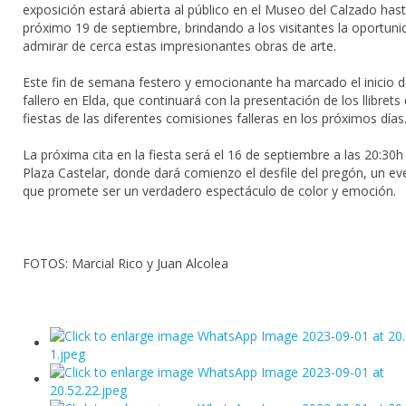
exposición estará abierta al público en el Museo del Calzado hast
próximo 19 de septiembre, brindando a los visitantes la oportuni
admirar de cerca estas impresionantes obras de arte.
Este fin de semana festero y emocionante ha marcado el inicio 
fallero en Elda, que continuará con la presentación de los llibrets
fiestas de las diferentes comisiones falleras en los próximos días
La próxima cita en la fiesta será el 16 de septiembre a las 20:30h
Plaza Castelar, donde dará comienzo el desfile del pregón, un ev
que promete ser un verdadero espectáculo de color y emoción.
FOTOS: Marcial Rico y Juan Alcolea