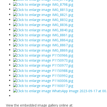
View the embedded image gallery online at: