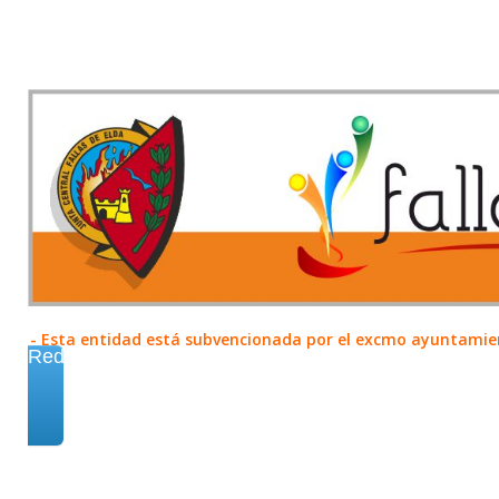
- Esta entidad está subvencionada por el excmo ayuntamient
Redes