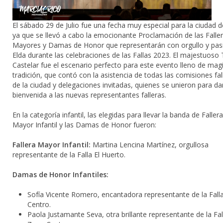
El sábado 29 de Julio fue una fecha muy especial para la ciudad d
ya que se llevó a cabo la emocionante Proclamación de las Falle
Mayores y Damas de Honor que representarán con orgullo y pas
Elda durante las celebraciones de las Fallas 2023. El majestuoso
Castelar fue el escenario perfecto para este evento lleno de mag
tradición, que contó con la asistencia de todas las comisiones fal
de la ciudad y delegaciones invitadas, quienes se unieron para dar
bienvenida a las nuevas representantes falleras.
En la categoría infantil, las elegidas para llevar la banda de Fallera
Mayor Infantil y las Damas de Honor fueron:
Fallera Mayor Infantil:
Martina Lencina Martínez, orgullosa
representante de la Falla El Huerto.
Damas de Honor Infantiles:
Sofía Vicente Romero, encantadora representante de la Fall
Centro.
Paola Justamante Seva, otra brillante representante de la Fal