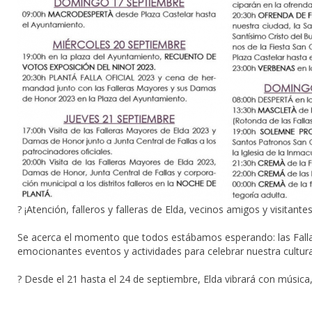
? ¡Atención, falleros y falleras de Elda, vecinos amigos y visitantes
Se acerca el momento que todos estábamos esperando: las Fallas
emocionantes eventos y actividades para celebrar nuestra cultura 
?️ Desde el 21 hasta el 24 de septiembre, Elda vibrará con música,