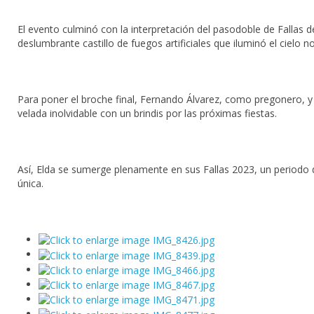
El evento culminó con la interpretación del pasodoble de Fallas
deslumbrante castillo de fuegos artificiales que iluminó el cielo n
Para poner el broche final, Fernando Álvarez, como pregonero, y 
velada inolvidable con un brindis por las próximas fiestas.
Así, Elda se sumerge plenamente en sus Fallas 2023, un periodo de
única.