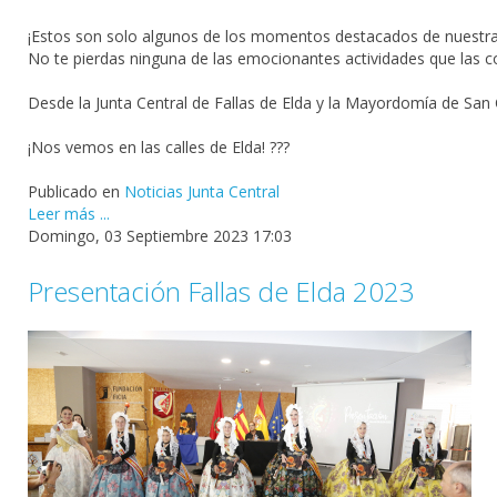
¡Estos son solo algunos de los momentos destacados de nuestras 
No te pierdas ninguna de las emocionantes actividades que las c
Desde la Junta Central de Fallas de Elda y la Mayordomía de San
¡Nos vemos en las calles de Elda! ???
Publicado en
Noticias Junta Central
Leer más ...
Domingo, 03 Septiembre 2023 17:03
Presentación Fallas de Elda 2023