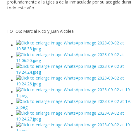
profundamente a la Iglesia de la Inmaculada por su acogida dura
todo este año.
FOTOS: Marcial Rico y Juan Alcolea