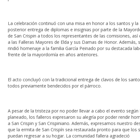
La celebración continuó con una misa en honor a los santos y la
posterior entrega de diplomas e insignias por parte de la Mayor
de San Crispin a todos los representantes de las comisiones, as
a las Falleras Mayores de Elda y sus Damas de Honor. Además, 
rindió homenaje a la familia García Peinado por su destacada lab
frente de la mayordomía en años anteriores.
El acto concluyó con la tradicional entrega de clavos de los santo
todos previamente bendecidos por el párroco.
A pesar de la tristeza por no poder llevar a cabo el evento según 
planeado, los falleros expresaron su alegría por poder rendir ho
a San Crispin y San Crispiniano. Además, expresamos nuestro de
que la ermita de San Crispín sea restaurada pronto para que los 
puedan regresar a su hogar. La comunidad fallera agradeció