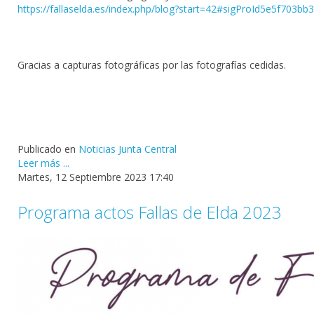
https://fallaselda.es/index.php/blog?start=42#sigProId5e5f703bb3
Gracias a capturas fotográficas por las fotografías cedidas.
Publicado en
Noticias Junta Central
Leer más ...
Martes, 12 Septiembre 2023 17:40
Programa actos Fallas de Elda 2023