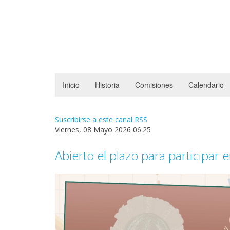
Inicio
Historia
Comisiones
Calendario
Suscribirse a este canal RSS
Viernes, 08 Mayo 2026 06:25
Abierto el plazo para participar 