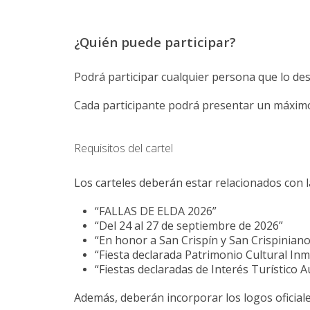
¿Quién puede participar?
Podrá participar cualquier persona que lo des
Cada participante podrá presentar un máxim
Requisitos del cartel
Los carteles deberán estar relacionados con la
“FALLAS DE ELDA 2026”
“Del 24 al 27 de septiembre de 2026”
“En honor a San Crispín y San Crispiniano
“Fiesta declarada Patrimonio Cultural In
“Fiestas declaradas de Interés Turístico 
Además, deberán incorporar los logos oficiales