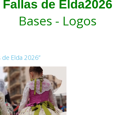
Fallas de Elda2026
Bases
-
Logos
s de Elda 2026”