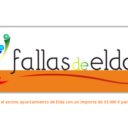
el excmo ayuntamiento de Elda con un importe de 53.000 € para 