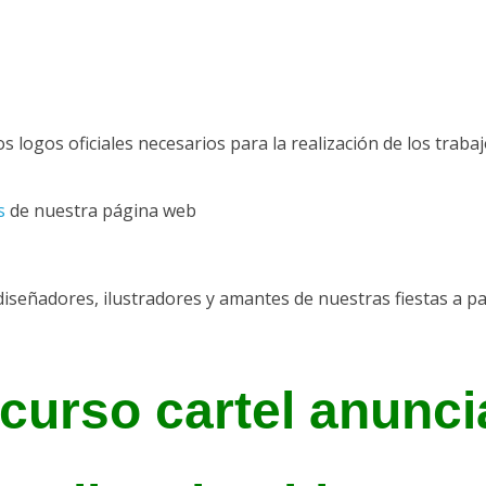
s logos oficiales necesarios para la realización de los trab
s
de nuestra página web
iseñadores, ilustradores y amantes de nuestras fiestas a pa
curso cartel anunci