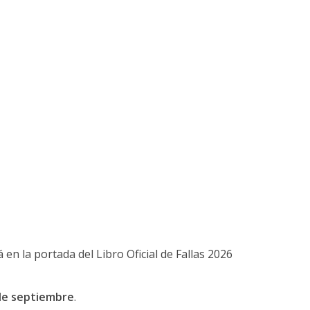
á en la portada del Libro Oficial de Fallas 2026
de septiembre
.