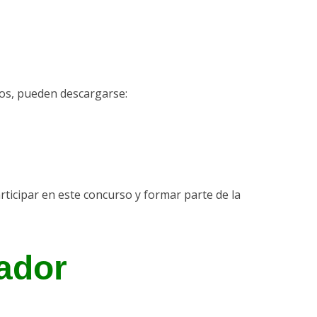
ajos, pueden descargarse:
rticipar en este concurso y formar parte de la
ador