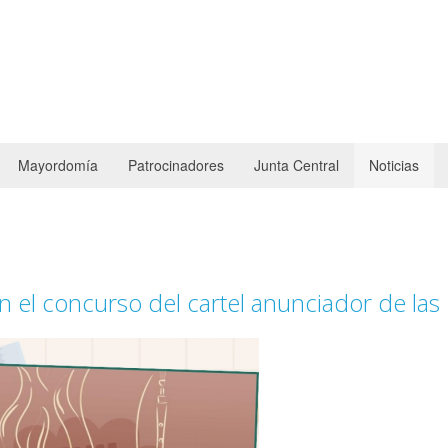
Mayordomía
Patrocinadores
Junta Central
Noticias
en el concurso del cartel anunciador de las