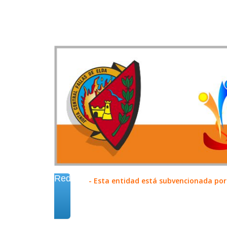
Redes
- Esta entidad está subvencionada por 