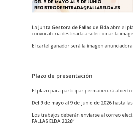
La
Junta Gestora de Fallas de Elda
abre el pl
convocatoria destinada a seleccionar la imagen
El cartel ganador será la imagen anunciadora d
Plazo de presentación
El plazo para participar permanecerá abierto:
Del 9 de mayo al 9 de junio de 2026
hasta la
Los trabajos deberán enviarse al correo elect
FALLAS ELDA 2026”