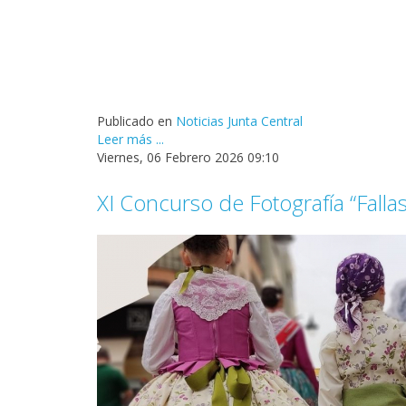
Publicado en
Noticias Junta Central
Leer más ...
Viernes, 06 Febrero 2026 09:10
XI Concurso de Fotografía “Falla