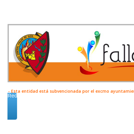
- Esta entidad está subvencionada por el excmo ayuntamient
Redes