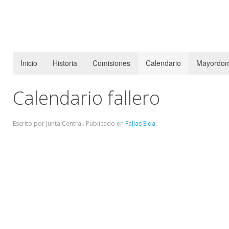
Inicio
Historia
Comisiones
Calendario
Mayordom
Calendario fallero
Escrito por Junta Central. Publicado en
Fallas Elda