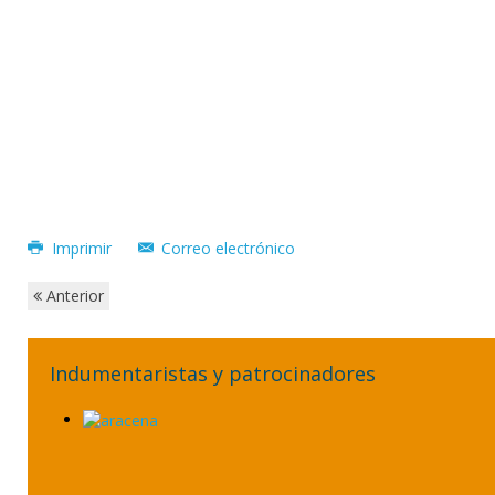
Imprimir
Correo electrónico
Anterior
Indumentaristas y patrocinadores