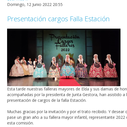
Domingo, 12 Junio 2022 20:55
Presentación cargos Falla Estación
Esta tarde nuestras falleras mayores de Elda y sus damas de hon
acompañadas por la presidenta de Junta Gestora, han asistido a 
presentación de cargos de la falla Estación.
Muchas gracias por la invitación y por el trato recibido. Y desear 
pase un gran año a su fallera mayor infantil, representante 2022 
esta comisión.