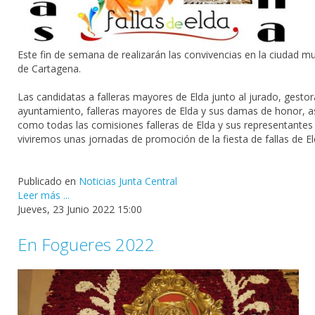
Este fin de semana de realizarán las convivencias en la ciudad m
de Cartagena.
Las candidatas a falleras mayores de Elda junto al jurado, gestor
ayuntamiento, falleras mayores de Elda y sus damas de honor, a
como todas las comisiones falleras de Elda y sus representantes
viviremos unas jornadas de promoción de la fiesta de fallas de El
Publicado en
Noticias Junta Central
Leer más ...
Jueves, 23 Junio 2022 15:00
En Fogueres 2022