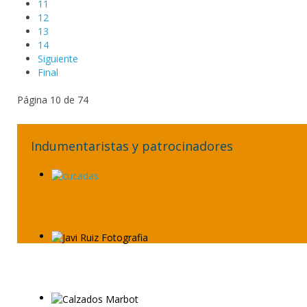
11
12
13
14
Siguiente
Final
Página 10 de 74
Indumentaristas y patrocinadores