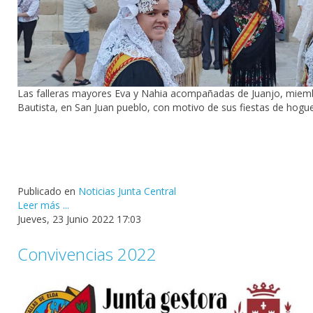
Las falleras mayores Eva y Nahia acompañadas de Juanjo, miembro
Bautista, en San Juan pueblo, con motivo de sus fiestas de hogu
Publicado en
Noticias Junta Central
Leer más ...
Jueves, 23 Junio 2022 17:03
Convivencias 2022