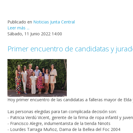
Publicado en
Noticias Junta Central
Leer más ...
Sábado, 11 Junio 2022 14:00
Primer encuentro de candidatas y jurad
Hoy primer encuentro de las candidatas a falleras mayor de Elda
Las personas elegidas para tan complicada decisión son:
- Patricia Verdú Vicent, gerente de la firma de ropa infantil y juven
- Francisco Alegre, indumentarista de la tienda Ninots
- Lourdes Tarraga Muñoz, Dama de la Bellea del Foc 2004