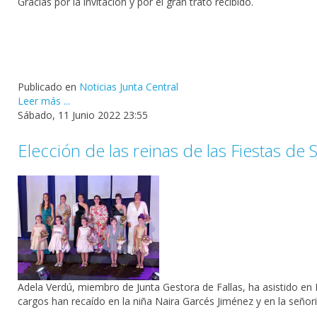
Gracias por la invitación y por el gran trato recibido.
Publicado en
Noticias Junta Central
Leer más ...
Sábado, 11 Junio 2022 23:55
Elección de las reinas de las Fiestas d
Adela Verdú, miembro de Junta Gestora de Fallas, ha asistido en 
cargos han recaído en la niña Naira Garcés Jiménez y en la señor