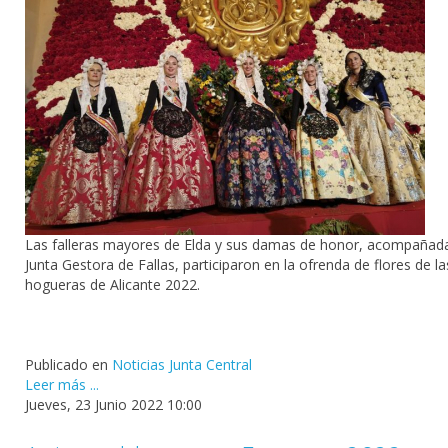
Las falleras mayores de Elda y sus damas de honor, acompañad
Junta Gestora de Fallas, participaron en la ofrenda de flores de la
hogueras de Alicante 2022.
Publicado en
Noticias Junta Central
Leer más ...
Jueves, 23 Junio 2022 10:00