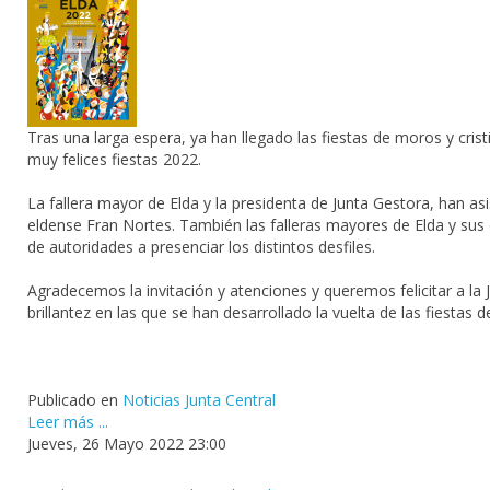
Tras una larga espera, ya han llegado las fiestas de moros y crist
muy felices fiestas 2022.
La fallera mayor de Elda y la presidenta de Junta Gestora, han asi
eldense
Fran Nortes
. También las falleras mayores de Elda y sus
de autoridades a presenciar los distintos desfiles.
Agradecemos la invitación y atenciones y queremos felicitar a la 
brillantez en las que se han desarrollado la vuelta de las fiestas 
Publicado en
Noticias Junta Central
Leer más ...
Jueves, 26 Mayo 2022 23:00