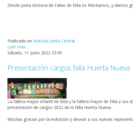
Desde Junta Gestora de Fallas de Elda os felicitamos, y damos gra
Publicado en
Noticias Junta Central
Leer más ...
Sábado, 11 Junio 2022 23:45
Presentación cargos falla Huerta Nueva
La fallera mayor infantil de Elda y la fallera mayor de Elda y su
presentación de cargos 2022 de la falla Huerta Nueva.
Muchas gracias por la invitación y desear a sus nuevas represent