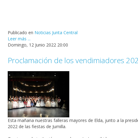
Publicado en
Noticias Junta Central
Leer más ...
Domingo, 12 Junio 2022 20:00
Proclamación de los vendimiadores 20
Esta mañana nuestras falleras mayores de Elda, junto a la presid
2022 de las fiestas de Jumilla.