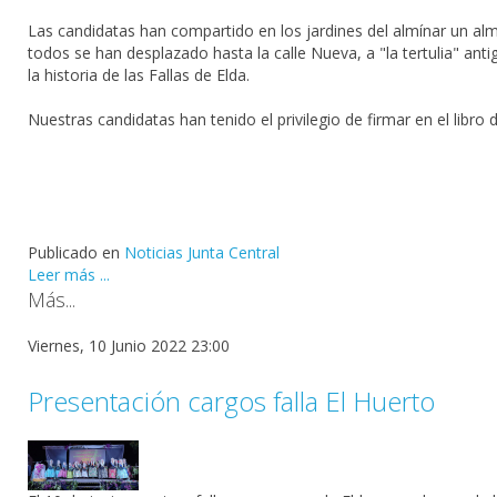
Las candidatas han compartido en los jardines del almínar un al
todos se han desplazado hasta la calle Nueva, a "la tertulia" ant
la historia de las Fallas de Elda.
Nuestras candidatas han tenido el privilegio de firmar en el libro 
Publicado en
Noticias Junta Central
Leer más ...
Más...
Viernes, 10 Junio 2022 23:00
Presentación cargos falla El Huerto