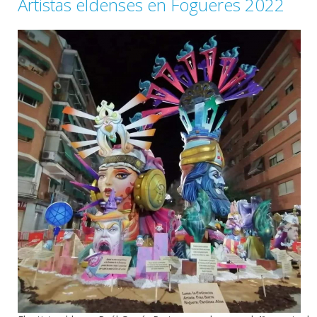
Artistas eldenses en Fogueres 2022