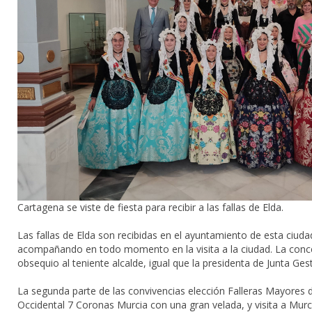
Cartagena se viste de fiesta para recibir a las fallas de Elda.
Las fallas de Elda son recibidas en el ayuntamiento de esta ciuda
acompañando en todo momento en la visita a la ciudad. La conce
obsequio al teniente alcalde, igual que la presidenta de Junta Ge
La segunda parte de las convivencias elección Falleras Mayores 
Occidental 7 Coronas Murcia
con una gran velada, y visita a Mur