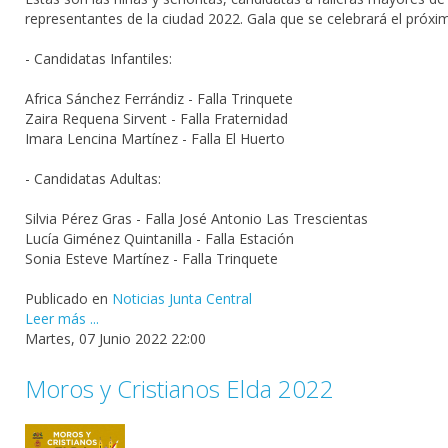
representantes de la ciudad 2022. Gala que se celebrará el próxim
- Candidatas Infantiles:
Africa Sánchez Ferrándiz - Falla Trinquete
Zaira Requena Sirvent - Falla Fraternidad
Imara Lencina Martínez - Falla El Huerto
- Candidatas Adultas:
Silvia Pérez Gras - Falla José Antonio Las Trescientas
Lucía Giménez Quintanilla - Falla Estación
Sonia Esteve Martínez - Falla Trinquete
Publicado en
Noticias Junta Central
Leer más ...
Martes, 07 Junio 2022 22:00
Moros y Cristianos Elda 2022