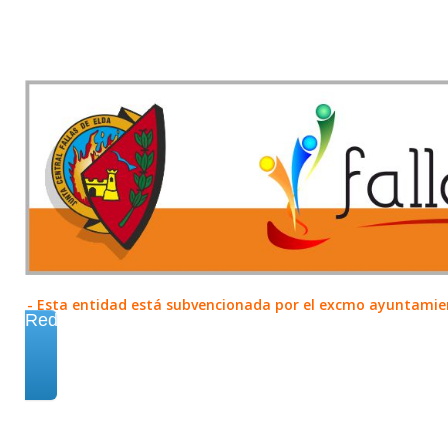
- Esta entidad está subvencionada por el excmo ayuntamient
Redes