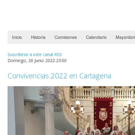
Inicio
Historia
Comisiones
Calendario
Mayordom
Suscribirse a este canal RSS
Domingo, 26 Junio 2022 23:00
Convivencias 2022 en Cartagena