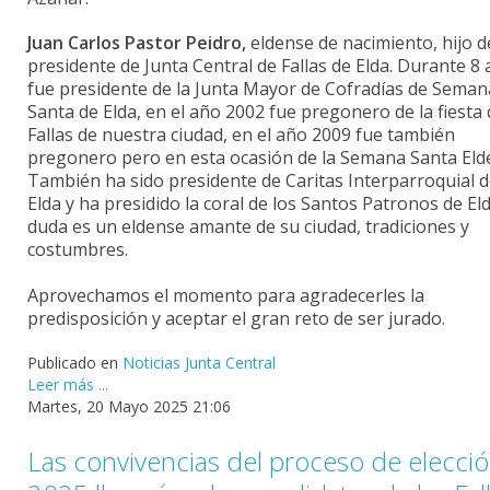
Juan Carlos Pastor Peidro,
eldense de nacimiento, hijo d
presidente de Junta Central de Fallas de Elda. Durante 8
fue presidente de la Junta Mayor de Cofradías de Seman
Santa de Elda, en el año 2002 fue pregonero de la fiesta
Fallas de nuestra ciudad, en el año 2009 fue también
pregonero pero en esta ocasión de la Semana Santa Eld
También ha sido presidente de Caritas Interparroquial 
Elda y ha presidido la coral de los Santos Patronos de Eld
duda es un eldense amante de su ciudad, tradiciones y
costumbres.
Aprovechamos el momento para agradecerles la
predisposición y aceptar el gran reto de ser jurado.
Publicado en
Noticias Junta Central
Leer más ...
Martes, 20 Mayo 2025 21:06
Las convivencias del proceso de elecci