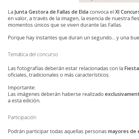
La
Junta Gestora de Fallas de Elda
convoca el
XI Concurs
en valor, a través de la imagen, la esencia de nuestra fies
momentos únicos que se viven durante las Fallas.
Porque hay instantes que duran un segundo… y una buen
Temática del concurso
Las fotografías deberán estar relacionadas con la
Fiesta
oficiales, tradicionales o más característicos.
Importante:
Las imágenes deberán haberse realizado
exclusivament
a esta edición.
Participación
Podrán participar todas aquellas personas
mayores de 