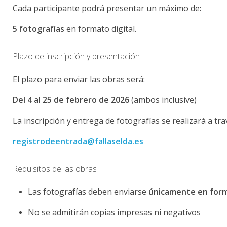
Cada participante podrá presentar un máximo de:
5 fotografías
en formato digital.
Plazo de inscripción y presentación
El plazo para enviar las obras será:
Del 4 al 25 de febrero de 2026
(ambos inclusive)
La inscripción y entrega de fotografías se realizará a tra
registrodeentrada@fallaselda.es
Requisitos de las obras
Las fotografías deben enviarse
únicamente en form
No se admitirán copias impresas ni negativos