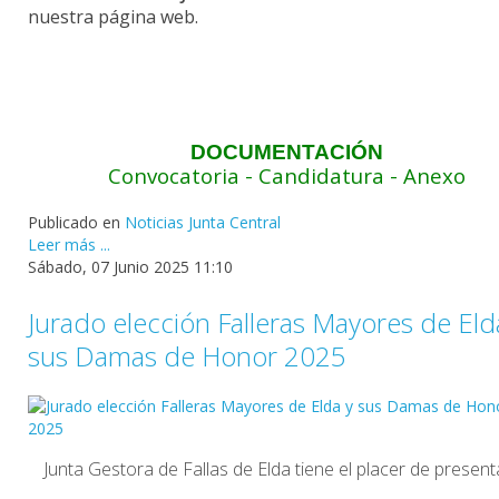
nuestra página web.
DOCUMENTACIÓN
Convocatoria
-
Candidatura
-
Anexo
Publicado en
Noticias Junta Central
Leer más ...
Sábado, 07 Junio 2025 11:10
Jurado elección Falleras Mayores de Eld
sus Damas de Honor 2025
Junta Gestora de Fallas de Elda tiene el placer de present