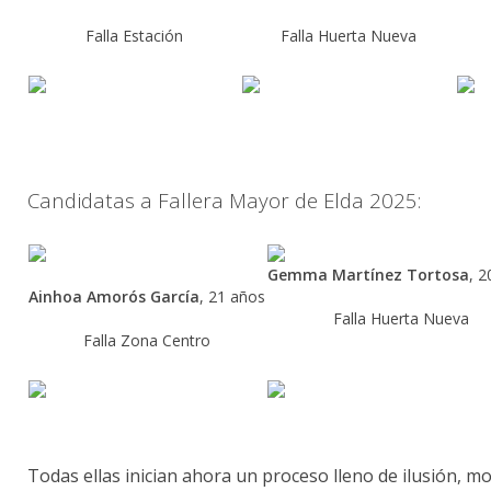
Falla
Estación
Falla
Huerta
Nueva
Candidatas
a
Fallera
Mayor
de
Elda
2025:
Gemma
Martínez
Tortosa
,
2
Ainhoa
Amorós
García
,
21
años
Falla
Huerta
Nueva
Falla
Zona
Centro
Todas
ellas
inician
ahora
un
proceso
lleno
de
ilusión,
mo