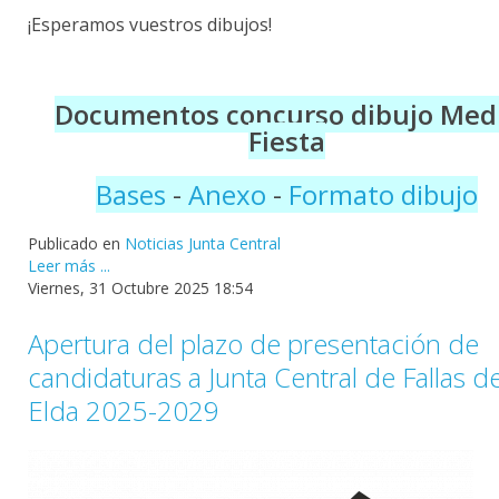
¡Esperamos vuestros dibujos!
Documentos concurso dibujo Med
Fiesta
Bases
-
Anexo
-
Formato dibujo
Publicado en
Noticias Junta Central
Leer más ...
Viernes, 31 Octubre 2025 18:54
Apertura del plazo de presentación de
candidaturas a Junta Central de Fallas d
Elda 2025-2029