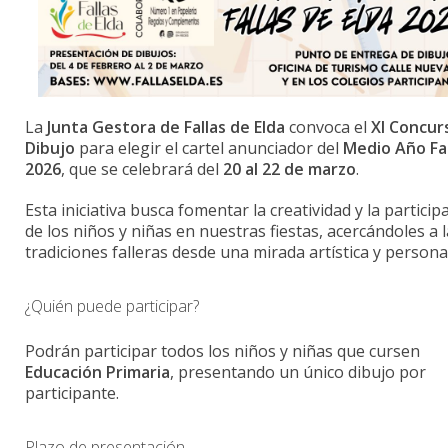
La
Junta Gestora de Fallas de Elda
convoca el
XI Concur
Dibujo
para elegir el cartel anunciador del
Medio Año Fa
2026
, que se celebrará del
20 al 22 de marzo
.
Esta iniciativa busca fomentar la creatividad y la particip
de los niños y niñas en nuestras fiestas, acercándoles a 
tradiciones falleras desde una mirada artística y personal
¿Quién puede participar?
Podrán participar todos los niños y niñas que cursen
Educación Primaria
, presentando un único dibujo por
participante.
Plazo de presentación