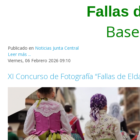
Fallas 
Base
Publicado en
Noticias Junta Central
Leer más ...
Viernes, 06 Febrero 2026 09:10
XI Concurso de Fotografía “Fallas de El