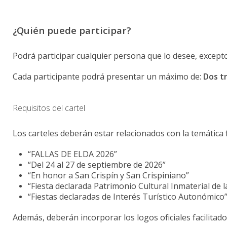
¿Quién puede participar?
Podrá participar cualquier persona que lo desee, excepto
Cada participante podrá presentar un máximo de:
Dos tr
Requisitos del cartel
Los carteles deberán estar relacionados con la temática f
“FALLAS DE ELDA 2026”
“Del 24 al 27 de septiembre de 2026”
“En honor a San Crispín y San Crispiniano”
“Fiesta declarada Patrimonio Cultural Inmaterial d
“Fiestas declaradas de Interés Turístico Autonómico
Además, deberán incorporar los logos oficiales facilitado