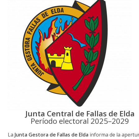
Junta Central de Fallas de Elda
Período electoral 2025–2029
La
Junta Gestora de Fallas de Elda
informa de la apertur