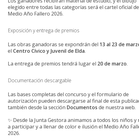
Los ganadores recibirán material de estudio, y el dibujo
elegido entre todas las categorías será el cartel oficial de
Medio Año Fallero 2026.
Exposición y entrega de premios
Las obras ganadoras se expondrán del
13 al 23 de marz
el
Centro Cívico y Juvenil de Elda
.
La entrega de premios tendrá lugar el
20 de marzo
.
Documentación descargable
Las bases completas del concurso y el formulario de
autorización pueden descargarse al final de esta publica
también desde la sección
Documentos
de nuestra web.
✨ Desde la Junta Gestora animamos a todos los niños y 
a participar y a llenar de color e ilusión el Medio Año Fal
2026.