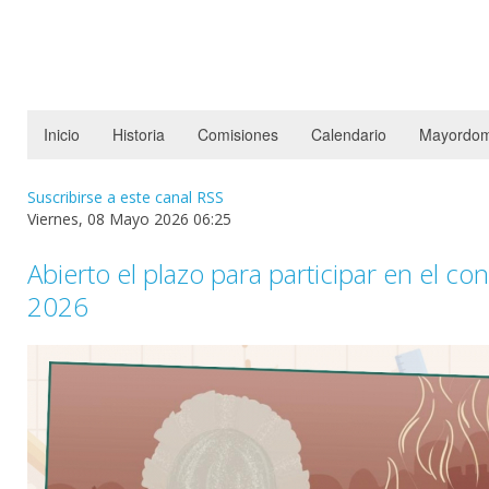
Inicio
Historia
Comisiones
Calendario
Mayordom
Suscribirse a este canal RSS
Viernes, 08 Mayo 2026 06:25
Abierto el plazo para participar en el co
2026