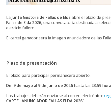
La
Junta Gestora de Fallas de Elda
abre el plazo de pres
Fallas de Elda 2026
, una convocatoria destinada a selecc
ejercicio fallero.
El cartel ganador será la imagen anunciadora de las Fallas
Plazo de presentación
El plazo para participar permanecerá abierto:
Del 9 de mayo al 9 de junio de 2026
hasta las
23:59 hor
Los trabajos deberán enviarse al correo electrónico:
reg
CARTEL ANUNCIADOR FALLAS ELDA 2026”