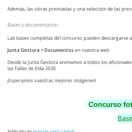
Además, las obras premiadas y una selección de las pre
Bases y documentación
Las bases completas del concurso pueden descargarse al 
Junta Gestora > Documentos
en nuestra web.
Desde la Junta Gestora animamos a todos los aficionados 
las Fallas de Elda 2026.
¡Esperamos vuestras mejores imágenes!
Concurso fot
Bas
Publicado en
Noticias Junta Central