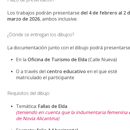
Los trabajos podrán presentarse
del 4 de febrero al 2 
marzo de 2026
, ambos inclusive.
¿Dónde se entregan los dibujos?
La documentación junto con el dibujo podrá presentarse
En la
Oficina de Turismo de Elda
(Calle Nueva)
O a través del
centro educativo
en el que esté
matriculado el participante
Requisitos del dibujo
Temática:
Fallas de Elda
(teniendo en cuenta que la indumentaria femenina e
de Novia Alicantina)