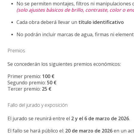
No se permiten montajes, filtros ni manipulaciones q
(solo ajustes básicos de brillo, contraste, color o e
Cada obra deberá llevar un
título identificativo
No podrán incluir marcas de agua, firmas ni element
Premios
Se concederán los siguientes premios económicos:
Primer premio:
100 €
Segundo premio:
50 €
Tercer premio:
25 €
Fallo del jurado y exposición
El jurado se reunirá entre el
2 y el 6 de marzo de 2026
.
El fallo se hará público el:
20 de marzo de 2026
en un ac