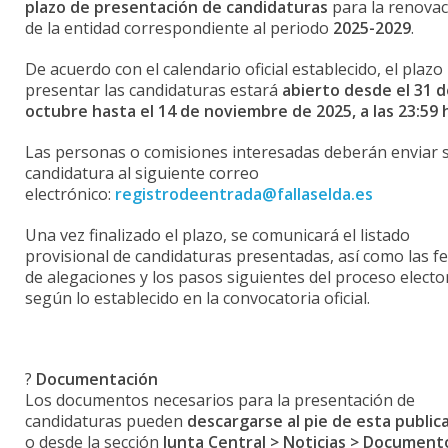
plazo de presentación de candidaturas
para la renovac
de la entidad correspondiente al periodo
2025-2029
.
De acuerdo con el calendario oficial establecido, el plazo
presentar las candidaturas estará
abierto desde el 31 
octubre hasta el 14 de noviembre de 2025, a las 23:59 
Las personas o comisiones interesadas deberán enviar 
candidatura al siguiente correo
electrónico:
registrodeentrada@fallaselda.es
Una vez finalizado el plazo, se comunicará el listado
provisional de candidaturas presentadas, así como las f
de alegaciones y los pasos siguientes del proceso elector
según lo establecido en la convocatoria oficial.
?
Documentación
Los documentos necesarios para la presentación de
candidaturas pueden
descargarse al pie de esta public
o desde la sección
Junta Central > Noticias > Document