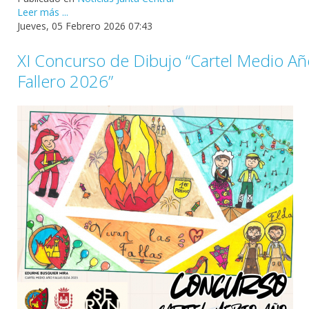
Leer más ...
Jueves, 05 Febrero 2026 07:43
XI Concurso de Dibujo “Cartel Medio Añ
Fallero 2026”