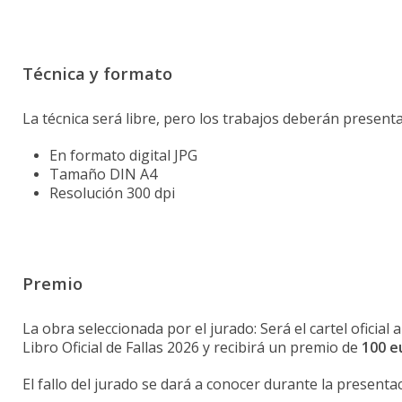
Técnica y formato
La técnica será libre, pero los trabajos deberán presenta
En formato digital JPG
Tamaño DIN A4
Resolución 300 dpi
Premio
La obra seleccionada por el jurado:
Será el cartel oficial
Libro Oficial de Fallas 2026 y r
ecibirá un premio de
100 e
El fallo del jurado se dará a conocer durante la presentac