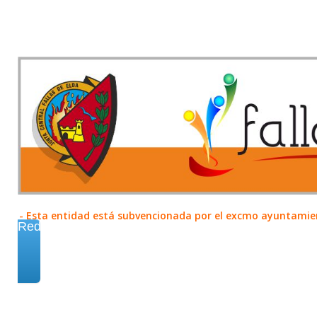
- Esta entidad está subvencionada por el excmo ayuntamient
Redes