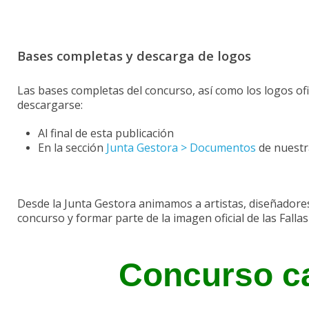
Bases completas y descarga de logos
Las bases completas del concurso, así como los logos ofi
descargarse:
Al final de esta publicación
En la sección
Junta Gestora > Documentos
de nuestr
Desde la Junta Gestora animamos a artistas, diseñadores,
concurso y formar parte de la imagen oficial de las Fallas
Concurso ca