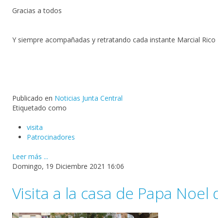
Gracias a todos
Y siempre acompañadas y retratando cada instante Marcial Rico
Publicado en
Noticias Junta Central
Etiquetado como
visita
Patrocinadores
Leer más ...
Domingo, 19 Diciembre 2021 16:06
Visita a la casa de Papa Noel