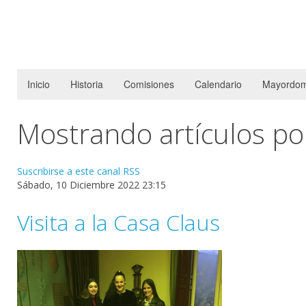
Inicio
Historia
Comisiones
Calendario
Mayordom
Mostrando artículos por 
Suscribirse a este canal RSS
Sábado, 10 Diciembre 2022 23:15
Visita a la Casa Claus