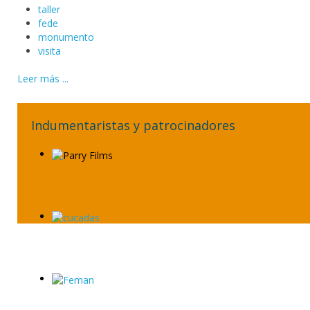
taller
fede
monumento
visita
Leer más ...
Indumentaristas y patrocinadores