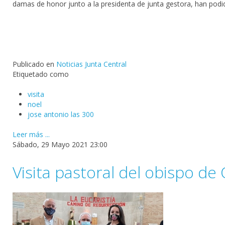
damas de honor junto a la presidenta de junta gestora, han podid
Publicado en
Noticias Junta Central
Etiquetado como
visita
noel
jose antonio las 300
Leer más ...
Sábado, 29 Mayo 2021 23:00
Visita pastoral del obispo de