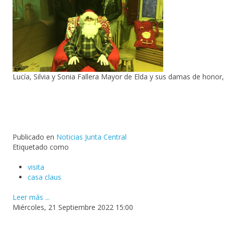
Lucía, Silvia y Sonia Fallera Mayor de Elda y sus damas de honor, 
Publicado en
Noticias Junta Central
Etiquetado como
visita
casa claus
Leer más ...
Miércoles, 21 Septiembre 2022 15:00