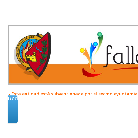
- Esta entidad está subvencionada por el excmo ayuntamient
Redes