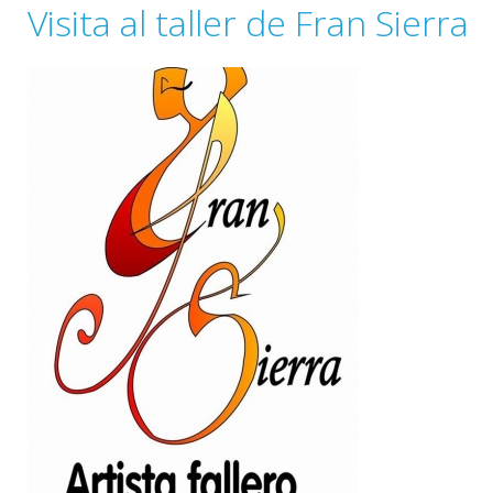
Visita al taller de Fran Sierra