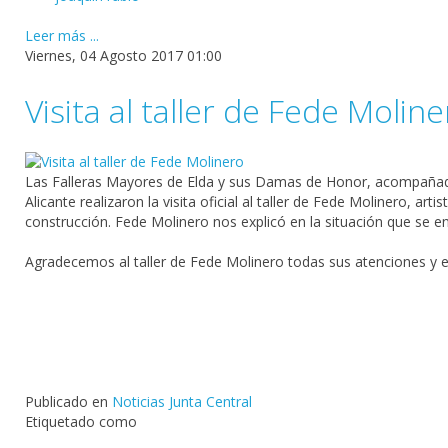
Leer más ...
Viernes, 04 Agosto 2017 01:00
Visita al taller de Fede Molin
Las
Falleras
Mayores de
Elda
y sus Damas de Honor, acompaña
Alicante
realizaron la visita oficial al taller de
Fede Molinero
, arti
construcción.
Fede Molinero
nos explicó en la situación que se e
Agradecemos al taller de Fede Molinero todas sus atenciones y el 
Publicado en
Noticias Junta Central
Etiquetado como