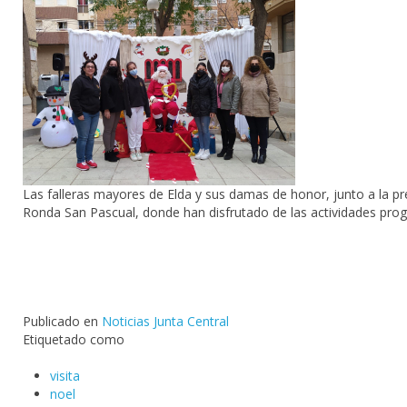
Las falleras mayores de Elda y sus damas de honor, junto a la pr
Ronda San Pascual, donde han disfrutado de las actividades pro
Publicado en
Noticias Junta Central
Etiquetado como
visita
noel