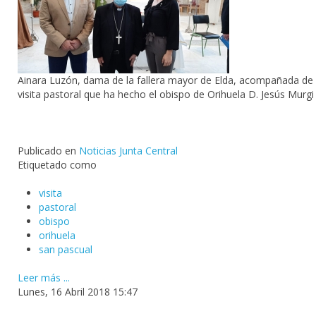
Ainara Luzón
, dama de la fallera mayor de
Elda
, acompañada de
visita
pastoral que ha hecho el
obispo
de
Orihuela
D. Jesús Murgi 
Publicado en
Noticias Junta Central
Etiquetado como
visita
pastoral
obispo
orihuela
san pascual
Leer más ...
Lunes, 16 Abril 2018 15:47