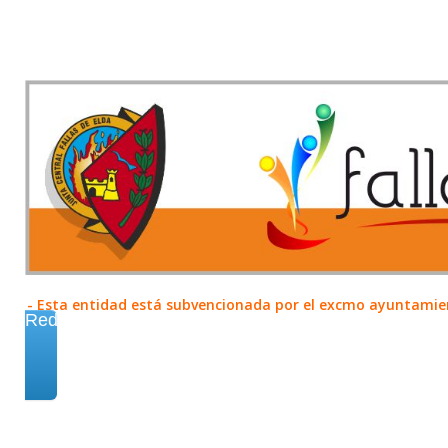
- Esta entidad está subvencionada por el excmo ayuntamient
Redes