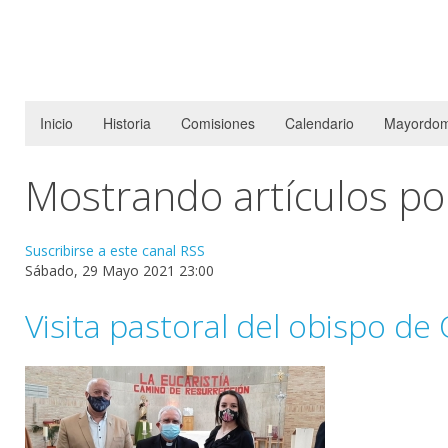
Inicio
Historia
Comisiones
Calendario
Mayordom
Mostrando artículos por
Suscribirse a este canal RSS
Sábado, 29 Mayo 2021 23:00
Visita pastoral del obispo de