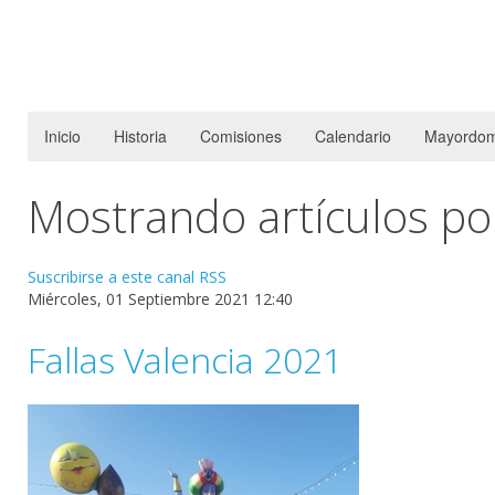
Inicio
Historia
Comisiones
Calendario
Mayordom
Mostrando artículos por
Suscribirse a este canal RSS
Miércoles, 01 Septiembre 2021 12:40
Fallas Valencia 2021