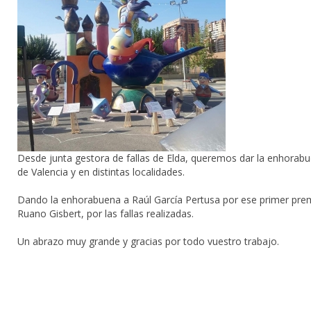
Desde junta gestora de fallas de Elda, queremos dar la enhorabuen
de Valencia y en distintas localidades.
Dando la enhorabuena a Raúl García Pertusa por ese primer premi
Ruano Gisbert, por las fallas realizadas.
Un abrazo muy grande y gracias por todo vuestro trabajo.