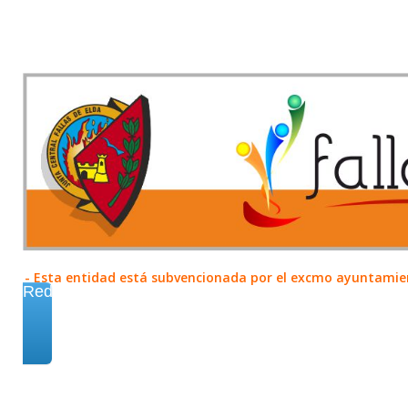
- Esta entidad está subvencionada por el excmo ayuntamient
Redes