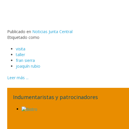
Publicado en
Noticias Junta Central
Etiquetado como
visita
taller
fran sierra
joaquín rubio
Leer más ...
Indumentaristas y patrocinadores