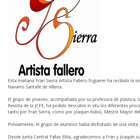
Esta mañana
Fran Sierra Artista Fallero-foguerer
ha recibido la v
Navarro Santafe de
Villena
.
El grupo de jóvenes, acompañado por su profesora de plástica, 
Revista de la JCFE, ha podido descubrir in situ los diferentes
proc
tanto por
Fran Sierra
, como por
Joaquin Rubio
, Mestre Mayor de
Previamente, el grupo de alumnos había disfrutado de una
visita
Desde
Junta Central Fallas Elda
, agradecemos a Fran y Joaquín su 