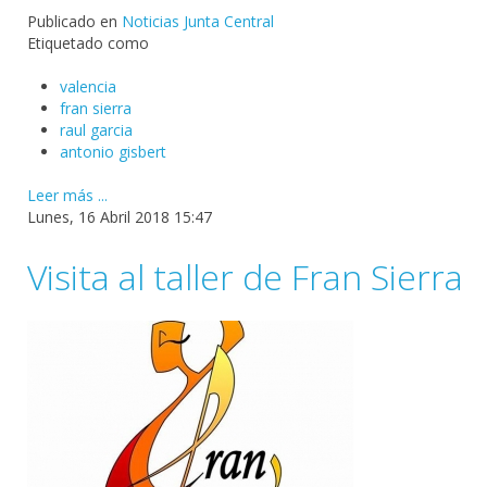
Publicado en
Noticias Junta Central
Etiquetado como
valencia
fran sierra
raul garcia
antonio gisbert
Leer más ...
Lunes, 16 Abril 2018 15:47
Visita al taller de Fran Sierra