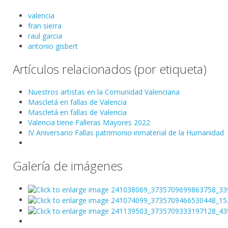
valencia
fran sierra
raul garcia
antonio gisbert
Artículos relacionados (por etiqueta)
Nuestros artistas en la Comunidad Valenciana
Mascletá en fallas de Valencia
Mascletá en fallas de Valencia
Valencia tiene Falleras Mayores 2022
IV Aniversario Fallas patrimonio inmaterial de la Humanidad
Galería de imágenes