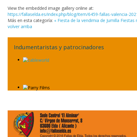
View the embedded image gallery online at:
https://fallaselda.es/index.php/blog/item/6459-fallas-valencia-2
Más en esta categoría:
« Fiesta de la vendimia de Jumilla
Fiestas
volver arriba
Indumentaristas y patrocinadores