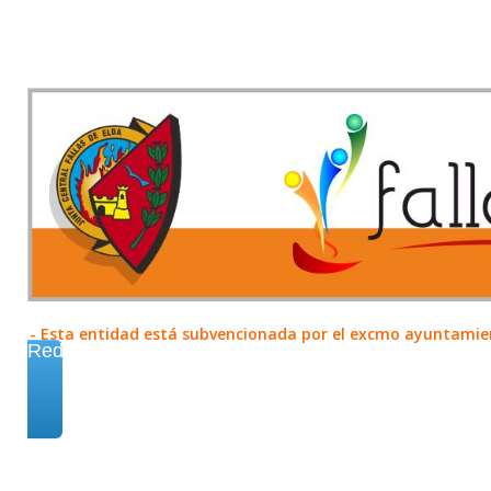
- Esta entidad está subvencionada por el excmo ayuntamient
Redes