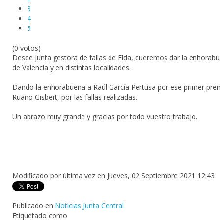
3
4
5
(0 votos)
Desde junta gestora de fallas de Elda, queremos dar la enhorabuen
de Valencia y en distintas localidades.
Dando la enhorabuena a Raúl García Pertusa por ese primer premi
Ruano Gisbert, por las fallas realizadas.
Un abrazo muy grande y gracias por todo vuestro trabajo.
Modificado por última vez en Jueves, 02 Septiembre 2021 12:43
Publicado en
Noticias Junta Central
Etiquetado como