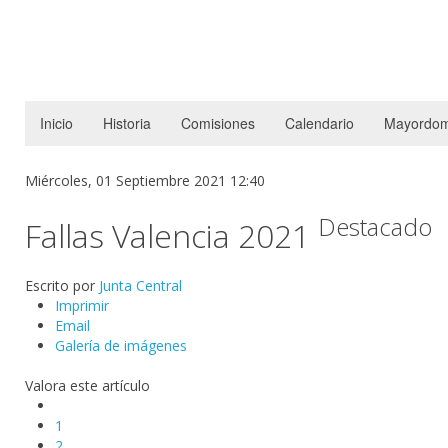
Inicio
Historia
Comisiones
Calendario
Mayordom
Miércoles, 01 Septiembre 2021 12:40
Destacado
Fallas Valencia 2021
Escrito por
Junta Central
Imprimir
Email
Galería de imágenes
Valora este artículo
1
2