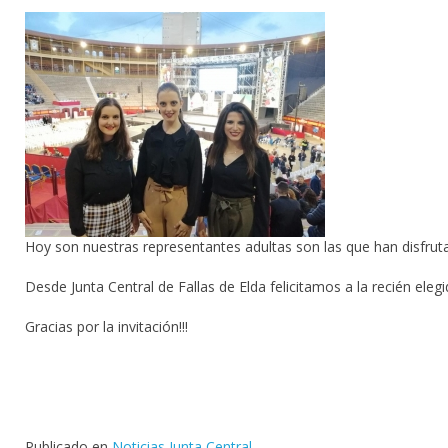
Hoy son nuestras representantes adultas son las que han disfrutad
Desde Junta Central de Fallas de Elda felicitamos a la recién el
Gracias por la invitación!!!
Publicado en
Noticias Junta Central