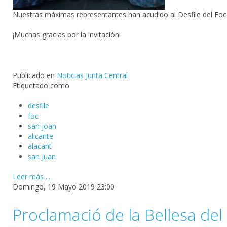
Nuestras máximas representantes han acudido al Desfile del Foc
¡Muchas gracias por la invitación!
Publicado en
Noticias Junta Central
Etiquetado como
desfile
foc
san joan
alicante
alacant
san Juan
Leer más ...
Domingo, 19 Mayo 2019 23:00
Proclamació de la Bellesa del 