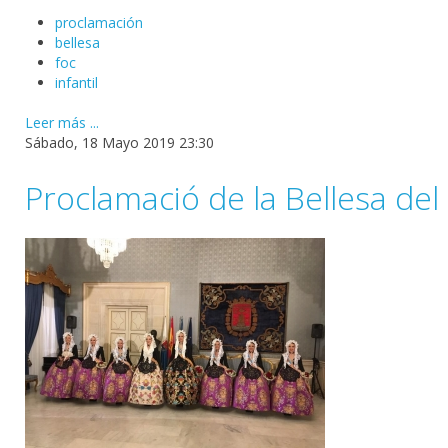
proclamación
bellesa
foc
infantil
Leer más ...
Sábado, 18 Mayo 2019 23:30
Proclamació de la Bellesa del