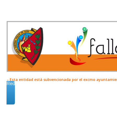
- Esta entidad está subvencionada por el excmo ayuntamient
Redes