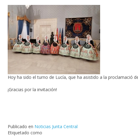
Hoy ha sido el turno de Lucía, que ha asistido a la proclamació de 
¡Gracias por la invitación!
Publicado en
Noticias Junta Central
Etiquetado como