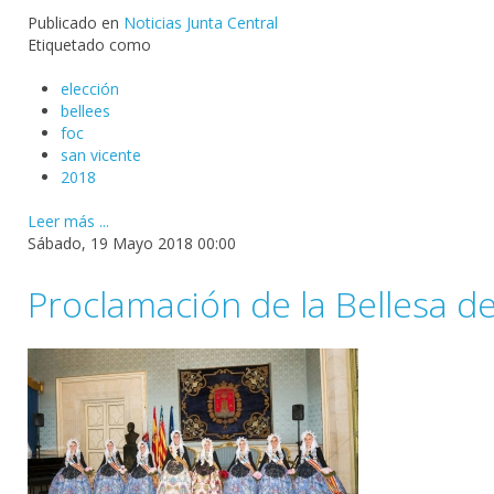
Publicado en
Noticias Junta Central
Etiquetado como
elección
bellees
foc
san vicente
2018
Leer más ...
Sábado, 19 Mayo 2018 00:00
Proclamación de la Bellesa del