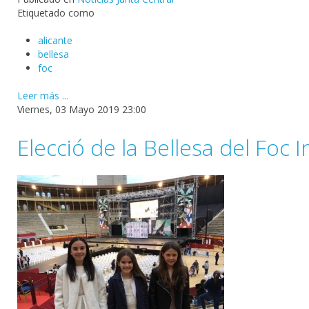
Etiquetado como
alicante
bellesa
foc
Leer más ...
Viernes, 03 Mayo 2019 23:00
Elecció de la Bellesa del Foc I