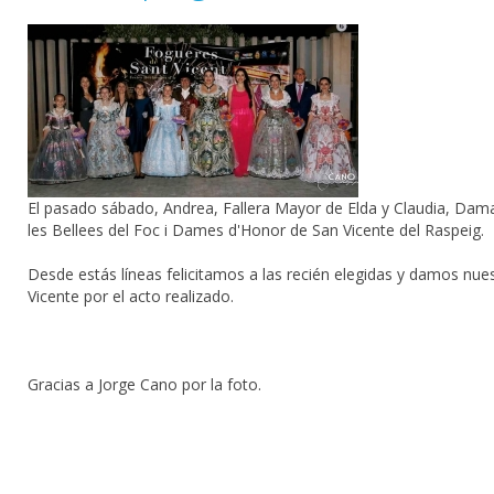
El pasado sábado, Andrea​, Fallera Mayor de Elda y Claudia, Dama
les Bellees del Foc i Dames d'Honor de San Vicente del Raspeig.
Desde estás líneas felicitamos a las recién elegidas y damos n
Vicente​ por el acto realizado.
Gracias a Jorge Cano​ por la foto.