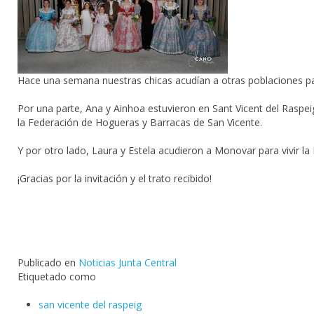
Hace una semana nuestras chicas acudían a otras poblaciones p
Por una parte, Ana y Ainhoa estuvieron en Sant Vicent del Raspeig 
la Federación de Hogueras y Barracas de San Vicente.
Y por otro lado, Laura y Estela acudieron a Monovar para vivir la 
¡Gracias por la invitación y el trato recibido!
Publicado en
Noticias Junta Central
Etiquetado como
san vicente del raspeig