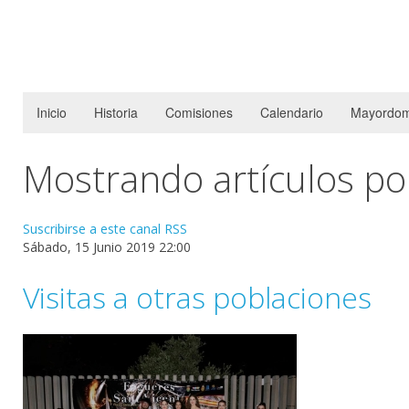
Inicio
Historia
Comisiones
Calendario
Mayordom
Mostrando artículos por
Suscribirse a este canal RSS
Sábado, 15 Junio 2019 22:00
Visitas a otras poblaciones