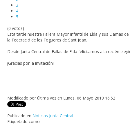
3
4
5
(0 votos)
Esta tarde nuestra Fallera Mayor Infantil de Elda y sus Damas de H
la Federació de les Fogueres de Sant Joan.
Desde Junta Central de Fallas de Elda felicitamos a la recién ele
¡Gracias por la invitación!
Modificado por última vez en Lunes, 06 Mayo 2019 16:52
Publicado en
Noticias Junta Central
Etiquetado como