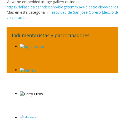
View the embedded image gallery online at:
https://fallaselda.es/index.php/blog/item/6341-eleccio-de-la-bell
Más en esta categoría:
« Festividad de San José Obrero
Elecció d
volver arriba
Indumentaristas y patrocinadores