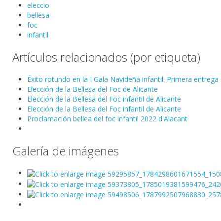
eleccio
bellesa
foc
infantil
Artículos relacionados (por etiqueta)
Éxito rotundo en la I Gala Navideña infantil. Primera entrega 
Elección de la Bellesa del Foc de Alicante
Elección de la Bellesa del Foc infantil de Alicante
Elección de la Bellesa del Foc infantil de Alicante
Proclamación bellea del foc infantil 2022 d'Alacant
Galería de imágenes