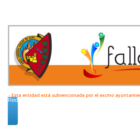
- Esta entidad está subvencionada por el excmo ayuntamient
Redes