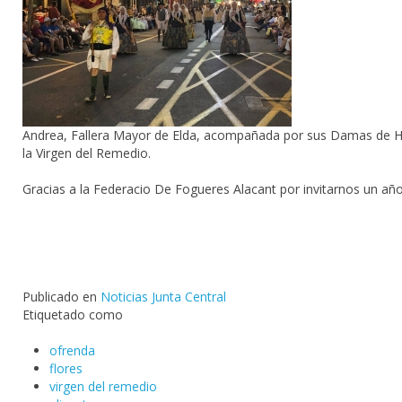
Andrea, Fallera Mayor de Elda, acompañada por sus Damas de Hon
la Virgen del Remedio.
Gracias a la Federacio De Fogueres Alacant por invitarnos un añ
Publicado en
Noticias Junta Central
Etiquetado como
ofrenda
flores
virgen del remedio