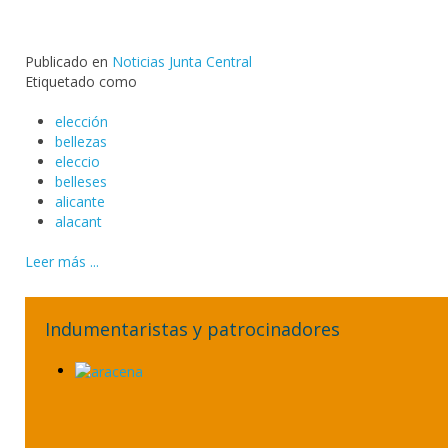
Publicado en
Noticias Junta Central
Etiquetado como
elección
bellezas
eleccio
belleses
alicante
alacant
Leer más ...
Indumentaristas y patrocinadores