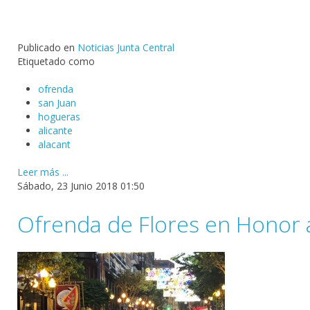
Publicado en
Noticias Junta Central
Etiquetado como
ofrenda
san Juan
hogueras
alicante
alacant
Leer más ...
Sábado, 23 Junio 2018 01:50
Ofrenda de Flores en Honor a