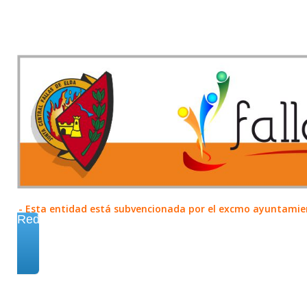
- Esta entidad está subvencionada por el excmo ayuntamient
Redes