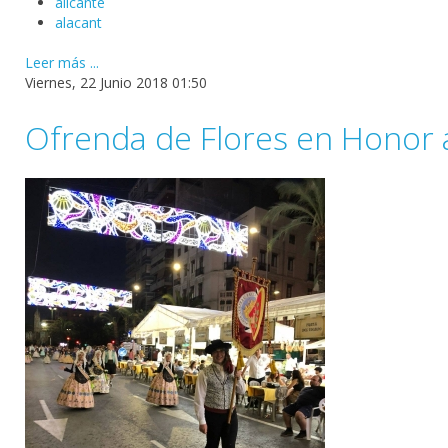
alicante
alacant
Leer más ...
Viernes, 22 Junio 2018 01:50
Ofrenda de Flores en Honor a