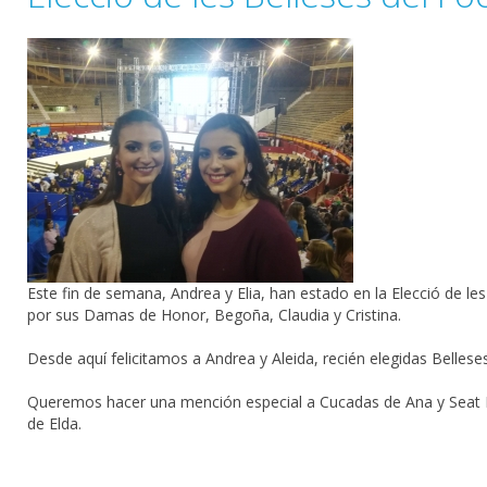
Este fin de semana,
Andrea
y Elia, han estado en la Elecció de l
por sus Damas de Honor,
Begoña
, Claudia y Cristina.
Desde aquí felicitamos a Andrea y Aleida, recién elegidas
Bellese
Queremos hacer una mención especial a
Cucadas de Ana
y
Seat 
de
Elda
.