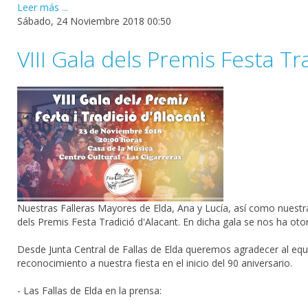
Leer más ...
Sábado, 24 Noviembre 2018 00:50
VIII Gala dels Premis Festa Tr
Nuestras Falleras Mayores de Elda, Ana y Lucía, así como nuestra 
dels Premis Festa Tradició d'Alacant. En dicha gala se nos ha oto
Desde Junta Central de Fallas de Elda queremos agradecer al equi
reconocimiento a nuestra fiesta en el inicio del 90 aniversario.
- Las Fallas de Elda en la prensa: