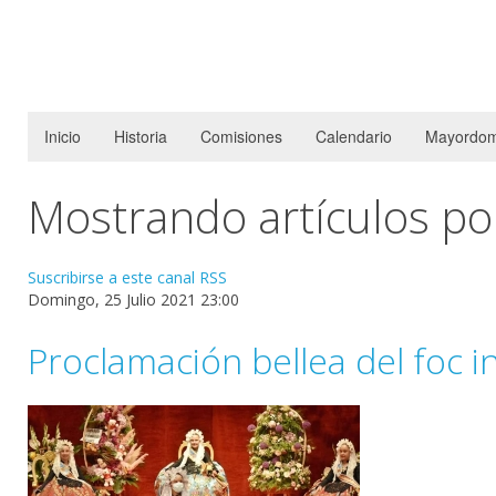
Inicio
Historia
Comisiones
Calendario
Mayordom
Mostrando artículos por
Suscribirse a este canal RSS
Domingo, 25 Julio 2021 23:00
Proclamación bellea del foc in