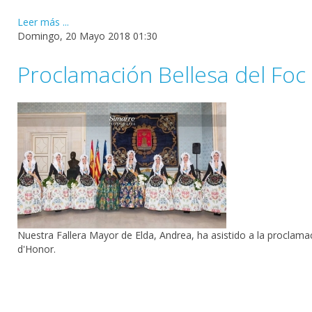
Leer más ...
Domingo, 20 Mayo 2018 01:30
Proclamación Bellesa del Foc 
Nuestra Fallera Mayor de Elda, Andrea, ha asistido a la proclam
d'Honor.