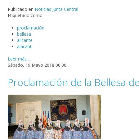
Publicado en
Noticias Junta Central
Etiquetado como
proclamación
bellesa
alicante
alacant
Leer más ...
Sábado, 19 Mayo 2018 00:00
Proclamación de la Bellesa del