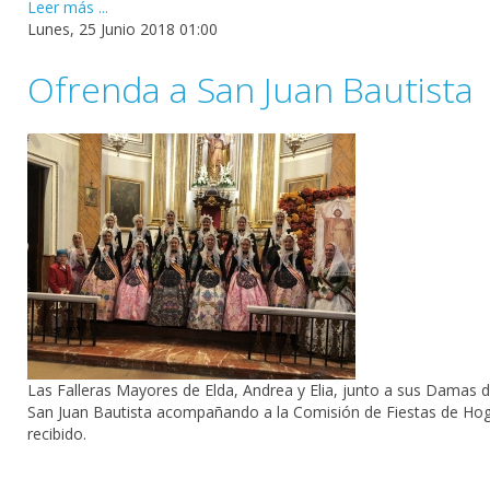
Leer más ...
Lunes, 25 Junio 2018 01:00
Ofrenda a San Juan Bautista
Las Falleras Mayores de Elda, Andrea y Elia, junto a sus Damas de
San Juan Bautista acompañando a la Comisión de Fiestas de Hogue
recibido.