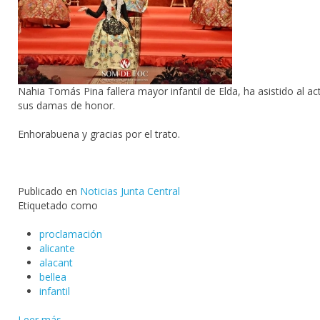
Nahia Tomás Pina fallera mayor infantil de Elda, ha asistido al ac
sus damas de honor.
Enhorabuena y gracias por el trato.
Publicado en
Noticias Junta Central
Etiquetado como
proclamación
alicante
alacant
bellea
infantil
Leer más ...