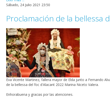
Sábado, 24 Julio 2021 23:50
Proclamación de la bellessa d
Eva Vicente Martinez
, fallera mayor de Elda junto a
Fernando Alv
de la bellessa del foc d'Alacant 2022
Marina Niceto Valera
.
Enhorabuena y gracias por las atenciones.