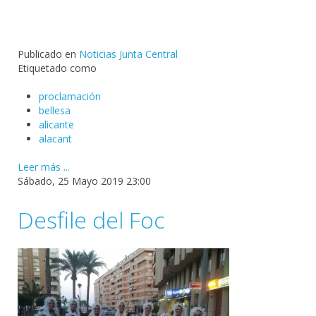
Publicado en
Noticias Junta Central
Etiquetado como
proclamación
bellesa
alicante
alacant
Leer más ...
Sábado, 25 Mayo 2019 23:00
Desfile del Foc