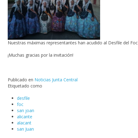
Nuestras máximas representantes han acudido al Desfile del Foc
¡Muchas gracias por la invitación!
Publicado en
Noticias Junta Central
Etiquetado como
desfile
foc
san joan
alicante
alacant
san Juan