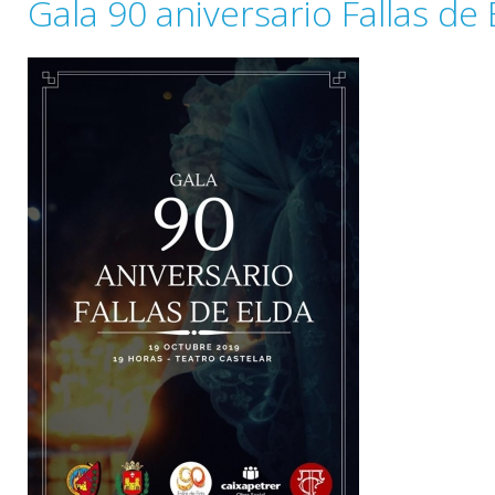
Gala 90 aniversario Fallas de 