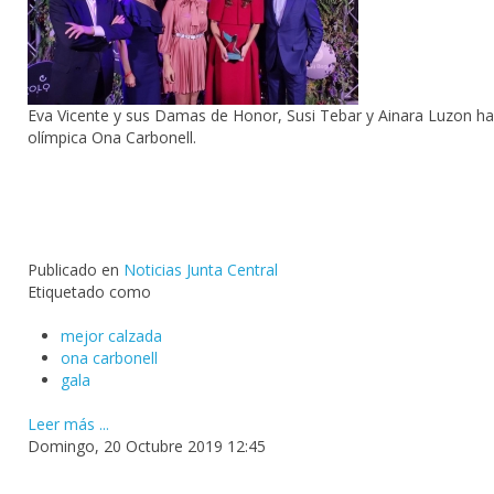
Eva Vicente y sus Damas de Honor, Susi Tebar y Ainara Luzon han
olímpica Ona Carbonell.
Publicado en
Noticias Junta Central
Etiquetado como
mejor calzada
ona carbonell
gala
Leer más ...
Domingo, 20 Octubre 2019 12:45