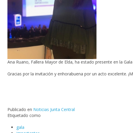
Ana Ruano, Fallera Mayor de Elda, ha estado presente en la Gala 
Gracias por la invitación y enhorabuena por un acto excelente. ¡
Publicado en
Noticias Junta Central
Etiquetado como
gala