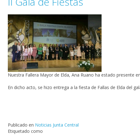
II Gala de Fiestas
Nuestra Fallera Mayor de Elda, Ana Ruano ha estado presente en l
En dicho acto, se hizo entrega a la fiesta de Fallas de Elda del g
Publicado en
Noticias Junta Central
Etiquetado como