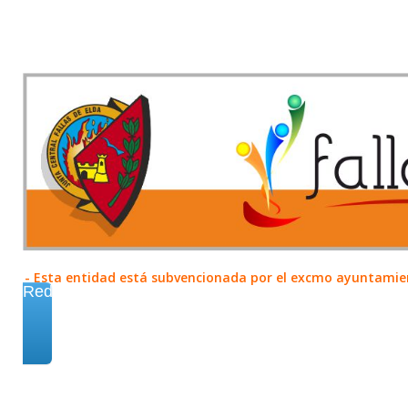
- Esta entidad está subvencionada por el excmo ayuntamient
Redes