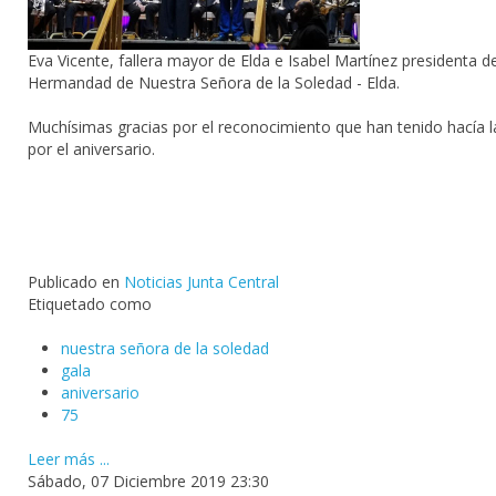
Eva Vicente, fallera mayor de Elda e Isabel Martínez presidenta de
Hermandad de Nuestra Señora de la Soledad - Elda
.
Muchísimas gracias por el reconocimiento que han tenido hacía la
por el aniversario.
Publicado en
Noticias Junta Central
Etiquetado como
nuestra señora de la soledad
gala
aniversario
75
Leer más ...
Sábado, 07 Diciembre 2019 23:30