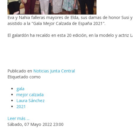
Eva y Nahia falleras mayores de Elda, sus damas de honor Susi y
asistido a la "Gala Mejor Calzada de España 2021".
El galardón ha recaído en esta 20 edición, en la modelo y actriz
L
Publicado en
Noticias Junta Central
Etiquetado como
gala
mejor calzada
Laura Sánchez
2021
Leer más ...
Sábado, 07 Mayo 2022 23:00