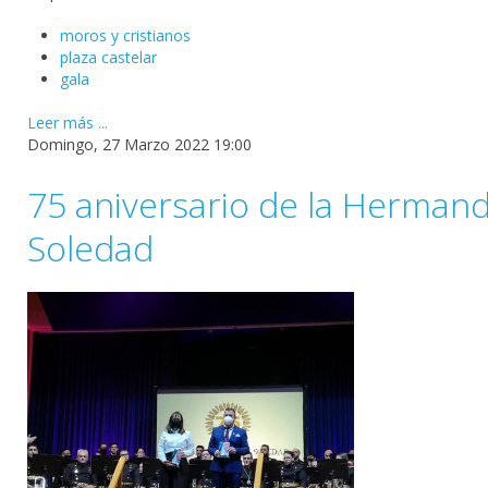
moros y cristianos
plaza castelar
gala
Leer más ...
Domingo, 27 Marzo 2022 19:00
75 aniversario de la Herman
Soledad