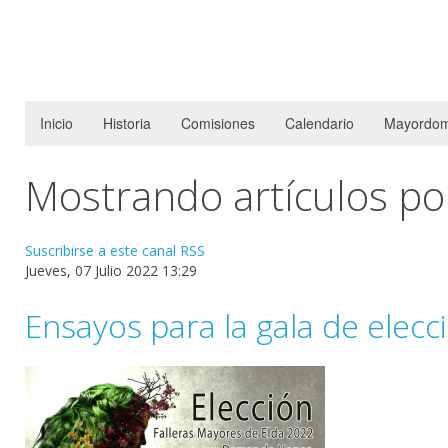
Inicio
Historia
Comisiones
Calendario
Mayordom
Mostrando artículos por
Suscribirse a este canal RSS
Jueves, 07 Julio 2022 13:29
Ensayos para la gala de elec