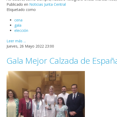
Publicado en
Noticias Junta Central
Etiquetado como
cena
gala
elección
Leer más ...
Jueves, 26 Mayo 2022 23:00
Gala Mejor Calzada de Españ