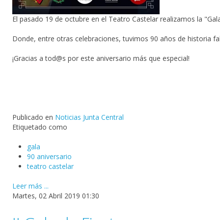
El pasado 19 de octubre en el Teatro Castelar realizamos la "Gala 
Donde, entre otras celebraciones, tuvimos 90 años de historia f
¡Gracias a tod@s por este aniversario más que especial!
Publicado en
Noticias Junta Central
Etiquetado como
gala
90 aniversario
teatro castelar
Leer más ...
Martes, 02 Abril 2019 01:30