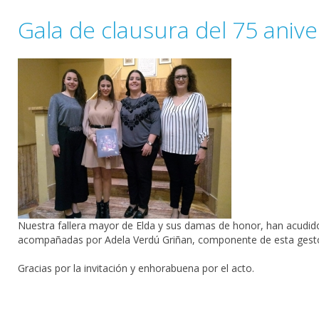
Gala de clausura del 75 anive
Nuestra fallera mayor de Elda y sus damas de honor, han acudido 
acompañadas por Adela Verdú Griñan, componente de esta gestora
Gracias por la invitación y enhorabuena por el acto.