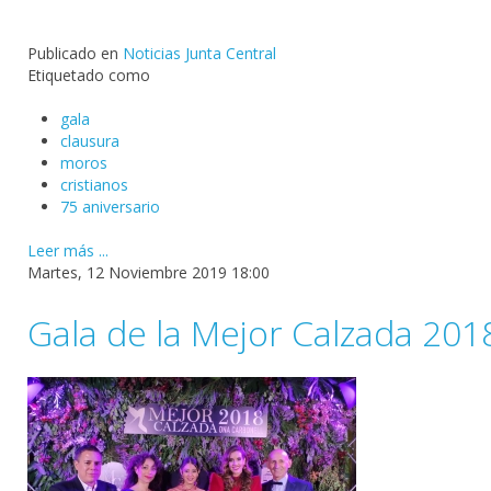
Publicado en
Noticias Junta Central
Etiquetado como
gala
clausura
moros
cristianos
75 aniversario
Leer más ...
Martes, 12 Noviembre 2019 18:00
Gala de la Mejor Calzada 201