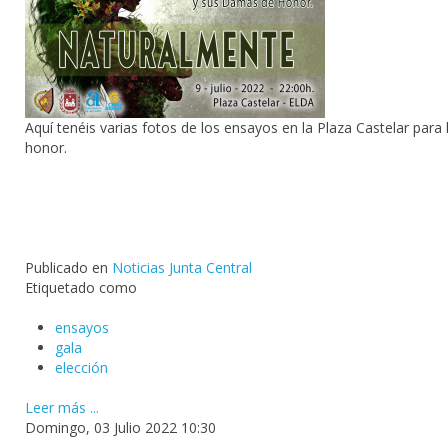
Aquí tenéis varias fotos de los ensayos en la Plaza Castelar para
honor.
Publicado en
Noticias Junta Central
Etiquetado como
ensayos
gala
elección
Leer más ...
Domingo, 03 Julio 2022 10:30