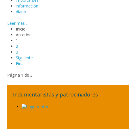
importantes
información
diario
Leer más ...
Inicio
Anterior
1
2
3
Siguiente
Final
Página 1 de 3
Indumentaristas y patrocinadores