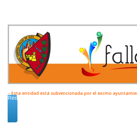
- Esta entidad está subvencionada por el excmo ayuntamient
Redes