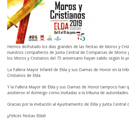
Hemos disfrutado los días grandes de las fiestas de Moros y Cris
nuestros compañeros de Junta Central de Comparsas de Moros y C
los Moros y Cristianos del 75 aniversario hayan salido según lo pr
La Fallera Mayor Infantil de Elda y sus Damas de Honor en la trib
Cristianos de Elda.
Y la Fallera Mayor de Elda y sus Damas de Honor tampoco han qu
asistieron el domingo como invitadas a la tribuna de autoridades.
Gracias por la invitación al Ayuntamiento de Elda y Junta Centra
¡¡Felices fiestas Elda!!