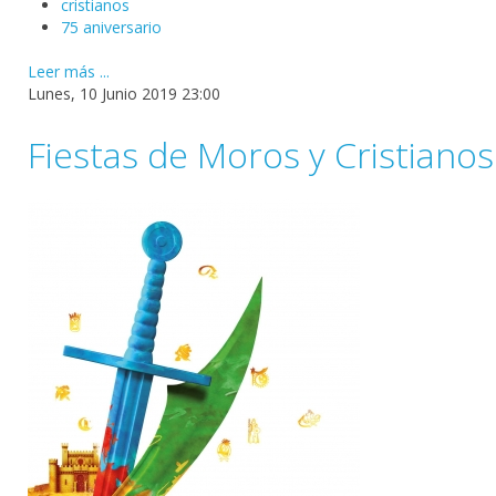
cristianos
75 aniversario
Leer más ...
Lunes, 10 Junio 2019 23:00
Fiestas de Moros y Cristianos