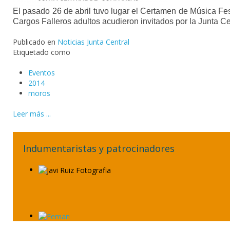
El pasado 26 de abril tuvo lugar el Certamen de Música Fes
Cargos Falleros adultos acudieron invitados por la Junta 
Publicado en
Noticias Junta Central
Etiquetado como
Eventos
2014
moros
Leer más ...
Indumentaristas y patrocinadores