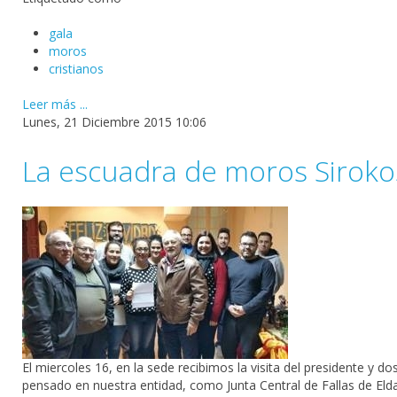
gala
moros
cristianos
Leer más ...
Lunes, 21 Diciembre 2015 10:06
La escuadra de moros Sirokos
El miercoles 16, en la sede recibimos la visita del presidente y
pensado en nuestra entidad, como Junta Central de Fallas de Eld