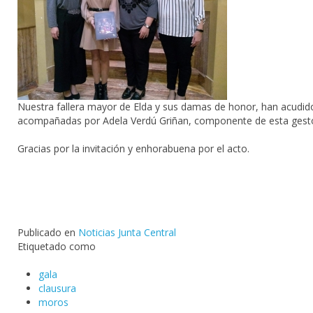
Nuestra fallera mayor de Elda y sus damas de honor, han acudido 
acompañadas por Adela Verdú Griñan, componente de esta gestora
Gracias por la invitación y enhorabuena por el acto.
Publicado en
Noticias Junta Central
Etiquetado como
gala
clausura
moros