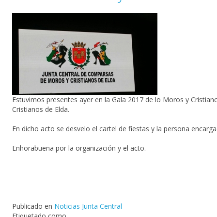
Estuvimos presentes ayer en la Gala 2017 de lo Moros y Cristian
Cristianos de Elda.
En dicho acto se desvelo el cartel de fiestas y la persona encar
Enhorabuena por la organización y el acto.
Publicado en
Noticias Junta Central
Etiquetado como