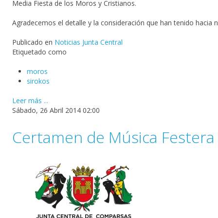
Media Fiesta de los Moros y Cristianos.
Agradecemos el detalle y la consideración que han tenido hacia 
Publicado en
Noticias Junta Central
Etiquetado como
moros
sirokos
Leer más ...
Sábado, 26 Abril 2014 02:00
Certamen de Música Festera 