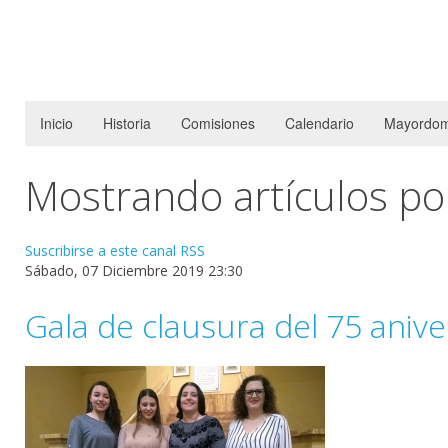
Inicio
Historia
Comisiones
Calendario
Mayordom
Mostrando artículos po
Suscribirse a este canal RSS
Sábado, 07 Diciembre 2019 23:30
Gala de clausura del 75 anive