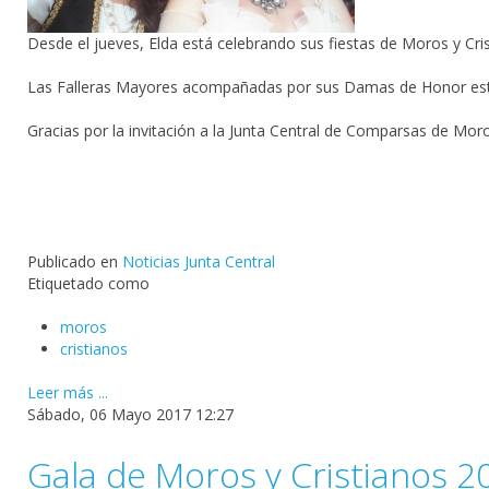
Desde el jueves, Elda está celebrando sus fiestas de Moros y Cris
Las Falleras Mayores acompañadas por sus Damas de Honor están di
Gracias por la invitación a la Junta Central de Comparsas de Moro
Publicado en
Noticias Junta Central
Etiquetado como
moros
cristianos
Leer más ...
Sábado, 06 Mayo 2017 12:27
Gala de Moros y Cristianos 2