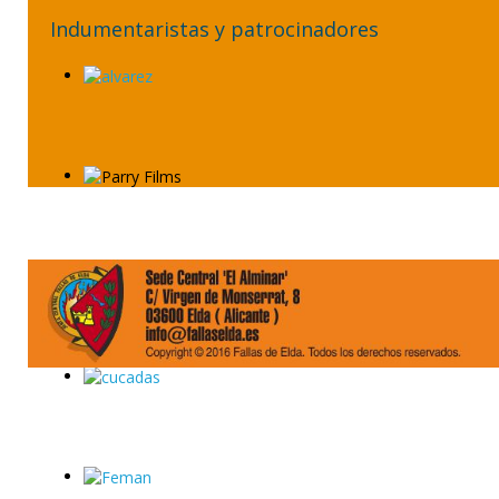
Indumentaristas y patrocinadores