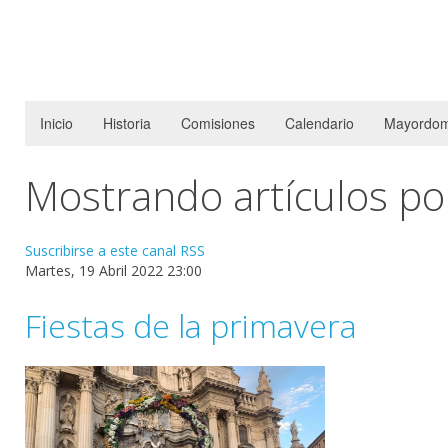
Inicio
Historia
Comisiones
Calendario
Mayordom
Mostrando artículos po
Suscribirse a este canal RSS
Martes, 19 Abril 2022 23:00
Fiestas de la primavera