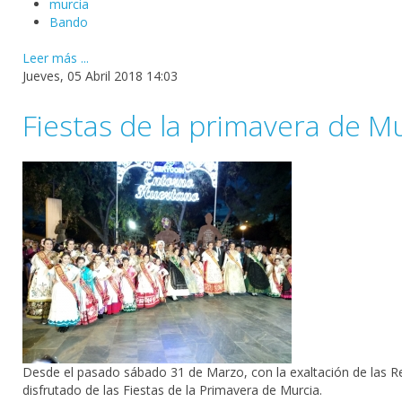
murcia
Bando
Leer más ...
Jueves, 05 Abril 2018 14:03
Fiestas de la primavera de M
Desde el pasado sábado 31 de Marzo, con la exaltación de las Rei
disfrutado de las Fiestas de la Primavera de Murcia.