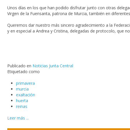
Unos días en los que han podido disfrutar junto con otras delegac
Virgen de la Fuensanta, patrona de Murcia, también en diferentes
Queremos dar nuestro más sincero agradecimiento a la Federación
y en especial a Andrea y Cristina, delegadas de protocolo, que 
Publicado en
Noticias Junta Central
Etiquetado como
primavera
murcia
exaltación
huerta
reinas
Leer más ...