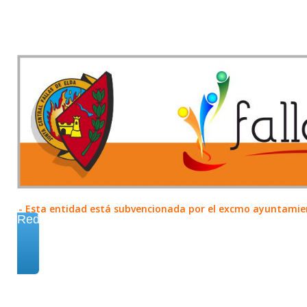
- Esta entidad está subvencionada por el excmo ayuntamient
Redes