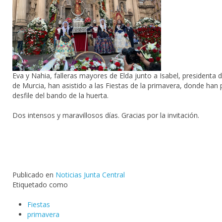
Eva y Nahia, falleras mayores de Elda junto a Isabel, presidenta 
de Murcia, han asistido a las Fiestas de la primavera, donde han 
desfile del bando de la huerta.
Dos intensos y maravillosos días. Gracias por la invitación.
Publicado en
Noticias Junta Central
Etiquetado como
Fiestas
primavera