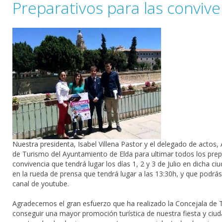
Preparativos para las conviv
Nuestra presidenta, Isabel Villena Pastor​ y el delegado de actos,
de Turismo del Ayuntamiento de Elda​ para ultimar todos los prep
convivencia que tendrá lugar los días 1, 2 y 3 de Julio en dich
en la rueda de prensa que tendrá lugar a las 13:30h, y que podrá
canal de youtube.
Agradecemos el gran esfuerzo que ha realizado la Concejala de T
conseguir una mayor promoción turística de nuestra fiesta y ciud