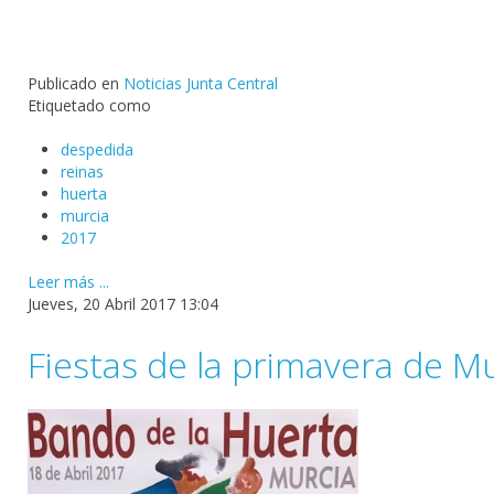
Publicado en
Noticias Junta Central
Etiquetado como
despedida
reinas
huerta
murcia
2017
Leer más ...
Jueves, 20 Abril 2017 13:04
Fiestas de la primavera de M