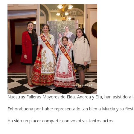
Nuestras Falleras Mayores de Elda, Andrea y Elia, han asistido a
Enhorabuena por haber representado tan bien a Murcia y su fiest
Ha sido un placer compartir con vosotras tantos actos.