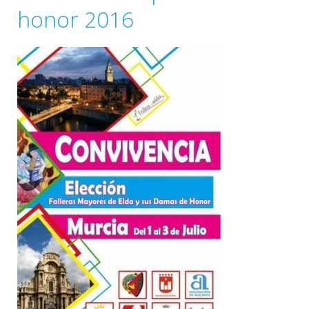
honor 2016