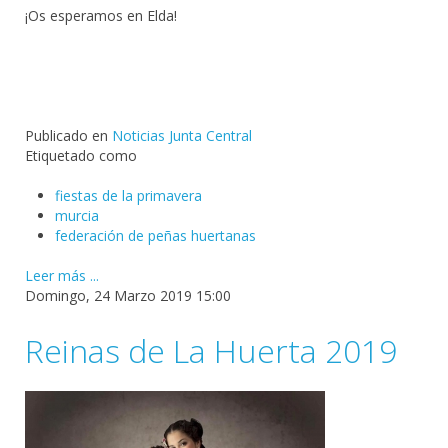
¡Os esperamos en Elda!
Publicado en
Noticias Junta Central
Etiquetado como
fiestas de la primavera
murcia
federación de peñas huertanas
Leer más ...
Domingo, 24 Marzo 2019 15:00
Reinas de La Huerta 2019