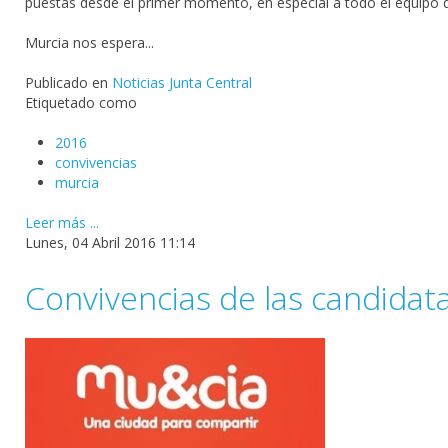
puestas desde el primer momento, en especial a todo el equipo d
Murcia nos espera...
Publicado en
Noticias Junta Central
Etiquetado como
2016
convivencias
murcia
Leer más ...
Lunes, 04 Abril 2016 11:14
Convivencias de las candidata