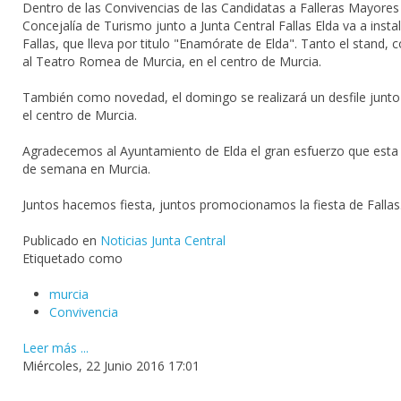
Dentro de las Convivencias de las Candidatas a Falleras Mayores
Concejalía de Turismo junto a Junta Central Fallas Elda​ va a ins
Fallas, que lleva por titulo "Enamórate de Elda". Tanto el stand,
al Teatro Romea de Murcia​, en el centro de Murcia.
También como novedad, el domingo se realizará un desfile junto a
el centro de Murcia.
Agradecemos al Ayuntamiento de Elda​ el gran esfuerzo que esta 
de semana en Murcia.
Juntos hacemos fiesta, juntos promocionamos la fiesta de Fallas
Publicado en
Noticias Junta Central
Etiquetado como
murcia
Convivencia
Leer más ...
Miércoles, 22 Junio 2016 17:01