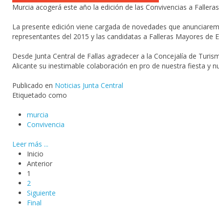
Murcia acogerá este año la edición de las Convivencias a Falleras
La presente edición viene cargada de novedades que anunciare
representantes del 2015 y las candidatas a Falleras Mayores de El
Desde Junta Central de Fallas agradecer a la Concejalía de Turism
Alicante su inestimable colaboración en pro de nuestra fiesta y n
Publicado en
Noticias Junta Central
Etiquetado como
murcia
Convivencia
Leer más ...
Inicio
Anterior
1
2
Siguiente
Final