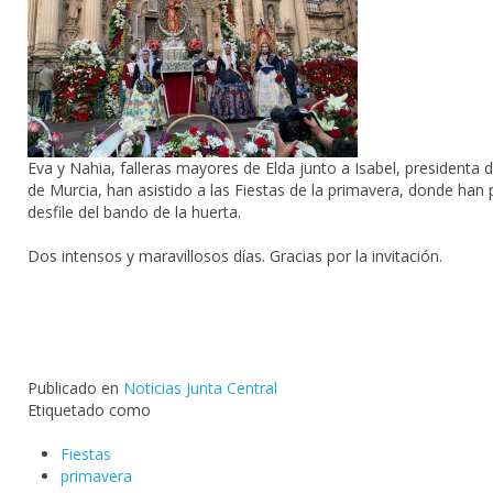
Eva y Nahia, falleras mayores de Elda junto a Isabel, presidenta 
de Murcia, han asistido a las Fiestas de la primavera, donde han 
desfile del bando de la huerta.
Dos intensos y maravillosos días. Gracias por la invitación.
Publicado en
Noticias Junta Central
Etiquetado como
Fiestas
primavera