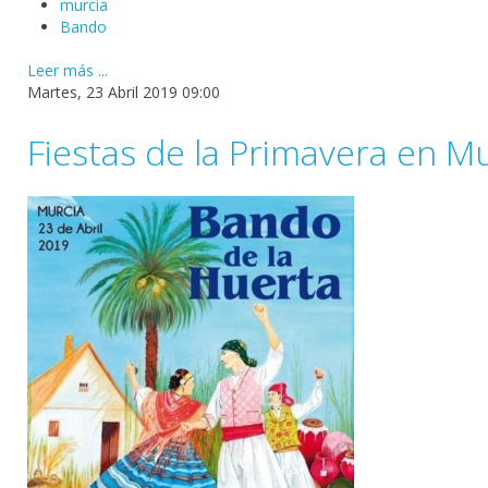
murcia
Bando
Leer más ...
Martes, 23 Abril 2019 09:00
Fiestas de la Primavera en M