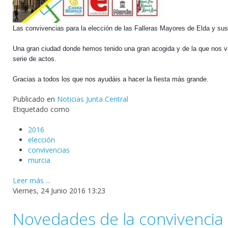
Las convivencias para la elección de las Falleras Mayores de Elda y su
Una gran ciudad donde hemos tenido una gran acogida y de la que nos v
serie de actos.
Gracias a todos los que nos ayudáis a hacer la fiesta más grande.
Publicado en
Noticias Junta Central
Etiquetado como
2016
elección
convivencias
murcia
Leer más ...
Viernes, 24 Junio 2016 13:23
Novedades de la convivencia 