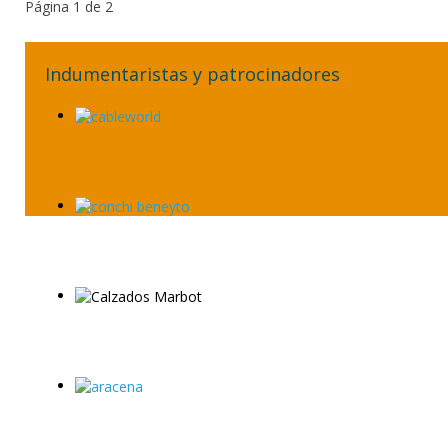
Página 1 de 2
Indumentaristas y patrocinadores