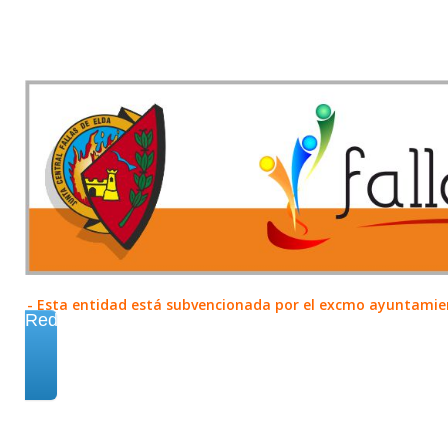
- Esta entidad está subvencionada por el excmo ayuntamient
Redes