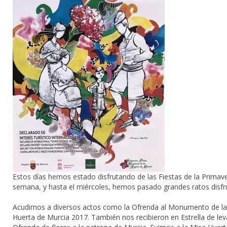
Estos días hemos estado disfrutando de las Fiestas de la Primave
semana, y hasta el miércoles, hemos pasado grandes ratos disf
Acudimos a diversos actos como la Ofrenda al Monumento de la Hu
Huerta de Murcia 2017. También nos recibieron en Estrella de leva