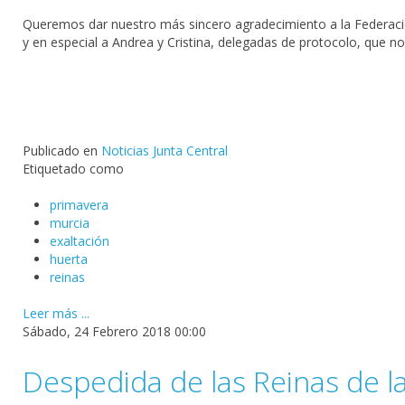
Queremos dar nuestro más sincero agradecimiento a la Federación
y en especial a Andrea y Cristina, delegadas de protocolo, que 
Publicado en
Noticias Junta Central
Etiquetado como
primavera
murcia
exaltación
huerta
reinas
Leer más ...
Sábado, 24 Febrero 2018 00:00
Despedida de las Reinas de l