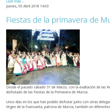
Leer más ...
Jueves, 05 Abril 2018 14:03
Fiestas de la primavera de M
Desde el pasado sábado 31 de Marzo, con la exaltación de las Rei
disfrutado de las Fiestas de la Primavera de Murcia.
Unos días en los que han podido disfrutar junto con otras delegac
Virgen de la Fuensanta, patrona de Murcia, también en diferentes