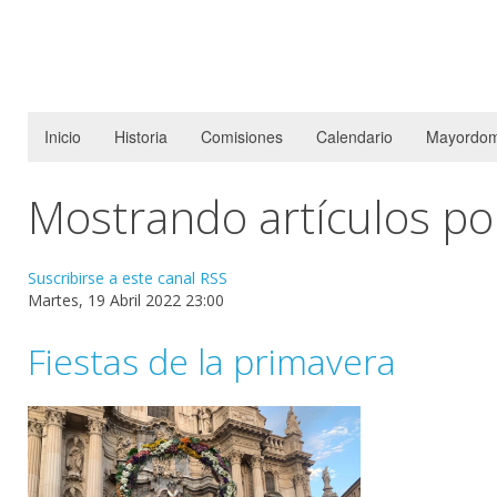
Inicio
Historia
Comisiones
Calendario
Mayordom
Mostrando artículos po
Suscribirse a este canal RSS
Martes, 19 Abril 2022 23:00
Fiestas de la primavera