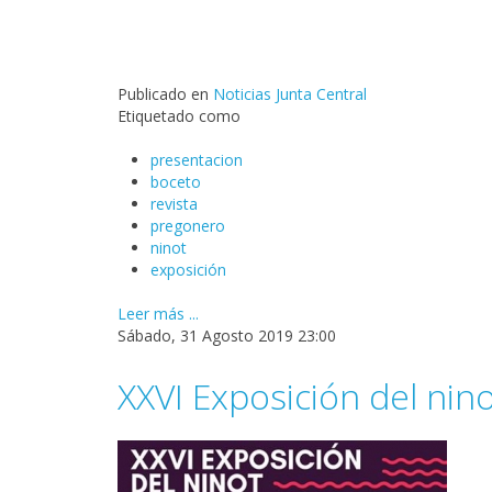
Publicado en
Noticias Junta Central
Etiquetado como
presentacion
boceto
revista
pregonero
ninot
exposición
Leer más ...
Sábado, 31 Agosto 2019 23:00
XXVI Exposición del nin