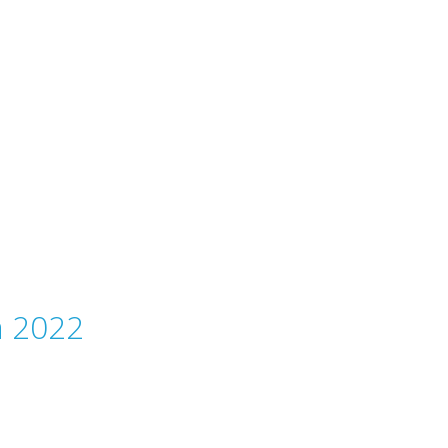
a 2022