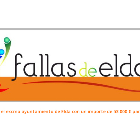
el excmo ayuntamiento de Elda con un importe de 53.000 € para 