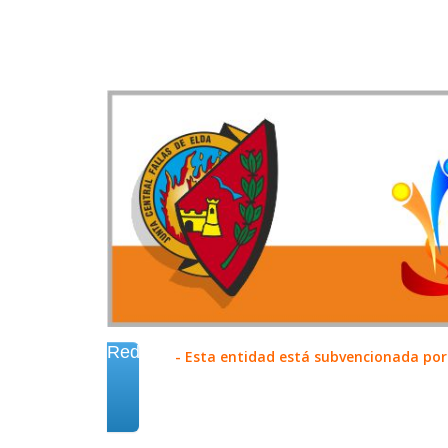
Redes
- Esta entidad está subvencionada por 