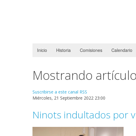
Inicio
Historia
Comisiones
Calendario
Mostrando artículo
Suscribirse a este canal RSS
Miércoles, 21 Septiembre 2022 23:00
Ninots indultados por 