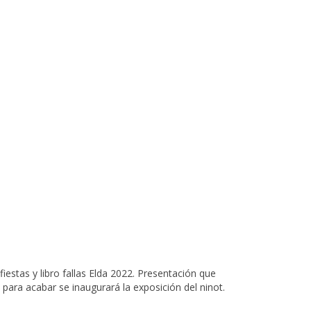
 fiestas y libro fallas Elda 2022. Presentación que
para acabar se inaugurará la exposición del ninot.