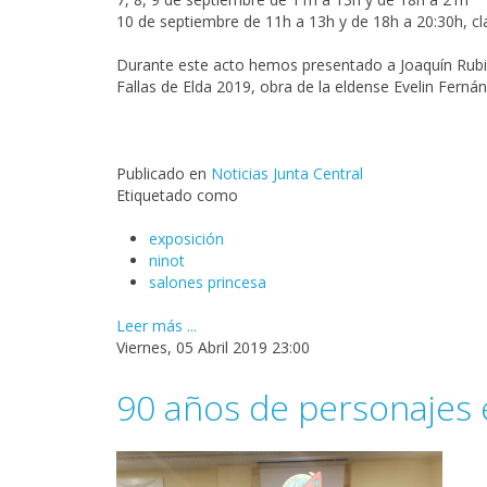
10 de septiembre de 11h a 13h y de 18h a 20:30h, cl
Durante este acto hemos presentado a Joaquín Rubio,
Fallas de Elda 2019, obra de la eldense Evelin Ferná
Publicado en
Noticias Junta Central
Etiquetado como
exposición
ninot
salones princesa
Leer más ...
Viernes, 05 Abril 2019 23:00
90 años de personajes