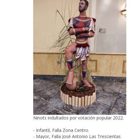
Ninots indultados por votación popular 2022.
- Infantil,
Falla Zona Centro
.
- Mayor,
Falla José Antonio Las Trescientas