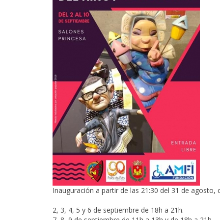
Inauguración a partir de las 21:30 del 31 de agosto, 
2, 3, 4, 5 y 6 de septiembre de 18h a 21h.
7, 8, 9 de septiembre de 11h a 13h y de 18h a 21h