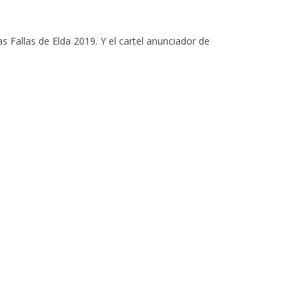
 Fallas de Elda 2019. Y el cartel anunciador de