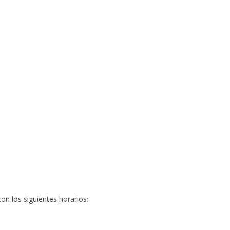
con los siguientes horarios: