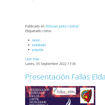
Publicado en
Noticias Junta Central
Etiquetado como
ninot
indultado
popular
Leer más ...
Lunes, 05 Septiembre 2022 17:30
Presentación Fallas Eld