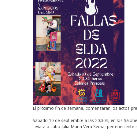
El próximo fin de semana, comenzarán los actos previ
Sábado 10 de septiembre a las 20.30h, en los
Salone
llevará a cabo Julia María Vera Serna, perteneciente 