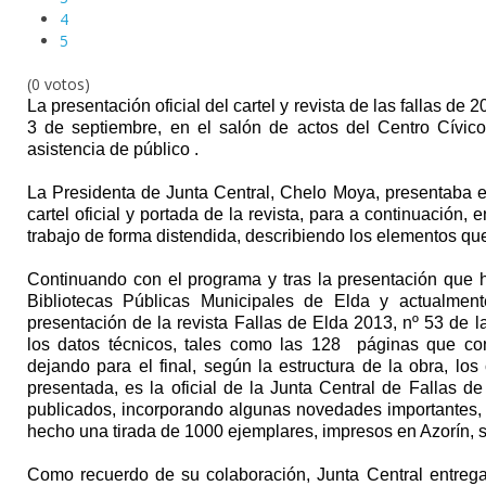
4
5
(0 votos)
La presentación oficial del cartel y revista de las fallas de
3 de septiembre, en el salón de actos del Centro Cívic
asistencia de público .
La Presidenta de Junta Central, Chelo Moya, presentaba en 
cartel oficial y portada de la revista, para a continuación
trabajo de forma distendida, describiendo los elementos que
Continuando con el programa y tras la presentación que 
Bibliotecas Públicas Municipales de Elda y actualmente 
presentación de la revista Fallas de Elda 2013, nº 53 de 
los datos técnicos, tales como las 128 páginas que conti
dejando para el final, según la estructura de la obra, lo
presentada, es la oficial de la Junta Central de Fallas 
publicados, incorporando algunas novedades importantes, a
hecho una tirada de 1000 ejemplares, impresos en Azorín, se
Como recuerdo de su colaboración, Junta Central entreg