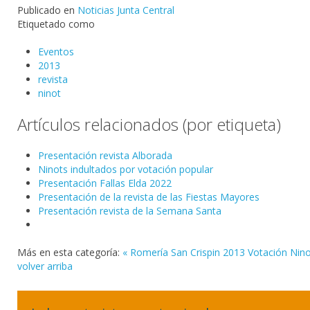
Publicado en
Noticias Junta Central
Etiquetado como
Eventos
2013
revista
ninot
Artículos relacionados (por etiqueta)
Presentación revista Alborada
Ninots indultados por votación popular
Presentación Fallas Elda 2022
Presentación de la revista de las Fiestas Mayores
Presentación revista de la Semana Santa
Más en esta categoría:
« Romería San Crispin 2013
Votación Nin
volver arriba