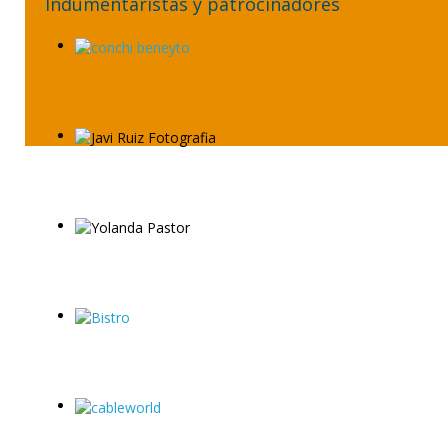
Indumentaristas y patrocinadores