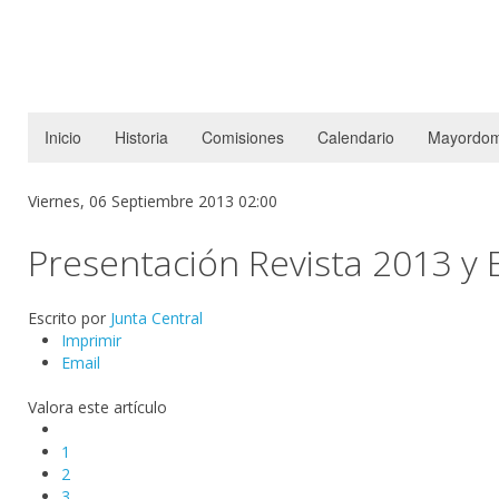
Inicio
Historia
Comisiones
Calendario
Mayordom
Viernes, 06 Septiembre 2013 02:00
Presentación Revista 2013 y 
Escrito por
Junta Central
Imprimir
Email
Valora este artículo
1
2
3