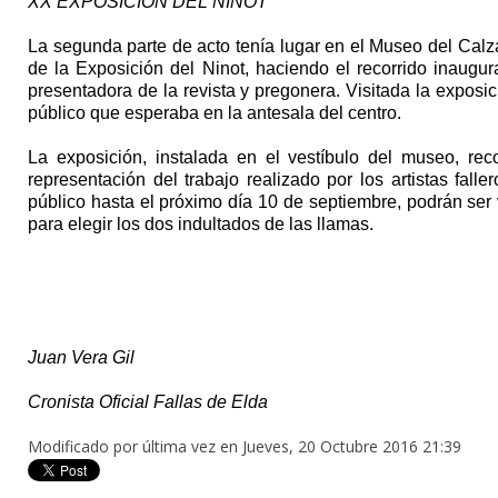
XX EXPOSICIÓN DEL NINOT
La segunda parte de acto tenía lugar en el Museo del Cal
de la Exposición del Ninot, haciendo el recorrido inaugura
presentadora de la revista y pregonera. Visitada la exposici
público que esperaba en la antesala del centro.
La exposición, instalada en el vestíbulo del museo, rec
representación del trabajo realizado por los artistas fal
público hasta el próximo día 10 de septiembre, podrán ser 
para elegir los dos indultados de las llamas.
Juan Vera Gil
Cronista Oficial Fallas de Elda
Modificado por última vez en Jueves, 20 Octubre 2016 21:39