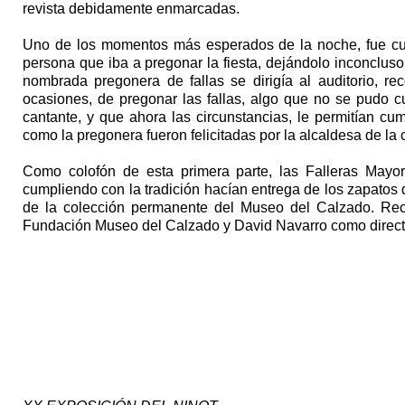
revista debidamente enmarcadas.
Uno de los momentos más esperados de la noche, fue cua
persona que iba a pregonar la fiesta, dejándolo inconclu
nombrada pregonera de fallas se dirigía al auditorio, r
ocasiones, de pregonar las fallas, algo que no se pudo c
cantante, y que ahora las circunstancias, le permitían cu
como la pregonera fueron felicitadas por la alcaldesa de la 
Como colofón de esta primera parte, las Falleras May
cumpliendo con la tradición hacían entrega de los zapatos
de la colección permanente del Museo del Calzado. Re
Fundación Museo del Calzado y David Navarro como directo