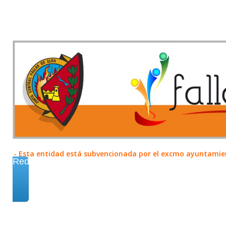
- Esta entidad está subvencionada por el excmo ayuntamient
Redes