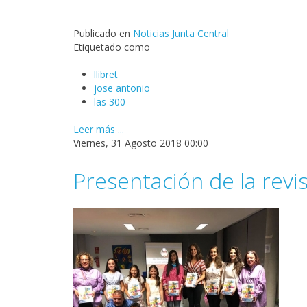
Publicado en
Noticias Junta Central
Etiquetado como
llibret
jose antonio
las 300
Leer más ...
Viernes, 31 Agosto 2018 00:00
Presentación de la revist