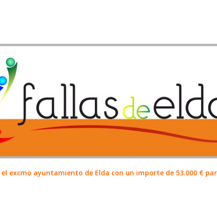
el excmo ayuntamiento de Elda con un importe de 53.000 € para 