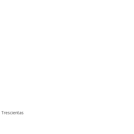
s Trescientas