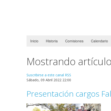
Inicio
Historia
Comisiones
Calendario
Mostrando artículo
Suscribirse a este canal RSS
Sábado, 09 Abril 2022 22:00
Presentación cargos Fal