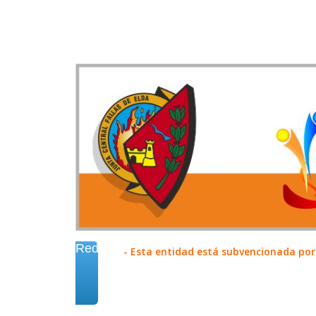
Redes
- Esta entidad está subvencionada por 