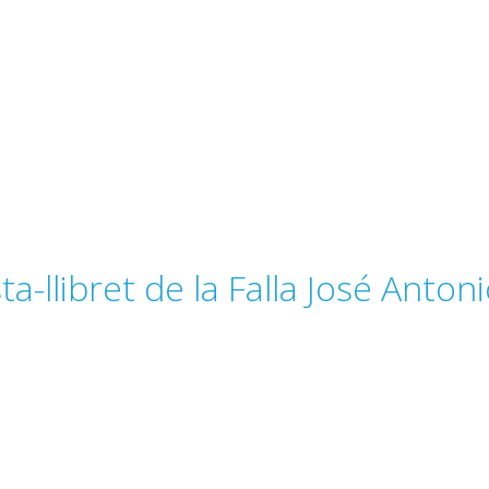
a-llibret de la Falla José Antoni