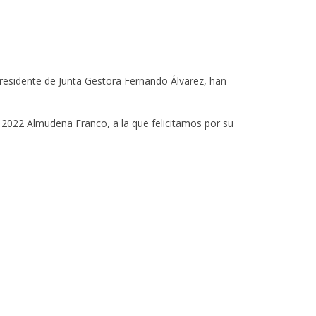
presidente de Junta Gestora Fernando Álvarez, han
 2022 Almudena Franco, a la que felicitamos por su