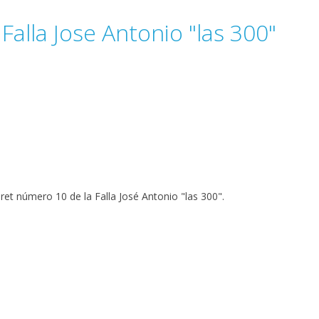
 Falla Jose Antonio "las 300"
ret número 10 de la Falla José Antonio "las 300".