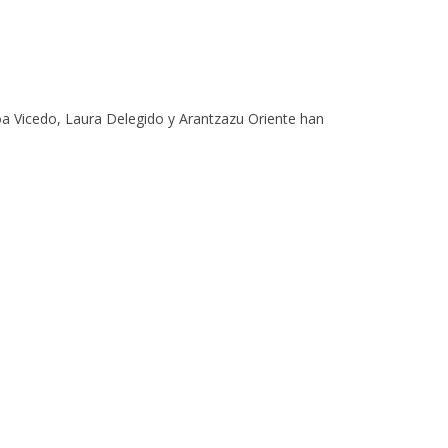
a Vicedo, Laura Delegido y Arantzazu Oriente han