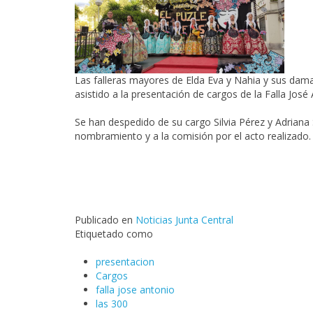
Las falleras mayores de Elda Eva y Nahia y sus dam
asistido a la presentación de cargos de la
Falla José
Se han despedido de su cargo Silvia Pérez y Adriana
nombramiento y a la comisión por el acto realizado.
Publicado en
Noticias Junta Central
Etiquetado como
presentacion
Cargos
falla jose antonio
las 300