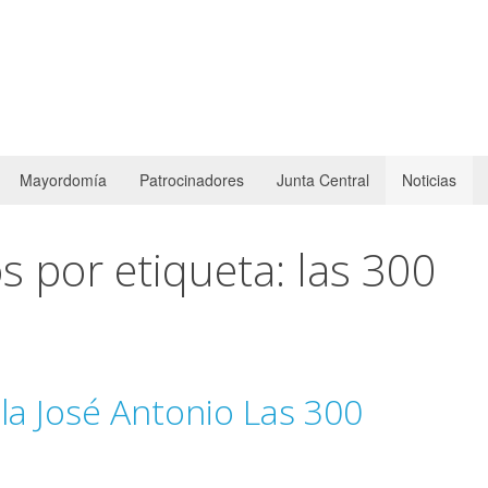
Mayordomía
Patrocinadores
Junta Central
Noticias
s por etiqueta: las 300
la José Antonio Las 300