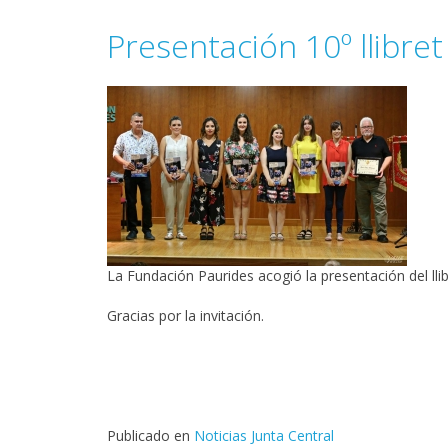
Presentación 10º llibret
La Fundación Paurides acogió la presentación del llib
Gracias por la invitación.
Publicado en
Noticias Junta Central