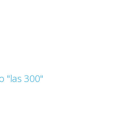
o "las 300"