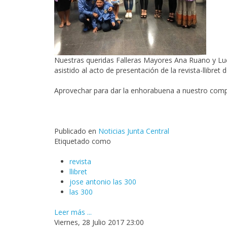
Nuestras queridas Falleras Mayores Ana Ruano y Lu
asistido al acto de presentación de la revista-llibret 
Aprovechar para dar la enhorabuena a nuestro comp
Publicado en
Noticias Junta Central
Etiquetado como
revista
llibret
jose antonio las 300
las 300
Leer más ...
Viernes, 28 Julio 2017 23:00