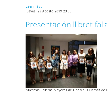
Leer más ...
Jueves, 29 Agosto 2019 23:00
Presentación llibret fal
Nuestras Falleras Mayores de Elda y sus Damas de Ho