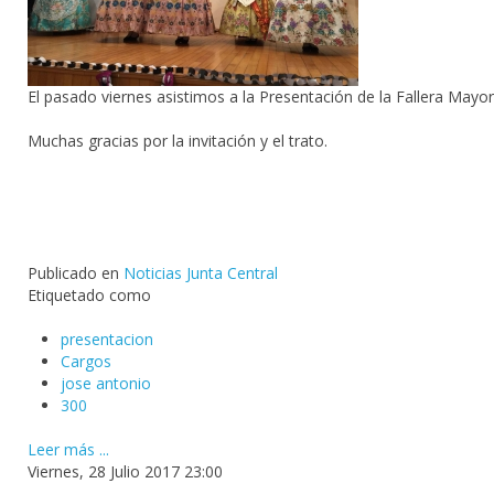
El pasado viernes asistimos a la Presentación de la Fallera Mayor 
Muchas gracias por la invitación y el trato.
Publicado en
Noticias Junta Central
Etiquetado como
presentacion
Cargos
jose antonio
300
Leer más ...
Viernes, 28 Julio 2017 23:00