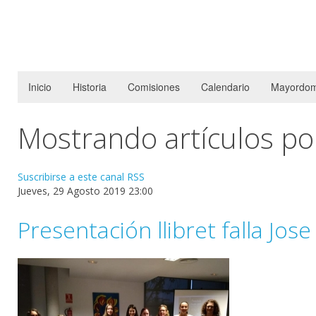
Inicio
Historia
Comisiones
Calendario
Mayordom
Mostrando artículos por
Suscribirse a este canal RSS
Jueves, 29 Agosto 2019 23:00
Presentación llibret falla Jos