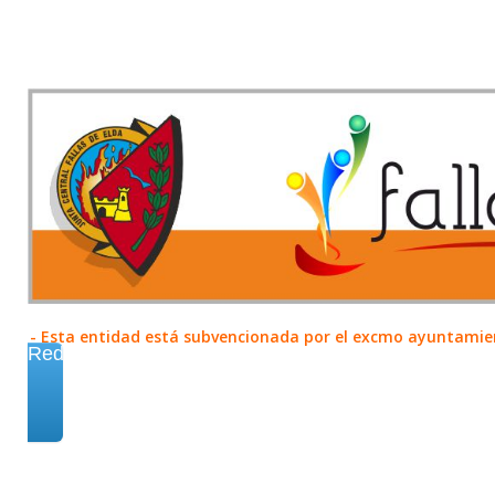
- Esta entidad está subvencionada por el excmo ayuntamient
Redes