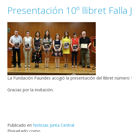
Presentación 10º llibret Falla
La Fundación Paurides acogió la presentación del llibret número 1
Gracias por la invitación.
Publicado en
Noticias Junta Central
Etiquetado como