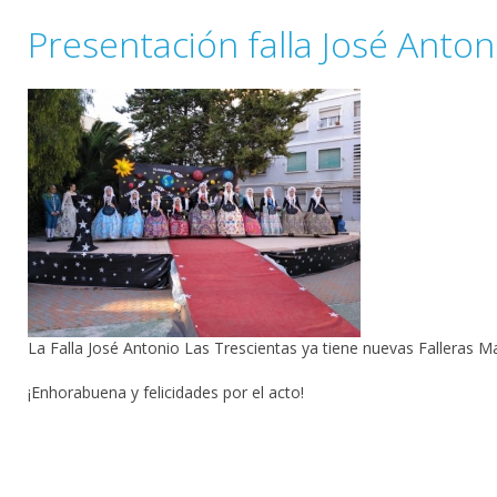
Presentación falla José Antoni
La Falla José Antonio Las Trescientas ya tiene nuevas Falleras M
¡Enhorabuena y felicidades por el acto!