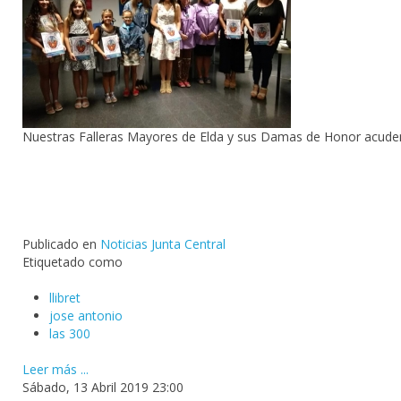
Nuestras Falleras Mayores de Elda y sus Damas de Honor acuden a 
Publicado en
Noticias Junta Central
Etiquetado como
llibret
jose antonio
las 300
Leer más ...
Sábado, 13 Abril 2019 23:00