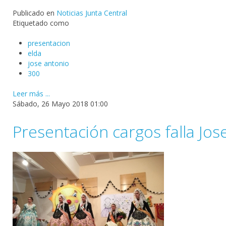
Publicado en
Noticias Junta Central
Etiquetado como
presentacion
elda
jose antonio
300
Leer más ...
Sábado, 26 Mayo 2018 01:00
Presentación cargos falla Jos