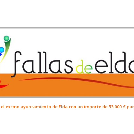
el excmo ayuntamiento de Elda con un importe de 53.000 € para 