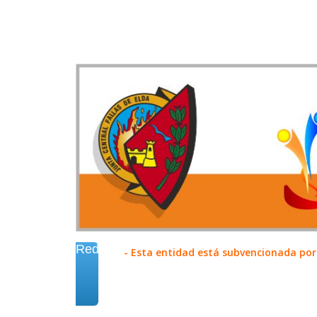
Redes
- Esta entidad está subvencionada por 