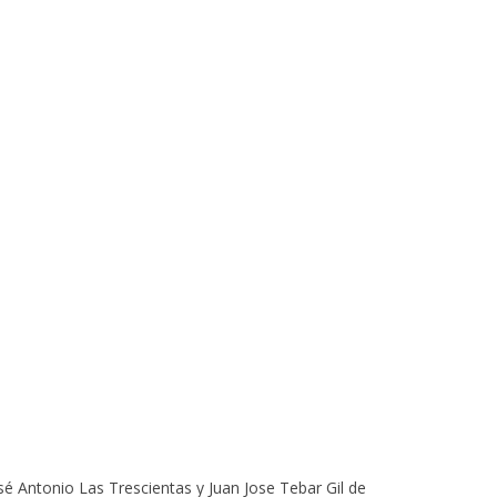
osé Antonio Las Trescientas y Juan Jose Tebar Gil de