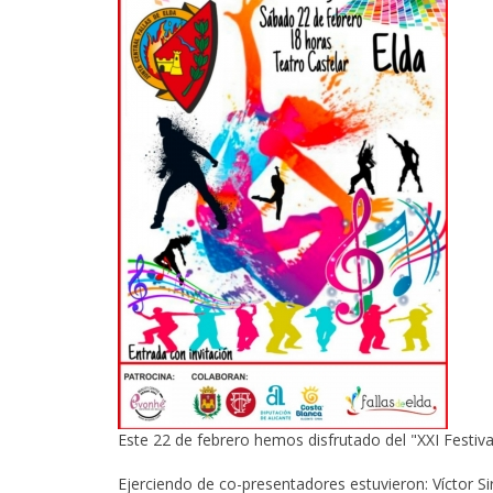
Este 22 de febrero hemos disfrutado del "XXI Festival
Ejerciendo de co-presentadores estuvieron: Víctor Sir