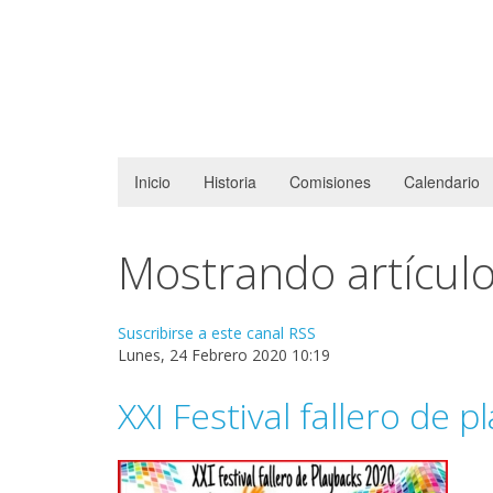
Inicio
Historia
Comisiones
Calendario
Mostrando artículos
Suscribirse a este canal RSS
Lunes, 24 Febrero 2020 10:19
XXI Festival fallero de p