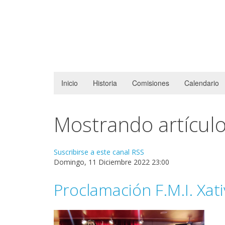
Inicio
Historia
Comisiones
Calendario
Mostrando artículos
Suscribirse a este canal RSS
Domingo, 11 Diciembre 2022 23:00
Proclamación F.M.I. Xat