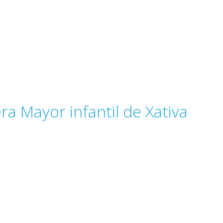
ra Mayor infantil de Xativa