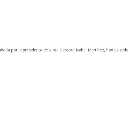
añada por la presidenta de Junta Gestora Isabel Martínez, han asisti