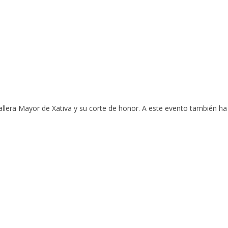
allera Mayor de Xativa y su corte de honor. A este evento también ha 