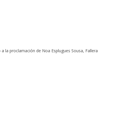
do a la proclamación de Noa Esplugues Sousa, Fallera