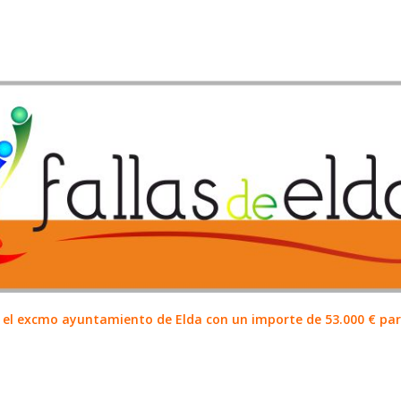
el excmo ayuntamiento de Elda con un importe de 53.000 € para 