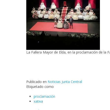
La Fallera Mayor de Elda, en la proclamación de la F
Publicado en
Noticias Junta Central
Etiquetado como
proclamación
xativa