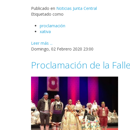
Publicado en
Noticias Junta Central
Etiquetado como
proclamación
xativa
Leer más ...
Domingo, 02 Febrero 2020 23:00
Proclamación de la Falle