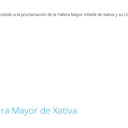
sistido a la proclamación de la Fallera Mayor infantil de Xativa y su c
era Mayor de Xativa