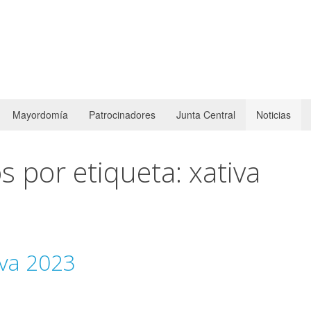
Mayordomía
Patrocinadores
Junta Central
Noticias
 por etiqueta: xativa
iva 2023