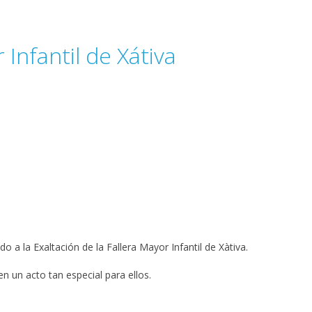
 Infantil de Xátiva
do a la Exaltación de la Fallera Mayor Infantil de Xàtiva.
en un acto tan especial para ellos.