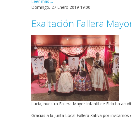
Leer más ...
Domingo, 27 Enero 2019 19:00
Exaltación Fallera Mayor
Lucía, nuestra Fallera Mayor Infantil de Elda ha acudi
Gracias a la Junta Local Fallera Xàtiva por invitarnos 