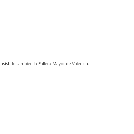
asistido también la Fallera Mayor de Valencia.