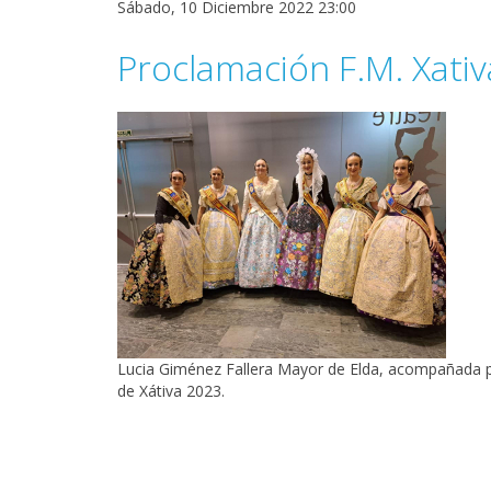
Sábado, 10 Diciembre 2022 23:00
Proclamación F.M. Xati
Lucia Giménez Fallera Mayor de Elda, acompañada po
de Xátiva 2023.