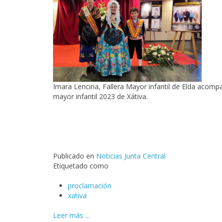
Imara Lencina, Fallera Mayor infantil de Elda acomp
mayor infantil 2023 de Xátiva.
Publicado en
Noticias Junta Central
Etiquetado como
proclamación
xativa
Leer más ...