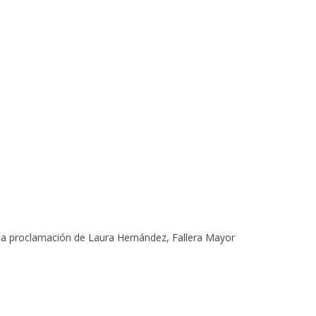
 la proclamación de Laura Hernández, Fallera Mayor