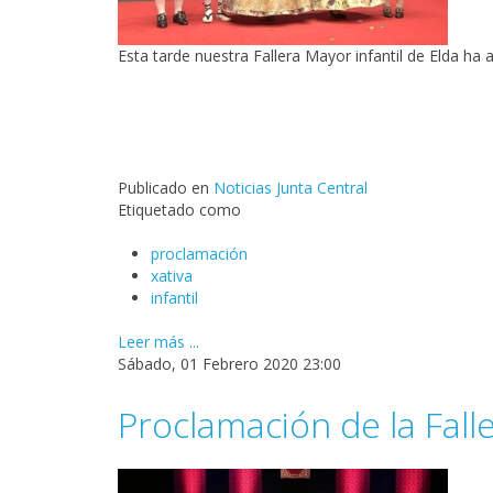
Esta tarde nuestra Fallera Mayor infantil de Elda ha a
Publicado en
Noticias Junta Central
Etiquetado como
proclamación
xativa
infantil
Leer más ...
Sábado, 01 Febrero 2020 23:00
Proclamación de la Fall