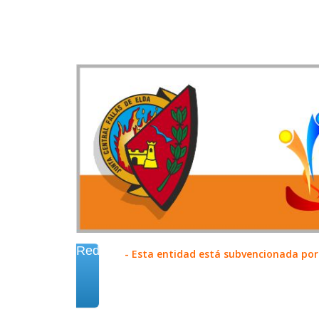
Redes
- Esta entidad está subvencionada por 