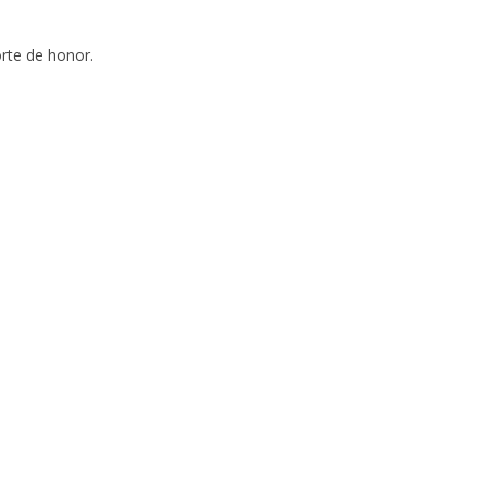
orte de honor.