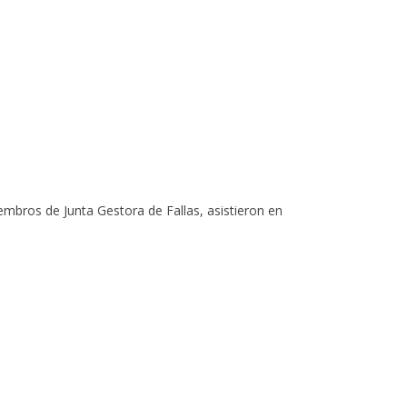
mbros de Junta Gestora de Fallas, asistieron en