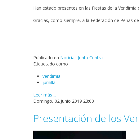
Han estado presentes en las Fiestas de la Vendimia d
Gracias, como siempre, a la Federación de Peñas de la
Publicado en
Noticias Junta Central
Etiquetado como
vendimia
jumilla
Leer más ...
Domingo, 02 Junio 2019 23:00
Presentación de los Ve