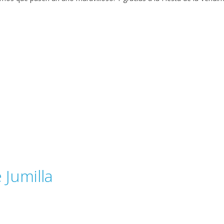
 Jumilla