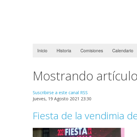
Inicio
Historia
Comisiones
Calendario
Mostrando artículo
Suscribirse a este canal RSS
Jueves, 19 Agosto 2021 23:30
Fiesta de la vendimia de