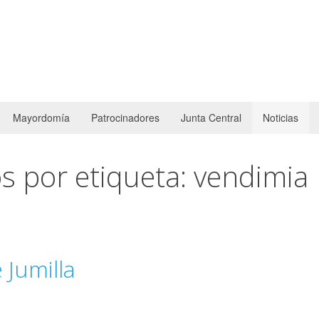
Mayordomía
Patrocinadores
Junta Central
Noticias
s por etiqueta: vendimia
 Jumilla