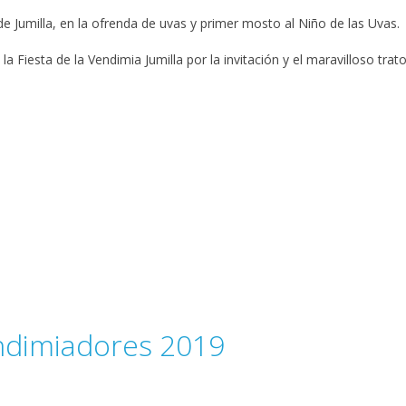
e Jumilla, en la ofrenda de uvas y primer mosto al Niño de las Uvas.
 Fiesta de la Vendimia Jumilla por la invitación y el maravilloso trato
ndimiadores 2019