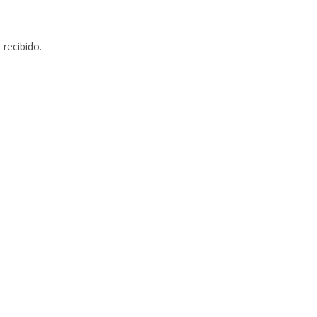
 recibido.