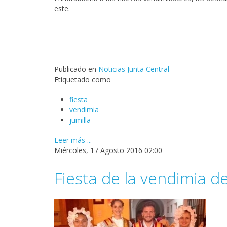
este.
Publicado en
Noticias Junta Central
Etiquetado como
fiesta
vendimia
jumilla
Leer más ...
Miércoles, 17 Agosto 2016 02:00
Fiesta de la vendimia de