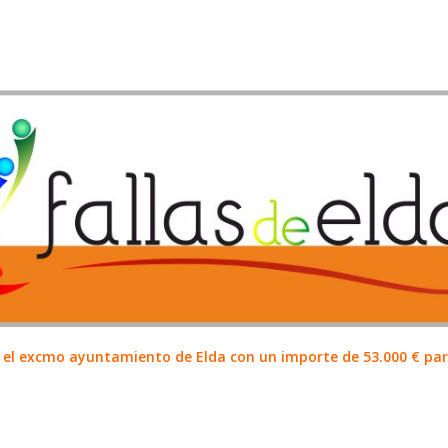
el excmo ayuntamiento de Elda con un importe de 53.000 € para 