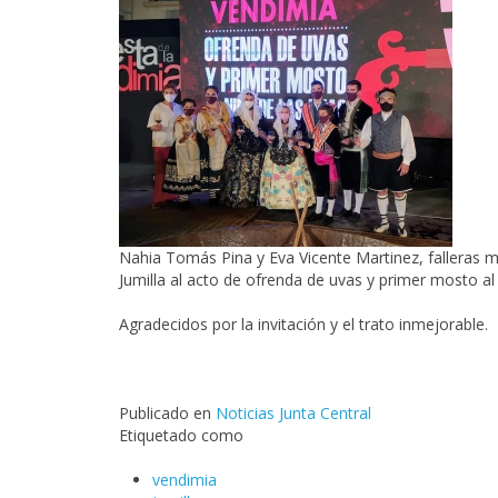
Nahia Tomás Pina y
Eva Vicente Martinez
, falleras
Jumilla al acto de ofrenda de uvas y primer mosto al
Agradecidos por la invitación y el trato inmejorable.
Publicado en
Noticias Junta Central
Etiquetado como
vendimia