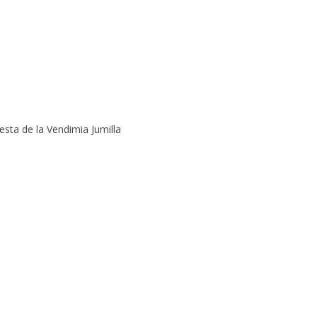
esta de la Vendimia Jumilla