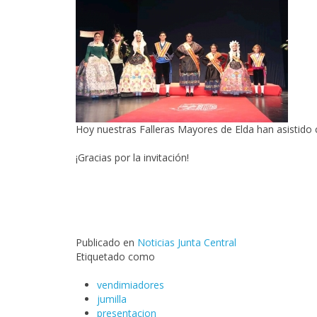
Hoy nuestras Falleras Mayores de Elda han asistido 
¡Gracias por la invitación!
Publicado en
Noticias Junta Central
Etiquetado como
vendimiadores
jumilla
presentacion