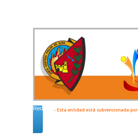
Redes
- Esta entidad está subvencionada por 