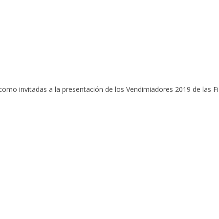
como invitadas a la presentación de los Vendimiadores 2019 de las Fi