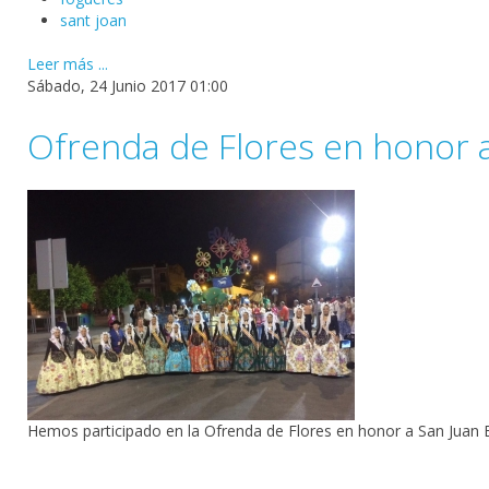
sant joan
Leer más ...
Sábado, 24 Junio 2017 01:00
Ofrenda de Flores en honor a
Hemos participado en la Ofrenda de Flores en honor a San Juan B