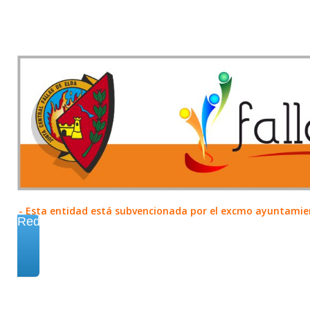
- Esta entidad está subvencionada por el excmo ayuntamient
Redes