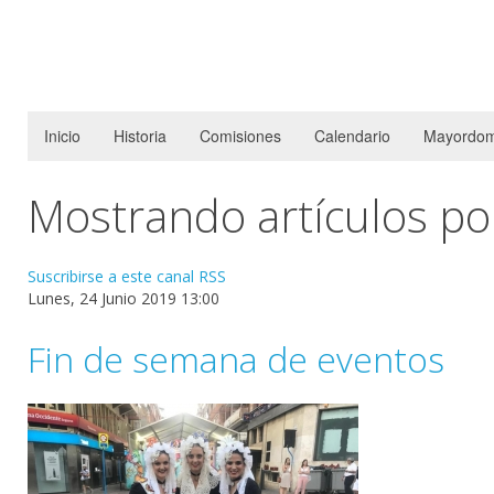
Inicio
Historia
Comisiones
Calendario
Mayordom
Mostrando artículos por
Suscribirse a este canal RSS
Lunes, 24 Junio 2019 13:00
Fin de semana de eventos