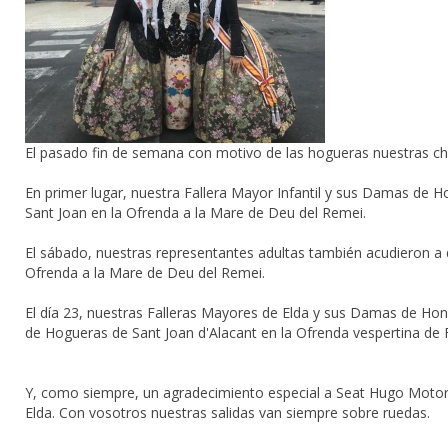
El pasado fin de semana con motivo de las hogueras nuestras chi
En primer lugar, nuestra Fallera Mayor Infantil y sus Damas de Ho
Sant Joan en la Ofrenda a la Mare de Deu del Remei.
El sábado, nuestras representantes adultas también acudieron a de
Ofrenda a la Mare de Deu del Remei.
El día 23, nuestras Falleras Mayores de Elda y sus Damas de Hono
de Hogueras de Sant Joan d'Alacant en la Ofrenda vespertina de F
Y, como siempre, un agradecimiento especial a Seat Hugo Motor El
Elda. Con vosotros nuestras salidas van siempre sobre ruedas.