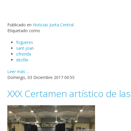
Publicado en
Noticias Junta Central
Etiquetado como
fogueres
sant joan
ofrenda
desfile
Leer más ...
Domingo, 03 Diciembre 2017 00:55
XXX Certamen artístico de la