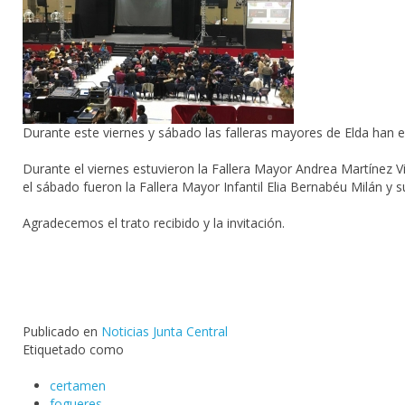
Durante este viernes y sábado las falleras mayores de Elda han e
Durante el viernes estuvieron la Fallera Mayor Andrea Martínez 
el sábado fueron la Fallera Mayor Infantil Elia Bernabéu Milán y
Agradecemos el trato recibido y la invitación.
Publicado en
Noticias Junta Central
Etiquetado como
certamen
fogueres