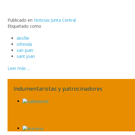
Publicado en
Noticias Junta Central
Etiquetado como
desfile
ofrenda
san Juan
sant joan
Leer más ...
Indumentaristas y patrocinadores