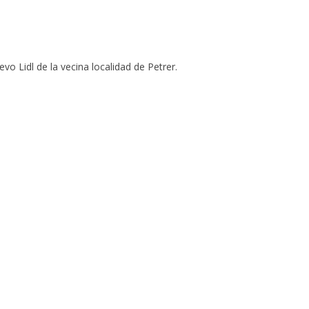
vo Lidl de la vecina localidad de Petrer.