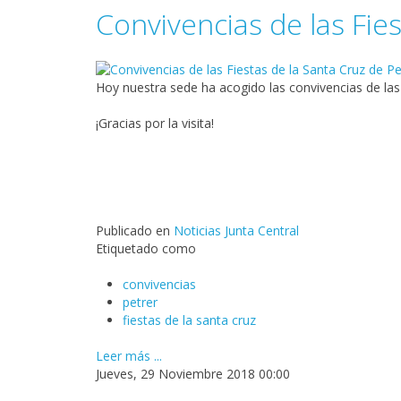
Convivencias de las Fie
Hoy nuestra sede ha acogido las convivencias de las
¡Gracias por la visita!
Publicado en
Noticias Junta Central
Etiquetado como
convivencias
petrer
fiestas de la santa cruz
Leer más ...
Jueves, 29 Noviembre 2018 00:00