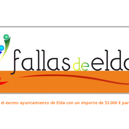
el excmo ayuntamiento de Elda con un importe de 53.000 € para 