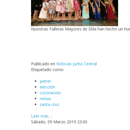
Nuestras Falleras Mayores de Elda han hecho un huec
Publicado en
Noticias Junta Central
Etiquetado como
petrer
elección
coronación
reinas
santa cruz
Leer más ...
Sábado, 09 Marzo 2019 23:00