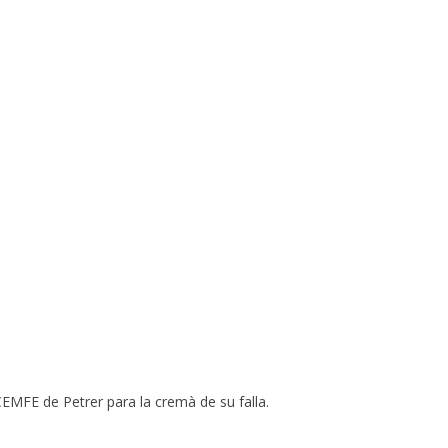
EMFE de Petrer para la cremà de su falla.