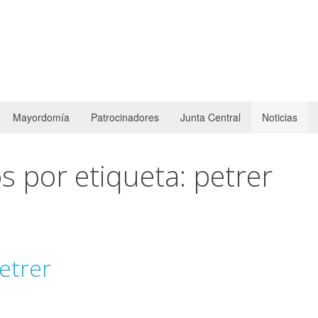
Mayordomía
Patrocinadores
Junta Central
Noticias
s por etiqueta: petrer
etrer