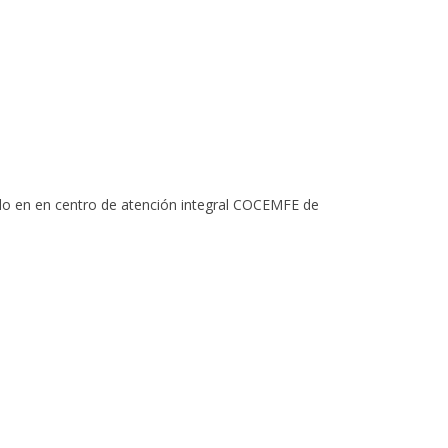
o en en centro de atención integral
COCEMFE
de