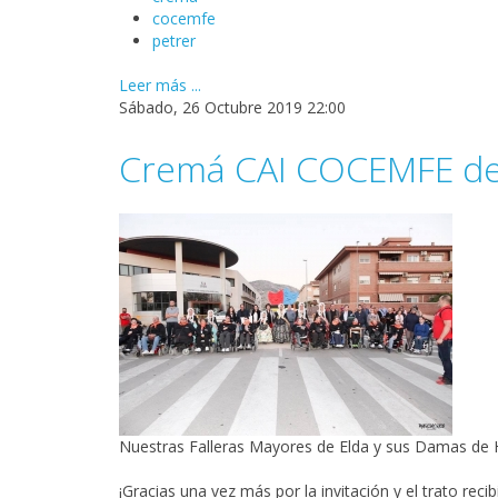
cocemfe
petrer
Leer más ...
Sábado, 26 Octubre 2019 22:00
Cremá CAI COCEMFE de
Nuestras Falleras Mayores de Elda y sus Damas de Ho
¡Gracias una vez más por la invitación y el trato recib