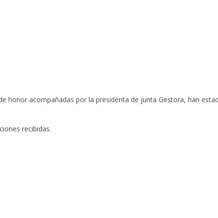
de honor acompañadas por la presidenta de junta Gestora, han estad
ciones recibidas.