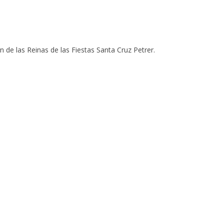
 de las Reinas de las Fiestas Santa Cruz Petrer.