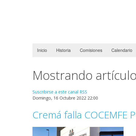
Inicio
Historia
Comisiones
Calendario
Mostrando artículo
Suscribirse a este canal RSS
Domingo, 16 Octubre 2022 22:00
Cremá falla COCEMFE P