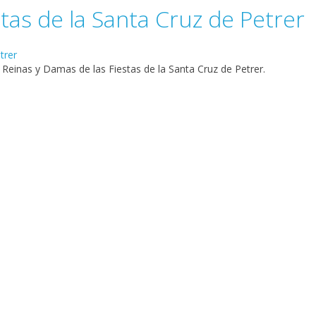
stas de la Santa Cruz de Petrer
 Reinas y Damas de las Fiestas de la Santa Cruz de Petrer.