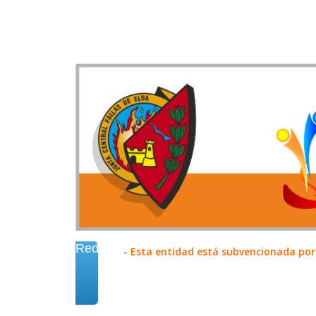
Redes
- Esta entidad está subvencionada por 