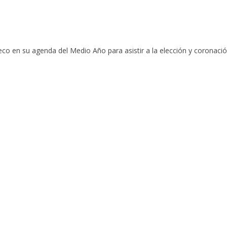
o en su agenda del Medio Año para asistir a la elección y coronación