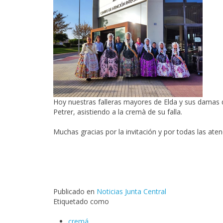
Hoy nuestras falleras mayores de Elda y sus damas 
Petrer, asistiendo a la cremà de su falla.
Muchas gracias por la invitación y por todas las aten
Publicado en
Noticias Junta Central
Etiquetado como
cremá