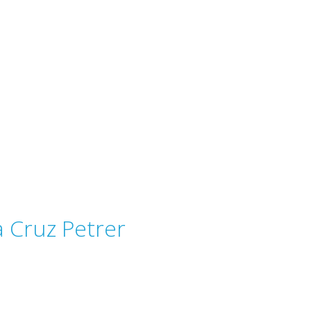
a Cruz Petrer