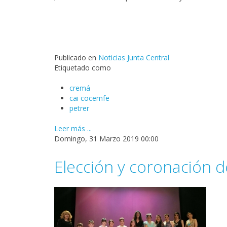
Publicado en
Noticias Junta Central
Etiquetado como
cremá
cai cocemfe
petrer
Leer más ...
Domingo, 31 Marzo 2019 00:00
Elección y coronación d