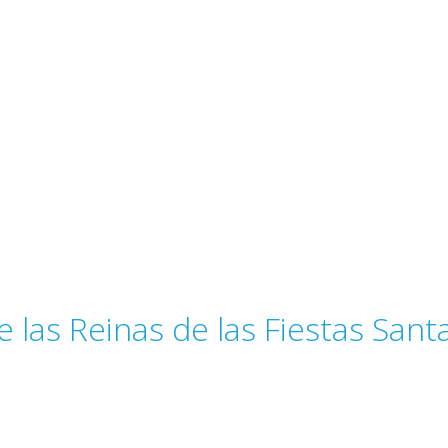
e las Reinas de las Fiestas Sant