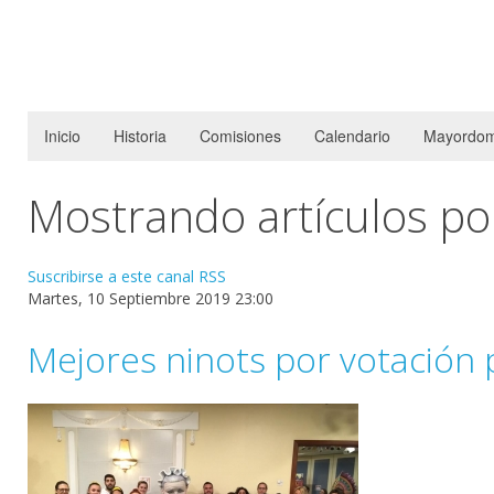
Inicio
Historia
Comisiones
Calendario
Mayordom
Mostrando artículos por
Suscribirse a este canal RSS
Martes, 10 Septiembre 2019 23:00
Mejores ninots por votación 