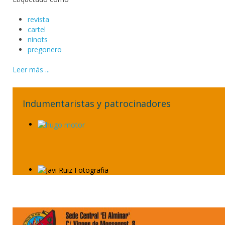
revista
cartel
ninots
pregonero
Leer más ...
Indumentaristas y patrocinadores