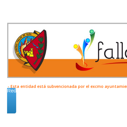
- Esta entidad está subvencionada por el excmo ayuntamient
Redes