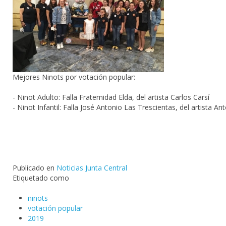
Mejores Ninots por votación popular:
- Ninot Adulto: Falla Fraternidad Elda, del artista Carlos Carsí
- Ninot Infantil: Falla José Antonio Las Trescientas, del artista A
Publicado en
Noticias Junta Central
Etiquetado como
ninots
votación popular
2019