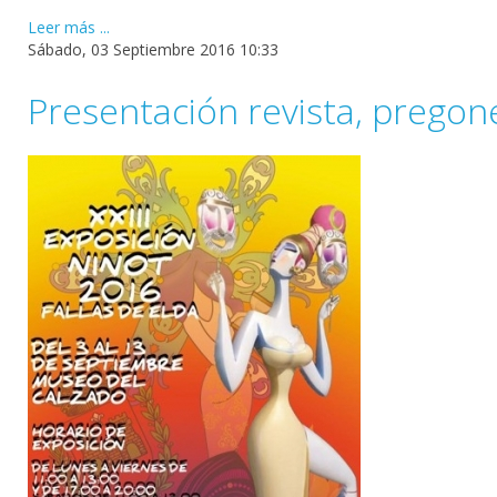
Leer más ...
Sábado, 03 Septiembre 2016 10:33
Presentación revista, pregon