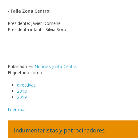
- Falla Zona Centro:
Presidente: Javier Domene
Presidenta infantil: Silvia Soro
Publicado en
Noticias Junta Central
Etiquetado como
directivas
2018
2019
Leer más ...
Indumentaristas y patrocinadores