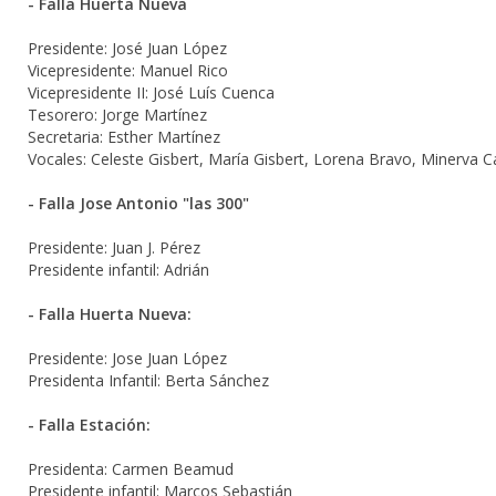
- Falla Huerta Nueva
Presidente: José Juan López
Vicepresidente: Manuel Rico
Vicepresidente II: José Luís Cuenca
Tesorero: Jorge Martínez
Secretaria: Esther Martínez
Vocales: Celeste Gisbert, María Gisbert, Lorena Bravo, Minerva C
- Falla Jose Antonio "las 300"
Presidente: Juan J. Pérez
Presidente infantil: Adrián
- Falla Huerta Nueva:
Presidente: Jose Juan López
Presidenta Infantil: Berta Sánchez
- Falla Estación:
Presidenta: Carmen Beamud
Presidente infantil: Marcos Sebastián