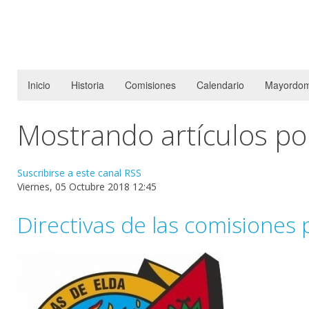
Inicio
Historia
Comisiones
Calendario
Mayordom
Mostrando artículos por
Suscribirse a este canal RSS
Viernes, 05 Octubre 2018 12:45
Directivas de las comisiones