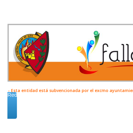
- Esta entidad está subvencionada por el excmo ayuntamient
Redes