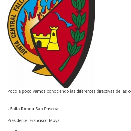
Poco a poco vamos conociendo las diferentes directivas de las c
- Falla Ronda San Pascual
Presidente: Francisco Moya.