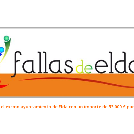
el excmo ayuntamiento de Elda con un importe de 53.000 € para 