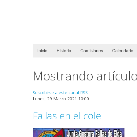
Inicio
Historia
Comisiones
Calendario
Mostrando artículo
Suscribirse a este canal RSS
Lunes, 29 Marzo 2021 10:00
Fallas en el cole