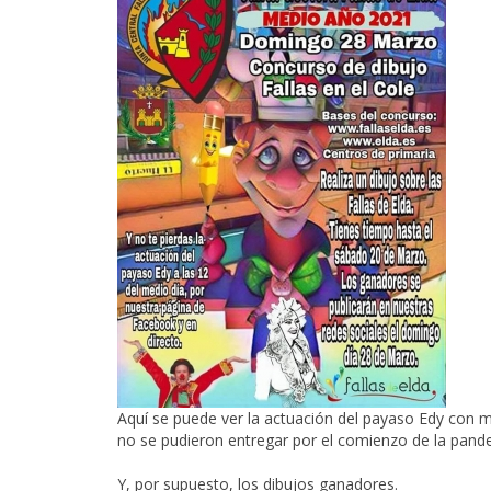
Aquí se puede ver la actuación del payaso Edy con m
no se pudieron entregar por el comienzo de la pand
Y, por supuesto, los dibujos ganadores.