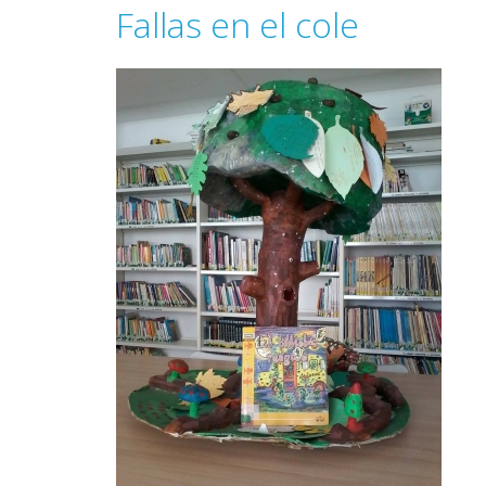
Fallas en el cole