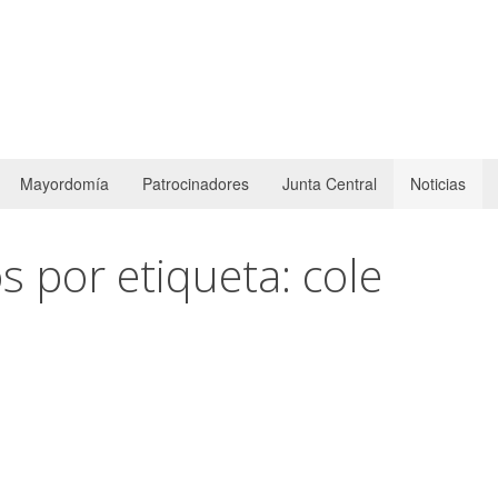
Mayordomía
Patrocinadores
Junta Central
Noticias
s por etiqueta: cole