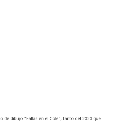
 de dibujo "Fallas en el Cole", tanto del 2020 que