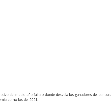
otivo del medio año fallero donde desvela los ganadores del concurso
emia como los del 2021.