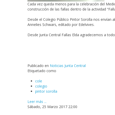
Cada vez queda menos para la celebración del Medio 
construcción de las fallas dentro de la actividad “Fal
Desde el Colegio Público Pintor Sorolla nos envían al
Annelies Schwars, editado por Edelvives.
Desde Junta Central Fallas Elda agradecemos a todo
Publicado en
Noticias Junta Central
Etiquetado como
cole
colegio
pintor sorolla
Leer más ...
Sábado, 25 Marzo 2017 22:00