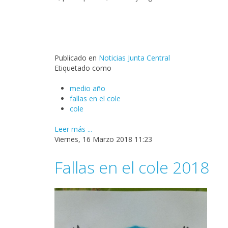
Publicado en
Noticias Junta Central
Etiquetado como
medio año
fallas en el cole
cole
Leer más ...
Viernes, 16 Marzo 2018 11:23
Fallas en el cole 2018