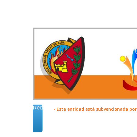
Redes
- Esta entidad está subvencionada por 