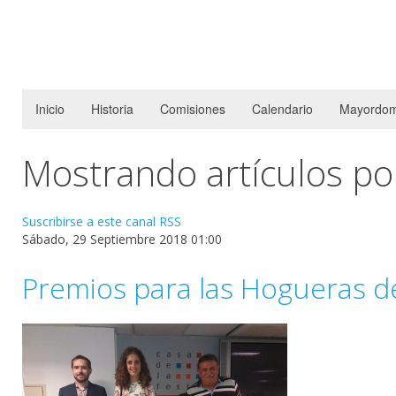
Inicio
Historia
Comisiones
Calendario
Mayordom
Mostrando artículos por
Suscribirse a este canal RSS
Sábado, 29 Septiembre 2018 01:00
Premios para las Hogueras de