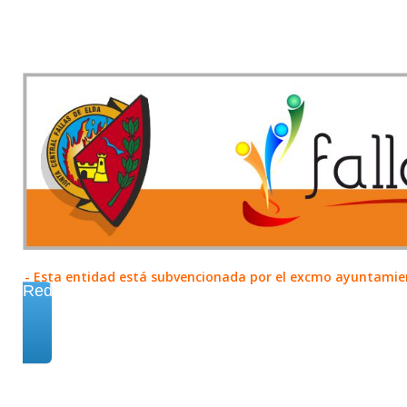
- Esta entidad está subvencionada por el excmo ayuntamient
Redes