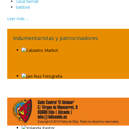
casal bernat
baldovii
Leer más ...
Indumentaristas y patrocinadores