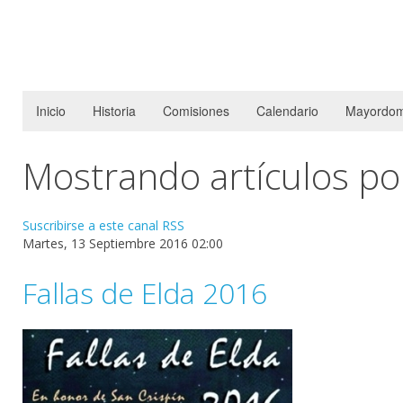
Inicio
Historia
Comisiones
Calendario
Mayordom
Mostrando artículos por
Suscribirse a este canal RSS
Martes, 13 Septiembre 2016 02:00
Fallas de Elda 2016