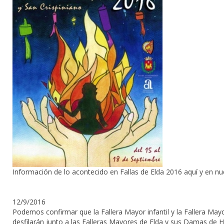
Información de lo acontecido en Fallas de Elda 2016 aquí y en nu
12/9/2016
Podemos confirmar que la Fallera Mayor infantil y la Fallera May
desfilarán junto a las Falleras Mayores de
Elda
y sus Damas de Hon