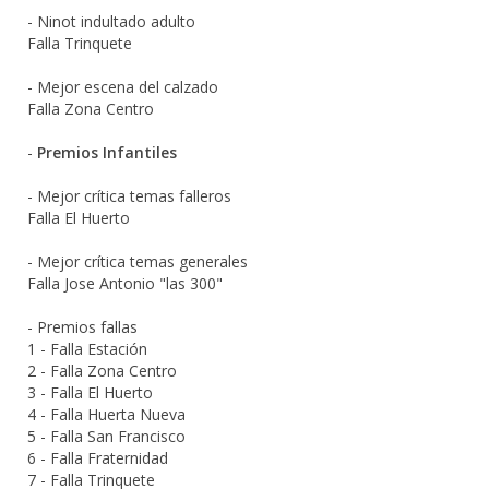
- Ninot indultado adulto
Falla Trinquete
- Mejor escena del calzado
Falla Zona Centro
-
Premios Infantiles
- Mejor crítica temas falleros
Falla El Huerto
- Mejor crítica temas generales
Falla Jose Antonio "las 300"
- Premios fallas
1 - Falla Estación
2 - Falla Zona Centro
3 - Falla El Huerto
4 - Falla Huerta Nueva
5 - Falla San Francisco
6 - Falla Fraternidad
7 - Falla Trinquete