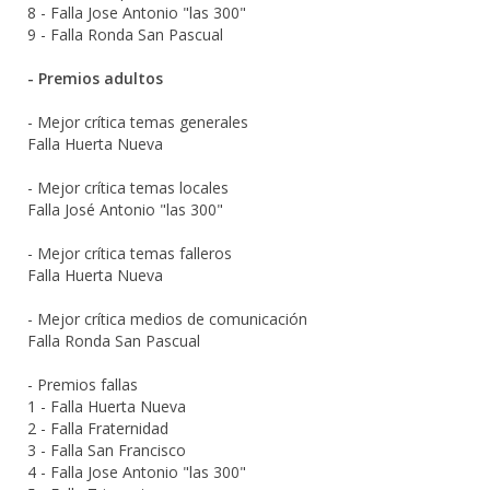
8 - Falla Jose Antonio "las 300"
9 - Falla Ronda San Pascual
- Premios adultos
- Mejor crítica temas generales
Falla Huerta Nueva
- Mejor crítica temas locales
Falla José Antonio "las 300"
- Mejor crítica temas falleros
Falla Huerta Nueva
- Mejor crítica medios de comunicación
Falla Ronda San Pascual
- Premios fallas
1 - Falla Huerta Nueva
2 - Falla Fraternidad
3 - Falla San Francisco
4 - Falla Jose Antonio "las 300"