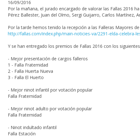
16/09/2016
Por la mañana, el jurado encargado de valorar las Fallas 2016 h
Pérez Ballester, Juan del Olmo, Sergi Guijarro, Carlos Martínez, A
Por la tarde hemos tenido la recepción a las Falleras Mayores de
http://fallas.com/index.php/main-noticies-va/2291-elda-celebra-le
Y se han entregado los premios de Fallas 2016 con los siguiente
- Mejor presentación de cargos falleros
1 - Falla Fraternidad
2 - Falla Huerta Nueva
3 - Falla El Huerto
- Mejor ninot infantil por votación popular
Falla Fraternidad
- Mejor ninot adulto por votación popular
Falla Fraternidad
- Ninot indultado infantil
Falla Estación