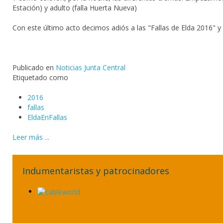
Estación) y adulto (falla Huerta Nueva)
Con este último acto decimos adiós a las "Fallas de Elda 2016" y 
Publicado en
Noticias Junta Central
Etiquetado como
2016
fallas
EldaEnFallas
Leer más ...
Indumentaristas y patrocinadores