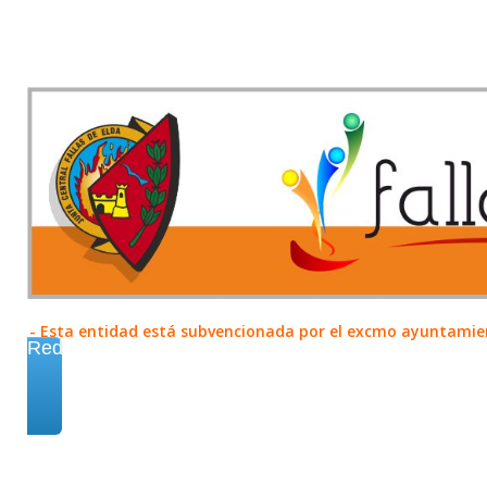
- Esta entidad está subvencionada por el excmo ayuntamient
Redes