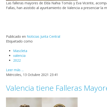
Las falleras mayores de Elda Nahia Tomás y Eva Vicente, acompa
Fallas, han asistido al ayuntamiento de Valencia a presenciar la 
Publicado en
Noticias Junta Central
Etiquetado como
Mascleta
valencia
2022
Leer más ...
Miércoles, 13 Octubre 2021 23:41
Valencia tiene Falleras Mayo