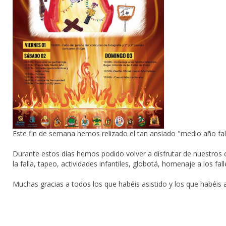
Este fin de semana hemos relizado el tan ansiado "medio año fal
Durante estos días hemos podido volver a disfrutar de nuestros
la falla, tapeo, actividades infantiles, globotá, homenaje a los falle
Muchas gracias a todos los que habéis asistido y los que habéis