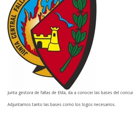
Junta gestora de fallas de Elda, da a conocer las bases del concurs
Adjuntamos tanto las bases como los logos necesarios.