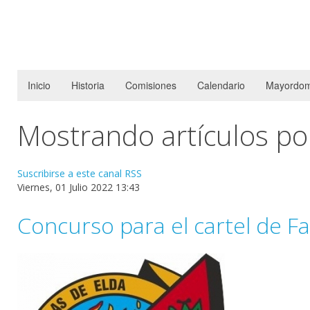
Inicio
Historia
Comisiones
Calendario
Mayordom
Mostrando artículos po
Suscribirse a este canal RSS
Viernes, 01 Julio 2022 13:43
Concurso para el cartel de Fa