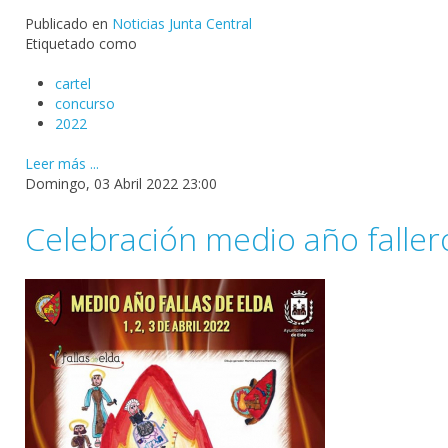
Publicado en
Noticias Junta Central
Etiquetado como
cartel
concurso
2022
Leer más ...
Domingo, 03 Abril 2022 23:00
Celebración medio año falle