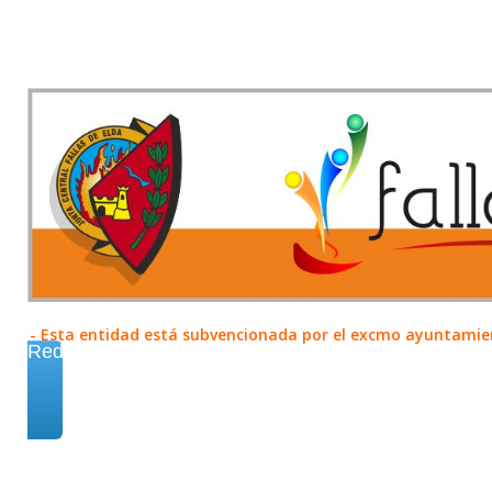
- Esta entidad está subvencionada por el excmo ayuntamient
Redes