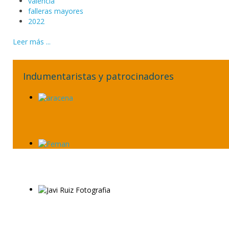
valencia
falleras mayores
2022
Leer más ...
Indumentaristas y patrocinadores