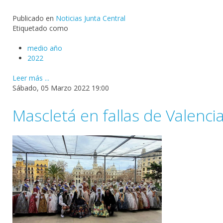
Publicado en
Noticias Junta Central
Etiquetado como
medio año
2022
Leer más ...
Sábado, 05 Marzo 2022 19:00
Mascletá en fallas de Valenci