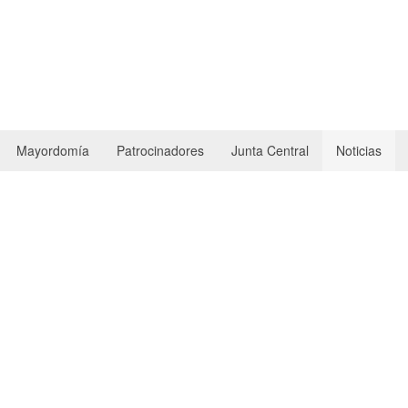
Mayordomía
Patrocinadores
Junta Central
Noticias