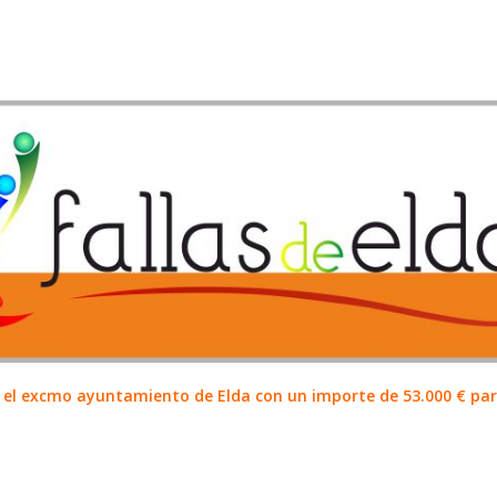
el excmo ayuntamiento de Elda con un importe de 53.000 € para 