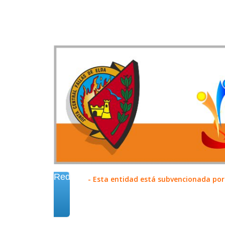
Redes
- Esta entidad está subvencionada por 