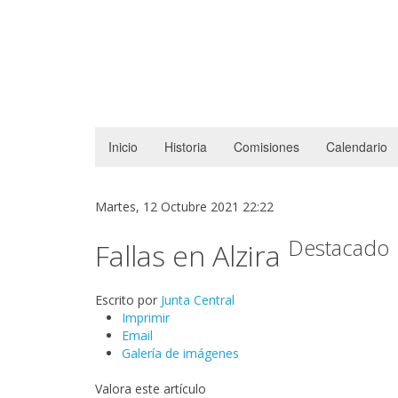
Inicio
Historia
Comisiones
Calendario
Martes, 12 Octubre 2021 22:22
Destacado
Fallas en Alzira
Escrito por
Junta Central
Imprimir
Email
Galería de imágenes
Valora este artículo