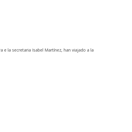
 la secretaria Isabel Martínez, han viajado a la