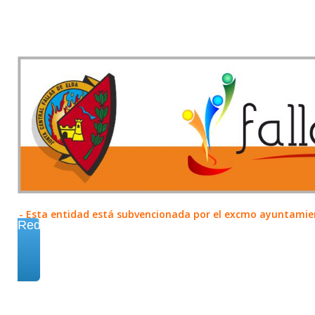
- Esta entidad está subvencionada por el excmo ayuntamient
Redes