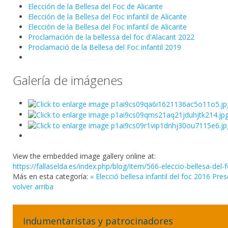
Elección de la Bellesa del Foc de Alicante
Elección de la Bellesa del Foc infantil de Alicante
Elección de la Bellesa del Foc infantil de Alicante
Proclamación de la bellessa del foc d'Alacant 2022
Proclamació de la Bellesa del Foc infantil 2019
Galería de imágenes
View the embedded image gallery online at:
https://fallaselda.es/index.php/blog/item/566-eleccio-bellesa-de
Más en esta categoría:
« Elecció bellesa infantil del foc 2016
Pres
volver arriba
Indumentaristas y patrocinadores