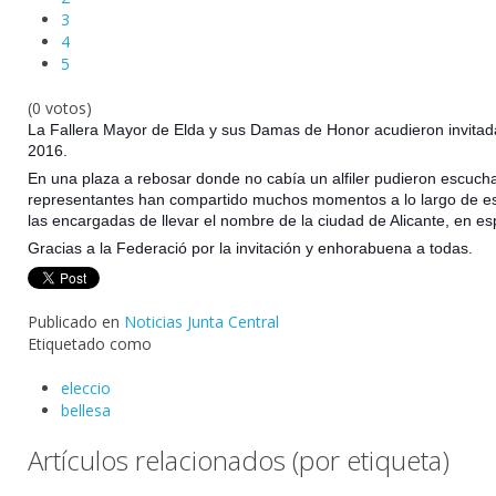
3
4
5
(0 votos)
La Fallera Mayor de Elda y sus Damas de Honor acudieron invitadas
2016.
En una plaza a rebosar donde no cabía un alfiler pudieron escuch
representantes han compartido muchos momentos a lo largo de este 
las encargadas de llevar el nombre de la ciudad de Alicante, e
n es
Gracias a la Federació por la invitación y enhorabuena a todas.
Publicado en
Noticias Junta Central
Etiquetado como
eleccio
bellesa
Artículos relacionados (por etiqueta)