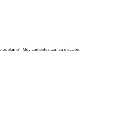
o adelante". Muy contentos con su elección.