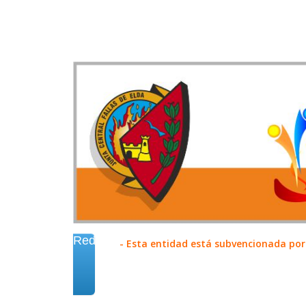
Redes
- Esta entidad está subvencionada por 