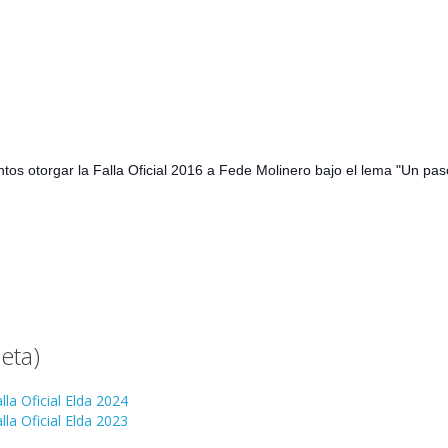
os otorgar la Falla Oficial 2016 a Fede Molinero bajo el lema "Un pas
eta)
la Oficial Elda 2024
la Oficial Elda 2023