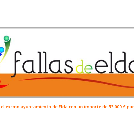
el excmo ayuntamiento de Elda con un importe de 53.000 € para 