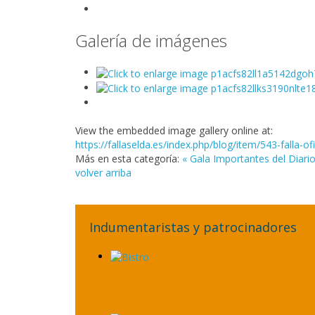
Galería de imágenes
View the embedded image gallery online at:
https://fallaselda.es/index.php/blog/item/543-falla-
Más en esta categoría:
« Gala Importantes del Diari
volver arriba
Indumentaristas y patrocinadores