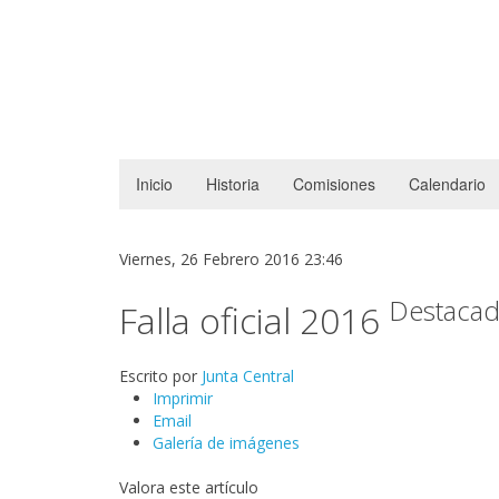
Inicio
Historia
Comisiones
Calendario
Viernes, 26 Febrero 2016 23:46
Destaca
Falla oficial 2016
Escrito por
Junta Central
Imprimir
Email
Galería de imágenes
Valora este artículo