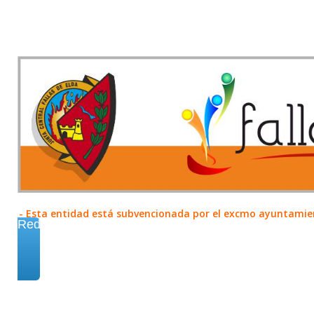
- Esta entidad está subvencionada por el excmo ayuntamient
Redes