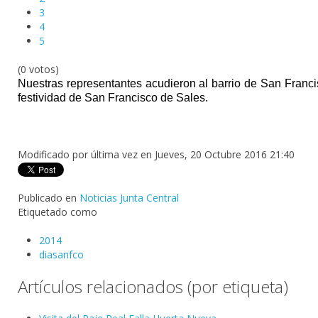
3
4
5
(0 votos)
Nuestras representantes acudieron al barrio de San Francisc
festividad de San Francisco de Sales.
Modificado por última vez en Jueves, 20 Octubre 2016 21:40
Publicado en
Noticias Junta Central
Etiquetado como
2014
diasanfco
Artículos relacionados (por etiqueta)