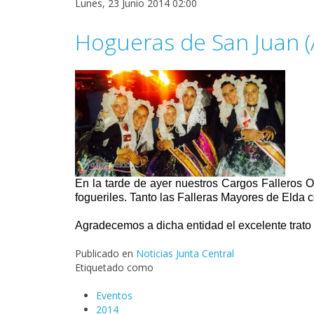
Lunes, 23 Junio 2014 02:00
Hogueras de San Juan (
En la tarde de ayer nuestros Cargos Falleros O
fogueriles. Tanto las Falleras Mayores de Eld
Agradecemos a dicha entidad el excelente trato
Publicado en
Noticias Junta Central
Etiquetado como
Eventos
2014