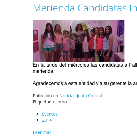
Merienda Candidatas Inf
En la tarde del miércoles las candidatas a Fal
merienda.
Agradecemos a esta entidad y a su gerente la am
Publicado en
Noticias Junta Central
Etiquetado como
Eventos
2014
Leer más ...