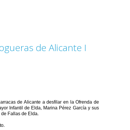
ogueras de Alicante I
arracas de Alicante a desfilar en la Ofrenda de
yor Infantil de Elda, Marina Pérez García y sus
de Fallas de Elda.
to.