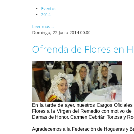
Eventos
2014
Leer más ...
Domingo, 22 Junio 2014 00:00
Ofrenda de Flores en H
En la tarde de ayer, nuestros Cargos Oficiales
Flores a la Virgen del Remedio con motivo de l
Damas de Honor, Carmen Cebrián Tortosa y Rocí
Agradecemos a la Federación de Hogueras y Barr