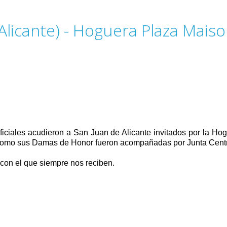
Alicante) - Hoguera Plaza Mais
ficiales acudieron a San Juan de Alicante invitados por la Hog
a como sus Damas de Honor fueron acompañadas por Junta Centr
 con el que siempre nos reciben.