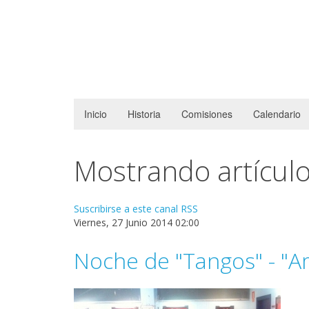
Inicio
Historia
Comisiones
Calendario
Mostrando artículo
Suscribirse a este canal RSS
Viernes, 27 Junio 2014 02:00
Noche de "Tangos" - "A