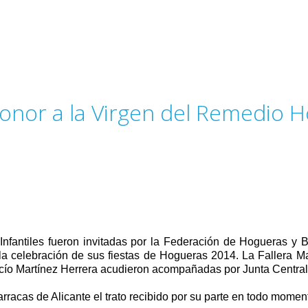
onor a la Virgen del Remedio H
 Infantiles fueron invitadas por la Federación de Hogueras y B
a celebración de sus fiestas de Hogueras 2014. La Fallera Ma
o Martínez Herrera acudieron acompañadas por Junta Central 
acas de Alicante el trato recibido por su parte en todo momen