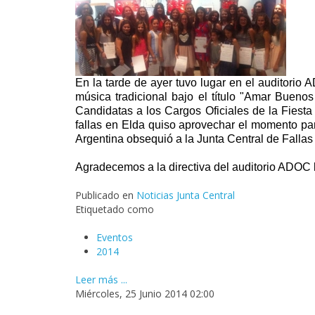
En la tarde de ayer tuvo lugar en el auditorio
música tradicional bajo el título "Amar Buen
Candidatas a los Cargos Oficiales de la Fiesta
fallas en Elda quiso aprovechar el momento p
Argentina obsequió a la Junta Central de Fallas
Agradecemos a la directiva del auditorio ADOC la
Publicado en
Noticias Junta Central
Etiquetado como
Eventos
2014
Leer más ...
Miércoles, 25 Junio 2014 02:00