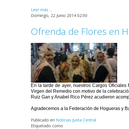
Leer más ...
Domingo, 22 Junio 2014 02:00
Ofrenda de Flores en Ho
En la tarde de ayer, nuestros Cargos Oficiales 
Virgen del Remedio con motivo de la celebraci
Ruiz Gan y Anabel Rico Pérez acudieron acompa
Agradecemos a la Federación de Hogueras y Barr
Publicado en
Noticias Junta Central
Etiquetado como