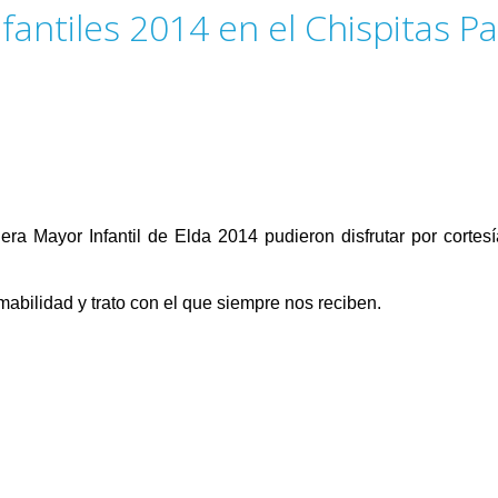
antiles 2014 en el Chispitas Pa
lera Mayor Infantil de Elda 2014 pudieron disfrutar por cortes
abilidad y trato con el que siempre nos reciben.