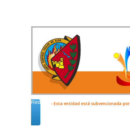
Redes
- Esta entidad está subvencionada por 