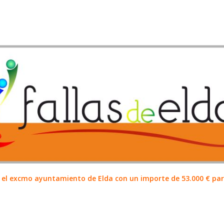
el excmo ayuntamiento de Elda con un importe de 53.000 € para 