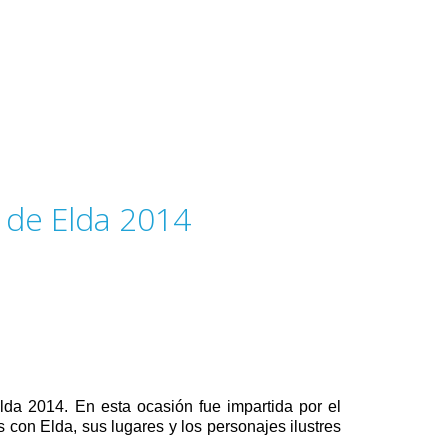
 de Elda 2014
da 2014. En esta ocasión fue impartida por el
 con Elda, sus lugares y los personajes ilustres