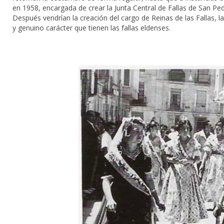
en 1958, encargada de crear la Junta Central de Fallas de San Pedr
Después vendrían la creación del cargo de Reinas de las Fallas, la
y genuino carácter que tienen las fallas eldenses.