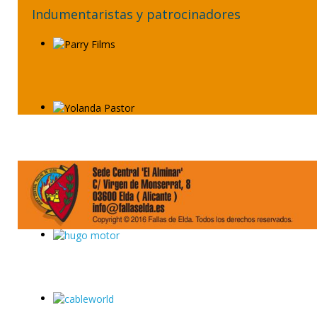
Indumentaristas y patrocinadores