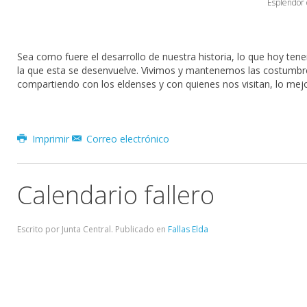
Esplendor d
Sea como fuere el desarrollo de nuestra historia, lo que hoy tene
la que esta se desenvuelve. Vivimos y mantenemos las costumb
compartiendo con los eldenses y con quienes nos visitan, lo mejor
Imprimir
Correo electrónico
Calendario fallero
Escrito por Junta Central. Publicado en
Fallas Elda