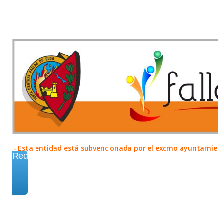
- Esta entidad está subvencionada por el excmo ayuntamient
Redes