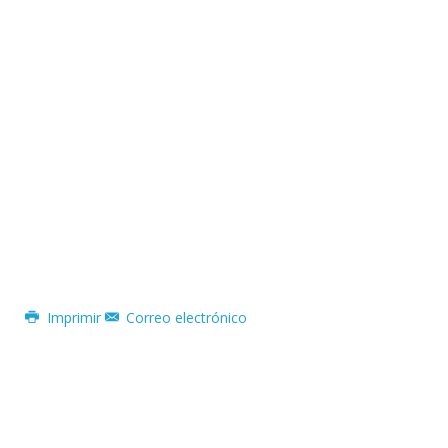
Imprimir
Correo electrónico