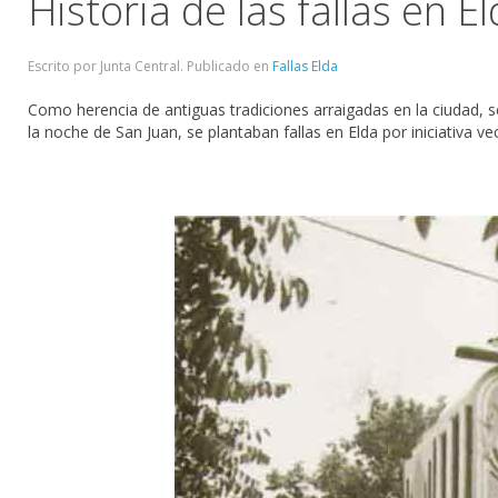
Historia de las fallas en E
Escrito por Junta Central. Publicado en
Fallas Elda
Como herencia de antiguas tradiciones arraigadas en la ciudad,
la noche de San Juan, se plantaban fallas en Elda por iniciativa v