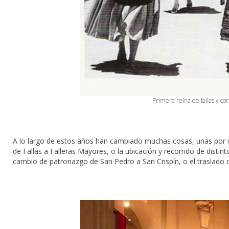
Primera reina de fallas y cor
A lo largo de estos años han cambiado muchas cosas, unas por 
de Fallas a Falleras Mayores, o la ubicación y recorrido de distinto
cambio de patronazgo de San Pedro a San Crispín, o el traslado d