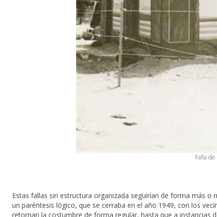
Falla de
Estas fallas sin estructura organizada seguirían de forma más o m
un paréntesis lógico, que se cerraba en el año 1949, con los veci
retoman la costumbre de forma regular, hasta que a instancias d