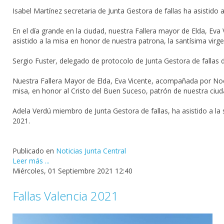
Isabel Martínez secretaria de Junta Gestora de fallas ha asistido
En el día grande en la ciudad, nuestra Fallera mayor de Elda, E
asistido a la misa en honor de nuestra patrona, la santísima virge
Sergio Fuster, delegado de protocolo de Junta Gestora de fallas de
Nuestra Fallera Mayor de Elda, Eva Vicente, acompañada por Noe
misa, en honor al Cristo del Buen Suceso, patrón de nuestra ciuda
Adela Verdú miembro de Junta Gestora de fallas, ha asistido a la
2021.
Publicado en
Noticias Junta Central
Leer más ...
Miércoles, 01 Septiembre 2021 12:40
Fallas Valencia 2021