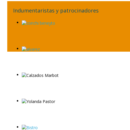
Indumentaristas y patrocinadores