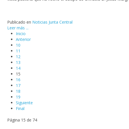
Publicado en
Noticias Junta Central
Leer más ...
Inicio
Anterior
10
11
12
13
14
15
16
17
18
19
Siguiente
Final
Página 15 de 74