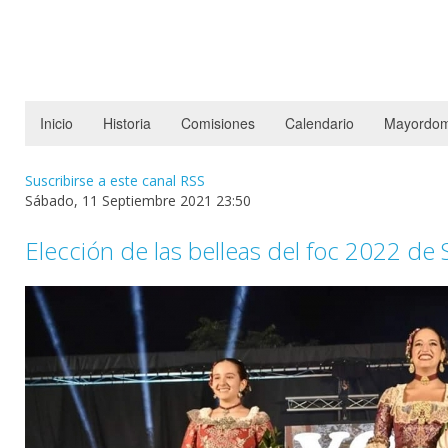
Inicio
Historia
Comisiones
Calendario
Mayordom
Suscribirse a este canal RSS
Sábado, 11 Septiembre 2021 23:50
Elección de las belleas del foc 2022 de 