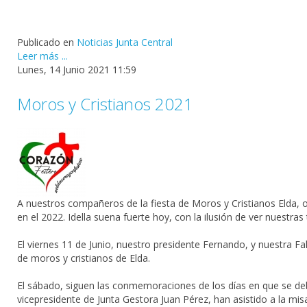
Publicado en
Noticias Junta Central
Leer más ...
Lunes, 14 Junio 2021 11:59
Moros y Cristianos 2021
A nuestros compañeros de la fiesta de
Moros y Cristianos Elda
, 
en el 2022. Idella suena fuerte hoy, con la ilusión de ver nuestras
El viernes 11 de Junio, nuestro presidente Fernando, y nuestra Fa
de moros y cristianos de Elda.
El sábado, siguen las conmemoraciones de los días en que se deb
vicepresidente de Junta Gestora Juan Pérez, han asistido a la mi