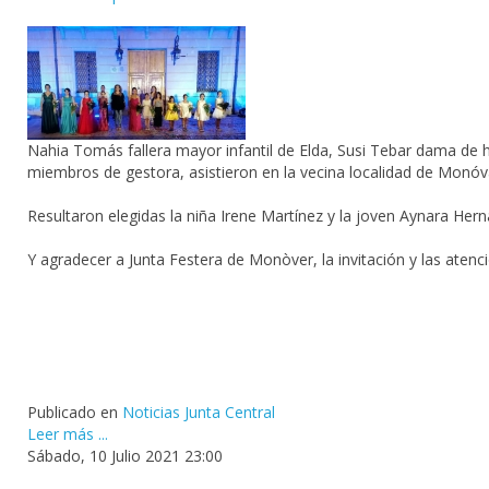
Nahia Tomás fallera mayor infantil de Elda, Susi Tebar dama de 
miembros de gestora, asistieron en la vecina localidad de Monóvar
Resultaron elegidas la niña Irene Martínez y la joven Aynara Hern
Y agradecer a
Junta Festera de Monòver
, la invitación y las atenc
Publicado en
Noticias Junta Central
Leer más ...
Sábado, 10 Julio 2021 23:00