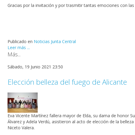
Gracias por la invitación y por trasmitir tantas emociones con las
Publicado en
Noticias Junta Central
Leer más ...
Más...
Sábado, 19 Junio 2021 23:50
Elección belleza del fuego de Alicante
Eva Vicente Martínez fallera mayor de Elda, su dama de honor S
Álvarez y Adela Verdú, asistieron al acto de elección de la belle
Niceto Valera.