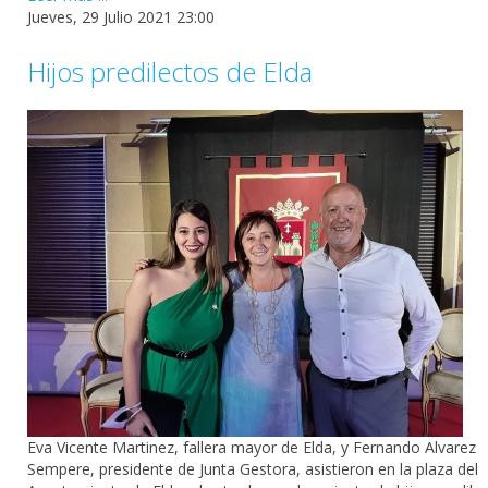
Jueves, 29 Julio 2021 23:00
Hijos predilectos de Elda
Eva Vicente Martinez
, fallera mayor de Elda, y
Fernando Alvarez
Sempere
, presidente de Junta Gestora, asistieron en la plaza del