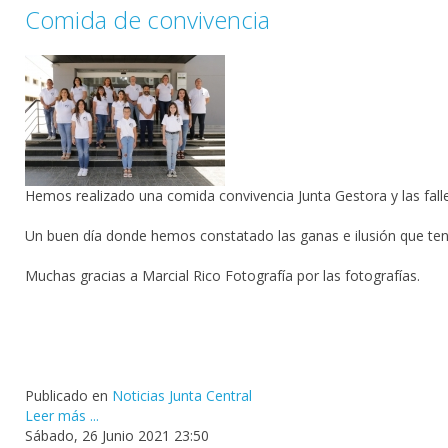
Comida de convivencia
Hemos realizado una comida convivencia Junta Gestora y las fal
Un buen día donde hemos constatado las ganas e ilusión que tene
Muchas gracias a Marcial Rico Fotografía por las fotografías.
Publicado en
Noticias Junta Central
Leer más ...
Sábado, 26 Junio 2021 23:50