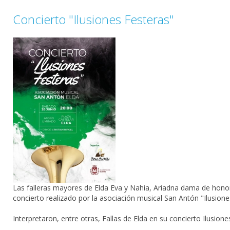
Concierto "Ilusiones Festeras"
Las falleras mayores de Elda Eva y Nahia, Ariadna dama de honor i
concierto realizado por la asociación musical San Antón "Ilusione
Interpretaron, entre otras, Fallas de Elda en su concierto Ilusion