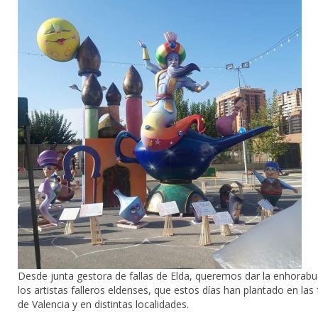
Desde junta gestora de fallas de Elda, queremos dar la enhorab
los artistas falleros eldenses, que estos días han plantado en las 
de Valencia y en distintas localidades.