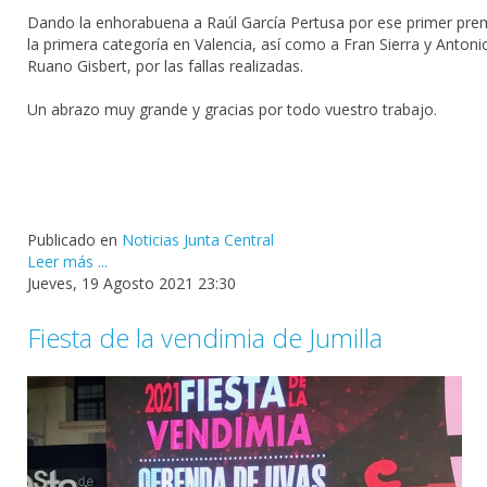
Dando la enhorabuena a Raúl García Pertusa por ese primer pre
la primera categoría en Valencia, así como a Fran Sierra y Antoni
Ruano Gisbert, por las fallas realizadas.
Un abrazo muy grande y gracias por todo vuestro trabajo.
Publicado en
Noticias Junta Central
Leer más ...
Jueves, 19 Agosto 2021 23:30
Fiesta de la vendimia de Jumilla