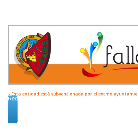
- Esta entidad está subvencionada por el excmo ayuntamient
Redes