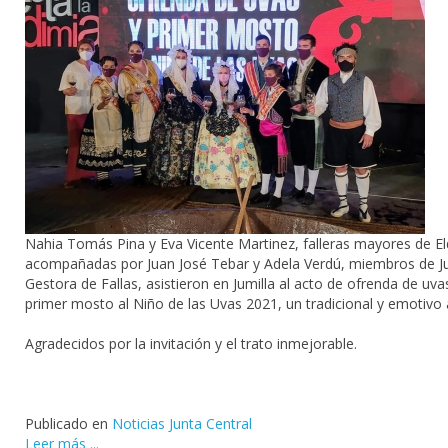
Nahia Tomás Pina y
Eva Vicente Martinez
, falleras mayores de El
acompañadas por Juan José Tebar y Adela Verdú, miembros de J
Gestora de Fallas, asistieron en Jumilla al acto de ofrenda de uva
primer mosto al Niño de las Uvas 2021, un tradicional y emotivo 
Agradecidos por la invitación y el trato inmejorable.
Publicado en
Noticias Junta Central
Leer más ...