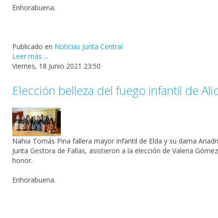
Enhorabuena.
Publicado en
Noticias Junta Central
Leer más ...
Viernes, 18 Junio 2021 23:50
Elección belleza del fuego infantil de Ali
Nahia Tomás Pina fallera mayor infantil de Elda y su dama Aria
Junta Gestora de Fallas, asistieron a la elección de Valeria Góme
honor.
Enhorabuena.