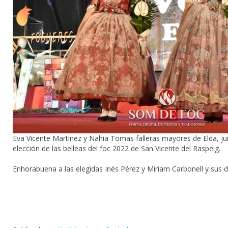
Eva Vicente Martinez
y Nahia Tomas falleras mayores de Elda, jun
elección de las belleas del foc 2022 de San Vicente del Raspeig.
Enhorabuena a las elegidas Inés Pérez y Miriam Carbonell y sus