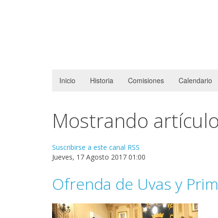
Inicio
Historia
Comisiones
Calendario
Mostrando artículos
Suscribirse a este canal RSS
Jueves, 17 Agosto 2017 01:00
Ofrenda de Uvas y Prim