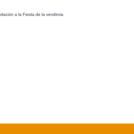
vitación a la Fiesta de la vendimia.