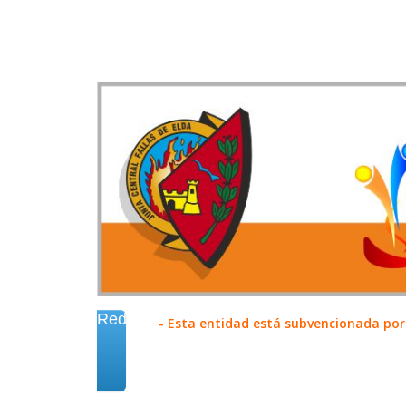
Redes
- Esta entidad está subvencionada por 