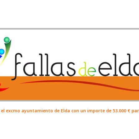
el excmo ayuntamiento de Elda con un importe de 53.000 € para 