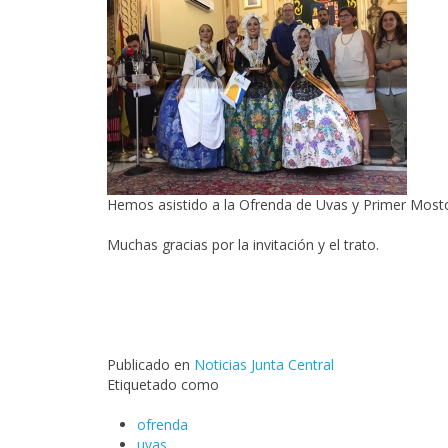
Hemos asistido a la Ofrenda de Uvas y Primer Mosto
Muchas gracias por la invitación y el trato.
Publicado en
Noticias Junta Central
Etiquetado como
ofrenda
uvas