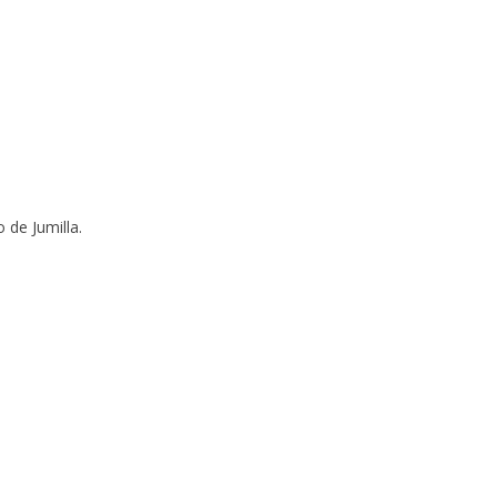
 de Jumilla.