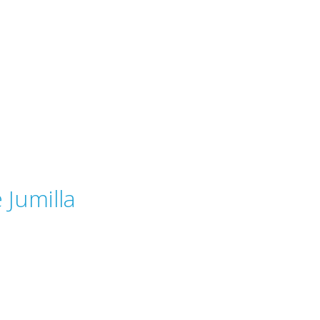
 Jumilla