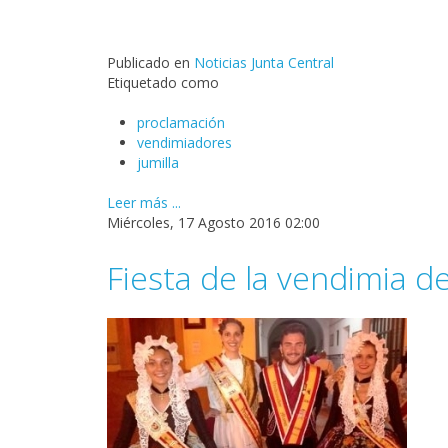
Publicado en
Noticias Junta Central
Etiquetado como
proclamación
vendimiadores
jumilla
Leer más ...
Miércoles, 17 Agosto 2016 02:00
Fiesta de la vendimia de