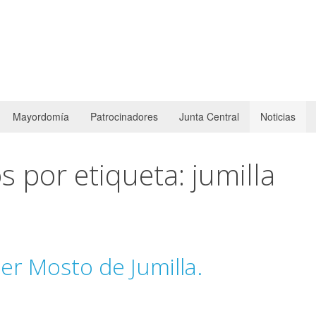
Mayordomía
Patrocinadores
Junta Central
Noticias
 por etiqueta: jumilla
er Mosto de Jumilla.