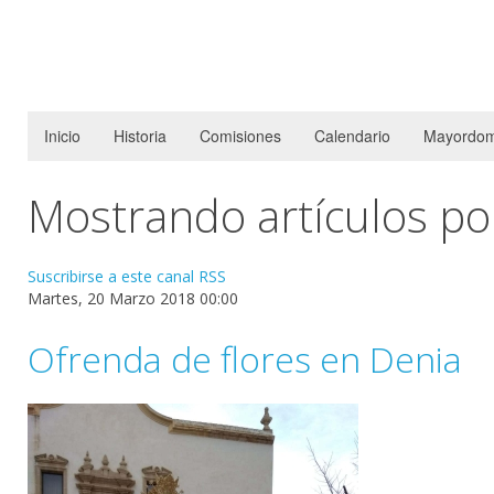
Inicio
Historia
Comisiones
Calendario
Mayordom
Mostrando artículos po
Suscribirse a este canal RSS
Martes, 20 Marzo 2018 00:00
Ofrenda de flores en Denia