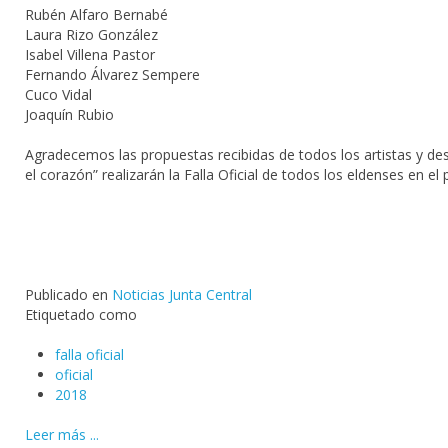
Rubén Alfaro Bernabé
Laura Rizo González
Isabel Villena Pastor
Fernando Álvarez Sempere
Cuco Vidal
Joaquín Rubio
Agradecemos las propuestas recibidas de todos los artistas y des
el corazón” realizarán la Falla Oficial de todos los eldenses en 
Publicado en
Noticias Junta Central
Etiquetado como
falla oficial
oficial
2018
Leer más ...