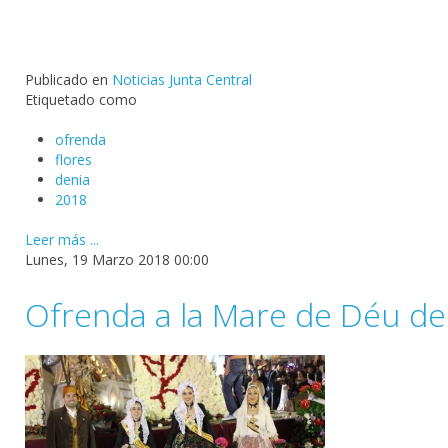
Publicado en
Noticias Junta Central
Etiquetado como
ofrenda
flores
denia
2018
Leer más ...
Lunes, 19 Marzo 2018 00:00
Ofrenda a la Mare de Déu del