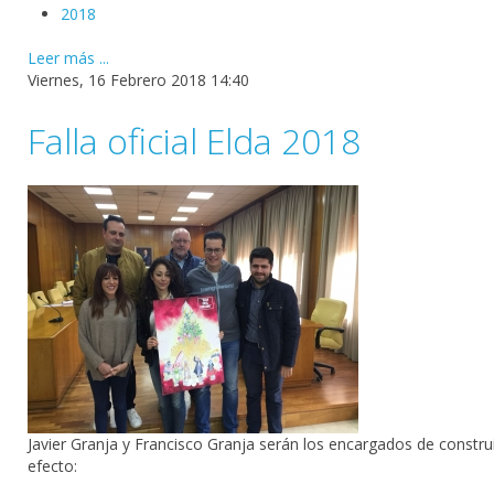
2018
Leer más ...
Viernes, 16 Febrero 2018 14:40
Falla oficial Elda 2018
Javier Granja y Francisco Granja serán los encargados de construi
efecto: