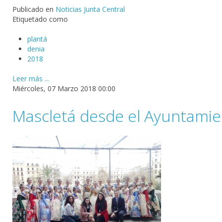
Publicado en
Noticias Junta Central
Etiquetado como
plantá
denia
2018
Leer más ...
Miércoles, 07 Marzo 2018 00:00
Mascletá desde el Ayuntamie