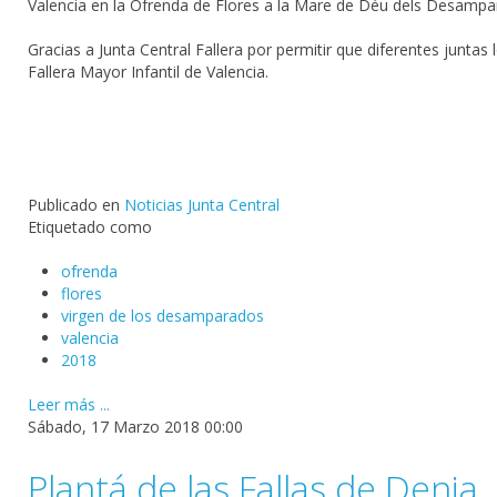
Valencia en la
Ofrenda
de Flores a la Mare de Déu dels Desampar
Gracias a Junta Central Fallera por permitir que diferentes junt
Fallera Mayor Infantil de Valencia.
Publicado en
Noticias Junta Central
Etiquetado como
ofrenda
flores
virgen de los desamparados
valencia
2018
Leer más ...
Sábado, 17 Marzo 2018 00:00
Plantá de las Fallas de Denia