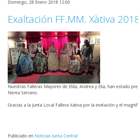
Domingo, 28 Enero 2018 12:00
Exaltación FF.MM. Xàtiva 201
Nuestras Falleras Mayores de Elda,
Andrea
y Elia, han estado pr
Nerea Serrano.
Gracias a la
Junta Local Fallera Xativa
por la invitación y el magníf
Publicado en
Noticias Junta Central