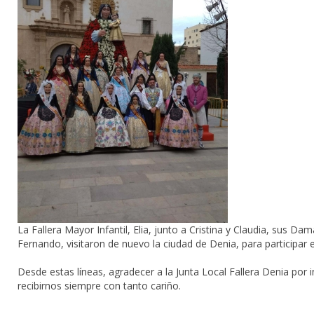
La Fallera Mayor Infantil, Elia, junto a Cristina y Claudia, sus
Fernando,
visitaron de nuevo la ciudad de
Denia
, para participar 
Desde estas líneas, agradecer a la
Junta Local Fallera Denia
por i
recibirnos siempre con tanto cariño.