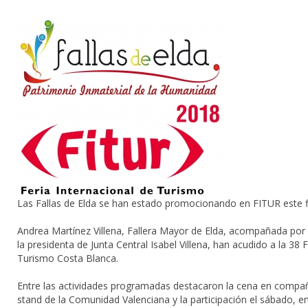
Las Fallas de Elda se han estado promocionando en FITUR este f
Andrea Martínez Villena, Fallera Mayor de Elda, acompañada por
la presidenta de Junta Central Isabel Villena, han acudido a la 38
Turismo Costa Blanca.
Entre las actividades programadas destacaron la cena en compañía 
stand de la Comunidad Valenciana y la participación el sábado, en 