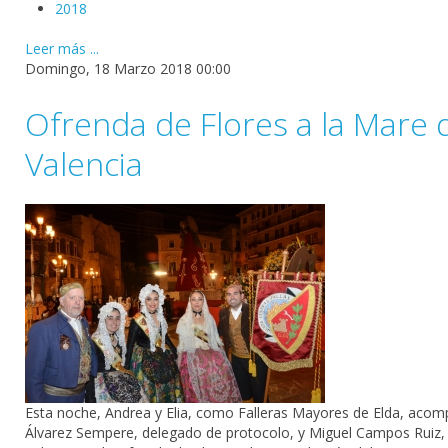
2018
Leer más ...
Domingo, 18 Marzo 2018 00:00
Ofrenda de Flores a la Mare
Valencia
Esta noche,
Andrea
y Elia, como
Falleras
Mayores de
Elda
, acom
Álvarez Sempere
, delegado de protocolo, y
Miguel Campos Ruiz
,