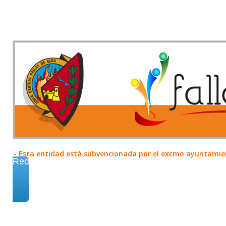
- Esta entidad está subvencionada por el excmo ayuntamient
Redes