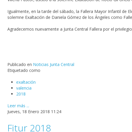
Igualmente, en la tarde del sábado, la Fallera Mayor Infantil de 
solemne
Exaltación
de Daniela Gómez de los Ángeles como
Fall
Agradecemos nuevamente a
Junta Central Fallera
por el privileg
Publicado en
Noticias Junta Central
Etiquetado como
exaltación
valencia
2018
Leer más ...
Jueves, 18 Enero 2018 11:24
Fitur 2018