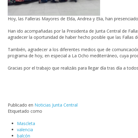
Hoy, las Falleras Mayores de
Elda
,
Andrea
y Elia, han presenciad
Han ido acompañadas por la Presidenta de Junta Central de Falla
agradecer la oportunidad de haber hecho posible que las
Fallas
de
También, agradecer a los diferentes medios que de comunicación
programa de hoy, en especial a
La Ocho mediterráneo
, cuya pro
Gracias por el trabajo que realizáis para llegar día tras día a tod
Publicado en
Noticias Junta Central
Etiquetado como
Mascleta
valencia
balcón