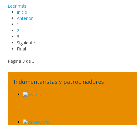
Leer más ...
Inicio
Anterior
1
2
3
Siguiente
Final
Página 3 de 3
Indumentaristas y patrocinadores